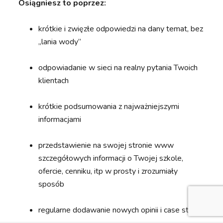
Osiągniesz to poprzez:
krótkie i zwięzłe odpowiedzi na dany temat, bez
„lania wody”
odpowiadanie w sieci na realny pytania Twoich
klientach
krótkie podsumowania z najważniejszymi
informacjami
przedstawienie na swojej stronie www
szczegółowych informacji o Twojej szkole,
ofercie, cenniku, itp w prosty i zrozumiały
sposób
regularne dodawanie nowych opinii i case study