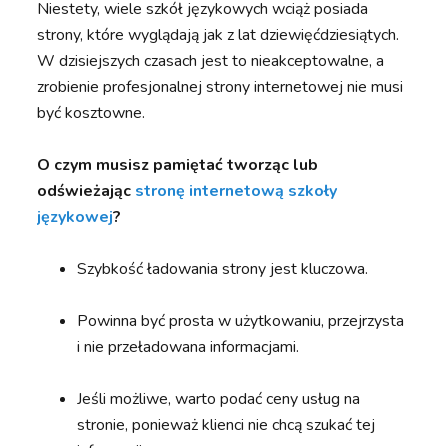
Niestety, wiele szkół językowych wciąż posiada
strony, które wyglądają jak z lat dziewięćdziesiątych.
W dzisiejszych czasach jest to nieakceptowalne, a
zrobienie profesjonalnej strony internetowej nie musi
być kosztowne.
O czym musisz pamiętać tworząc lub
odświeżając
stronę internetową szkoły
językowej
?
Szybkość ładowania strony jest kluczowa.
Powinna być prosta w użytkowaniu, przejrzysta
i nie przeładowana informacjami.
Jeśli możliwe, warto podać ceny usług na
stronie, ponieważ klienci nie chcą szukać tej