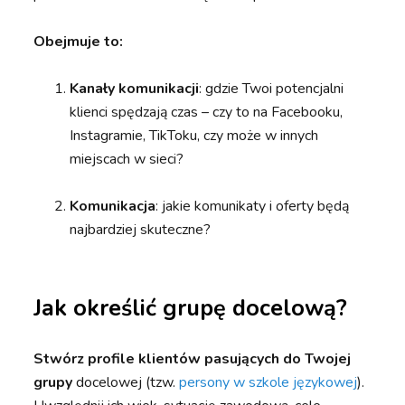
Obejmuje to:
Kanały komunikacji
: gdzie Twoi potencjalni
klienci spędzają czas – czy to na Facebooku,
Instagramie, TikToku, czy może w innych
miejscach w sieci?
Komunikacja
: jakie komunikaty i oferty będą
najbardziej skuteczne?
Jak określić grupę docelową?
Stwórz profile klientów pasujących do Twojej
grupy
docelowej (tzw.
persony w szkole językowej
).