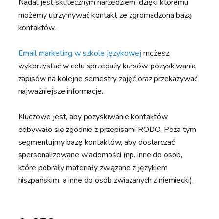
Nadal jest skutecznym narzędziem, dzięki któremu
możemy utrzymywać kontakt ze zgromadzoną bazą
kontaktów.
Email marketing w szkole językowej
możesz
wykorzystać w celu sprzedaży kursów, pozyskiwania
zapisów na kolejne semestry zajęć oraz przekazywać
najważniejsze informacje.
Kluczowe jest, aby pozyskiwanie kontaktów
odbywało się zgodnie z przepisami RODO. Poza tym
segmentujmy bazę kontaktów, aby dostarczać
spersonalizowane wiadomości (np. inne do osób,
które pobrały materiały związane z językiem
hiszpańskim, a inne do osób związanych z niemiecki).