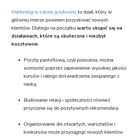
Marketing w szkole językowej
to dział, który w
głównej mierze powinien pozyskiwać nowych
klientów. Dlatego na początku
warto skupić się na
działaniach, które są skuteczne i niezbyt
kosztowne.
Pocztę pantoflową, czyli polecenia, można
wzmocnić poprzez zapewnienie wysokiej jakości
kursów i całego doświadczenia związanego z
nauką.
Budowanie relacji i społeczności również
przyczynia się do pozytywnych rekomendacji.
Organizowanie dni otwartych, warsztatów i
konkursów może przyciągnąć nowych klientów