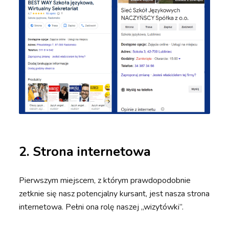
2. Strona internetowa
Pierwszym miejscem, z którym prawdopodobnie
zetknie się nasz potencjalny kursant, jest nasza strona
internetowa. Pełni ona rolę naszej „wizytówki”.