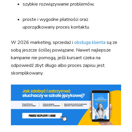
szybkie rozwiązywanie problemów,
proste i wygodne płatności oraz
uporządkowany proces kontaktu.
W 2026 marketing, sprzedaż i
obsługa klienta
są ze
sobą jeszcze ściślej powiązane. Nawet najlepsze
kampanie nie pomogą, jeśli kursant czeka na
odpowiedź zbyt długo albo proces zapisu jest
skomplikowany.