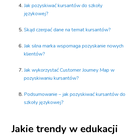
Jak pozyskiwać kursantów do szkoły
językowej?
Skąd czerpać dane na temat kursantów?
Jak silna marka wspomaga pozyskanie nowych
klientów?
Jak wykorzystać Customer Journey Map w
pozyskiwaniu kursantów?
Podsumowanie – jak pozyskiwać kursantów do
szkoły językowej?
Jakie trendy w edukacji