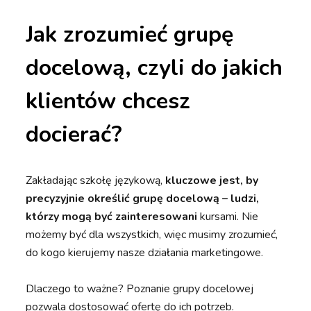
Jak zrozumieć grupę
docelową, czyli do jakich
klientów chcesz
docierać?
Zakładając szkołę językową,
kluczowe jest, by
precyzyjnie określić grupę docelową – ludzi,
którzy mogą być zainteresowani
kursami. Nie
możemy być dla wszystkich, więc musimy zrozumieć,
do kogo kierujemy nasze działania marketingowe.
Dlaczego to ważne? Poznanie grupy docelowej
pozwala dostosować ofertę do ich potrzeb.