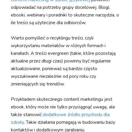
odpowiadać na potrzeby grupy docelowej. Blogi,
ebooki, webinary i poradniki to skuteczne narzędzia, o
ile treści są użyteczne dla odbiorców.
Warto pomyśleć o recyklingu treści, czyli
wykorzystaniu materiałów w różnych formach i
kanałach. A treści evergreen (takie, które pozostają
aktualne przez długi czas) powinny być regularnie
aktualizowane, ponieważ są bardzo często
wyszukiwane niezależnie od pory roku czy
zmieniających się trendów.
Przykładem skutecznego content marketingu jest
ebook, który może nie tylko przyciągnąć uwagę, ale
także stanowić
dodatkowe źródło przychodu dla
szkoły
. Takie działania pomagają w budowaniu bazy
kontaktów i dodatkowym zarabianiu.