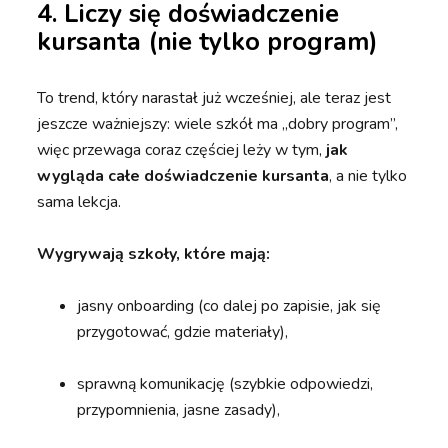
4. Liczy się doświadczenie
kursanta (nie tylko program)
To trend, który narastał już wcześniej, ale teraz jest
jeszcze ważniejszy: wiele szkół ma „dobry program”,
więc przewaga coraz częściej leży w tym,
jak
wygląda całe doświadczenie kursanta
, a nie tylko
sama lekcja.
Wygrywają szkoły, które mają:
jasny onboarding (co dalej po zapisie, jak się
przygotować, gdzie materiały),
sprawną komunikację (szybkie odpowiedzi,
przypomnienia, jasne zasady),