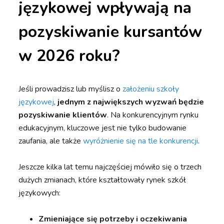
językowej wpływają na
pozyskiwanie kursantów
w 2026 roku?
Jeśli prowadzisz lub myślisz o
założeniu szkoły
językowej
,
jednym z największych wyzwań będzie
pozyskiwanie klientów
. Na konkurencyjnym rynku
edukacyjnym, kluczowe jest nie tylko budowanie
zaufania, ale także
wyróżnienie się na tle konkurencji
.
Jeszcze kilka lat temu najczęściej mówiło się o trzech
dużych zmianach, które kształtowały rynek szkół
językowych:
Zmieniające się potrzeby i oczekiwania