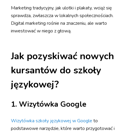
Marketing tradycyjny, jak ulotki i plakaty, wciąż się
sprawdza, zwłaszcza w lokalnych społecznościach.
Digital marketing rośnie na znaczeniu, ale warto
inwestować w niego z głową.
Jak pozyskiwać nowych
kursantów do szkoły
językowej?
1.
Wizytówka Google
Wizytówka szkoły językowej w Google
to
podstawowe narzędzie, które warto przygotować i