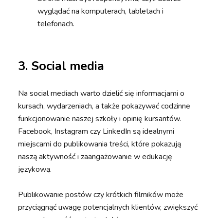
wyglądać na komputerach, tabletach i
telefonach.
3.
Social media
Na social mediach warto dzielić się informacjami o
kursach, wydarzeniach, a także pokazywać codzinne
funkcjonowanie naszej szkoły i opinię kursantów.
Facebook, Instagram czy LinkedIn są idealnymi
miejscami do publikowania treści, które pokazują
naszą aktywność i zaangażowanie w edukację
językową.
Publikowanie postów czy krótkich filmików może
przyciągnąć uwagę potencjalnych klientów, zwiększyć