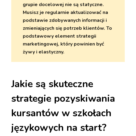
grupie docelowej nie są statyczne.
Musisz je regularnie aktualizować na
podstawie zdobywanych informacji i
zmieniających się potrzeb klientów. To
podstawowy element strategii
marketingowej, który powinien być
żywy i elastyczny.
Jakie są skuteczne
strategie pozyskiwania
kursantów w szkołach
językowych na start?