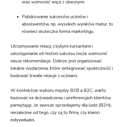
oraz wzmocnić więzi z obecnymi.
Publikowanie sukcesów uczniów i
absolwentów, np. wysokich wyników matur, to
również skuteczna forma marketingu.
Utrzymywanie relacji z byłymi kursantami i
udostępnianie ich historii sukcesu może wzmocnić
nasze rekomendacje. Dobrze jest organizować
lokalne wydarzenia, które zintegrować społeczność i
budować trwałe relacje z uczniami.
W kontekście wyboru między B2B a B2C, warto
bazować na doświadczeniu i preferencjach klientów,
pamiętając, że zawsze sprzedajemy dla ludzi (B2H),
niezależnie od tego, czy są to firmy, czy klienci
indywidualni.