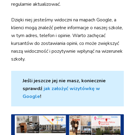
regularnie aktualizować.
Dzięki niej jesteśmy widoczni na mapach Google, a
klienci mogą znaleźć pełne informacje o naszej szkole,
w tym adres, telefon i opinie. Warto zachęcać
kursantów do zostawiania opinii, co może zwiększyć
naszą widoczność i pozytywnie wpłynąć na wizerunek
szkoły.
Jeśli jeszcze jej nie masz, koniecznie
sprawdź
jak założyć wizytówkę w
Google
!