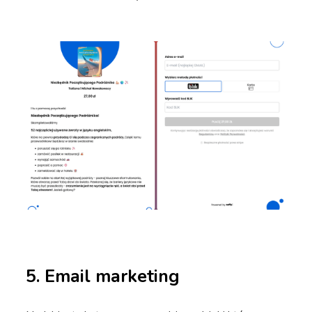
5. Email marketing