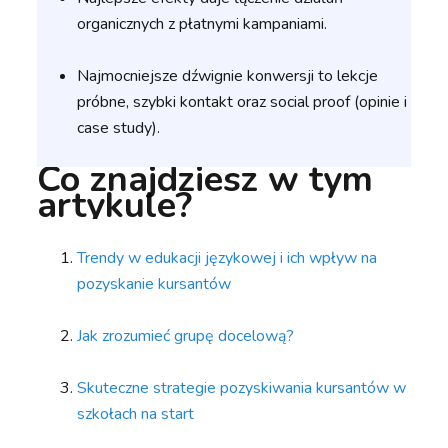
organicznych z płatnymi kampaniami.
Najmocniejsze dźwignie konwersji to lekcje
próbne, szybki kontakt oraz social proof (opinie i
case study).
Co znajdziesz w tym
artykule?
Trendy w edukacji językowej i ich wpływ na
pozyskanie kursantów
Jak zrozumieć grupę docelową?
Skuteczne strategie pozyskiwania kursantów w
szkołach na start