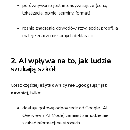
porównywanie jest intensywniejsze (cena,
lokalizacja, opinie, terminy, format),
rośnie znaczenie dowodów (tzw. social proof), a
maleje znaczenie samych deklaracji.
2. AI wpływa na to, jak ludzie
szukają szkół
Coraz częściej
użytkownicy nie „googlują” jak
dawniej
, tylko:
dostają gotową odpowiedź od Google (AI
Overview / AI Mode) zamiast samodzielnie
szukać informacji na stronach,