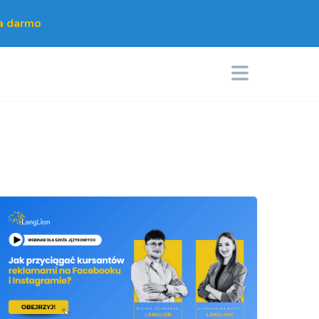
za darmo