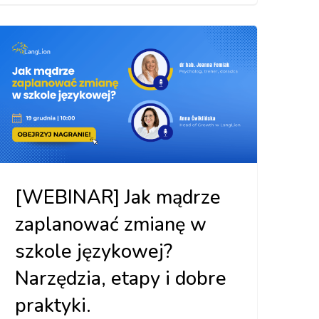
[WEBINAR] Jak mądrze
zaplanować zmianę w
szkole językowej?
Narzędzia, etapy i dobre
praktyki.