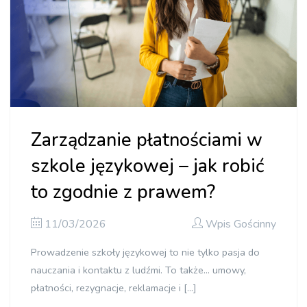
Zarządzanie płatnościami w
szkole językowej – jak robić
to zgodnie z prawem?
11/03/2026
Wpis Gościnny
Prowadzenie szkoły językowej to nie tylko pasja do
nauczania i kontaktu z ludźmi. To także… umowy,
płatności, rezygnacje, reklamacje i […]