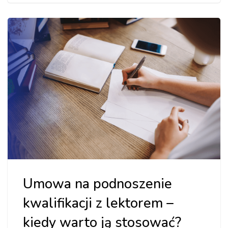
Umowa na podnoszenie
kwalifikacji z lektorem –
kiedy warto ją stosować?