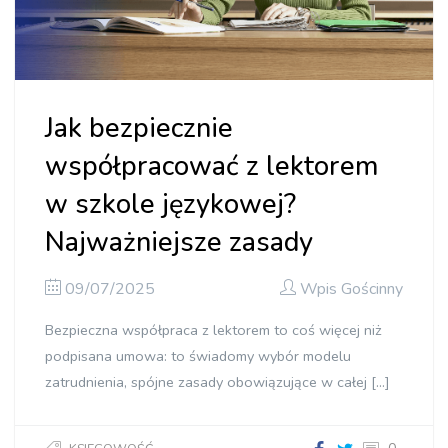
Jak bezpiecznie
współpracować z lektorem
w szkole językowej?
Najważniejsze zasady
09/07/2025
Wpis Gościnny
Bezpieczna współpraca z lektorem to coś więcej niż
podpisana umowa: to świadomy wybór modelu
zatrudnienia, spójne zasady obowiązujące w całej […]