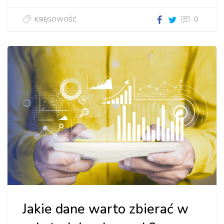
0
KSIĘGOWOŚĆ
Jakie dane warto zbierać w