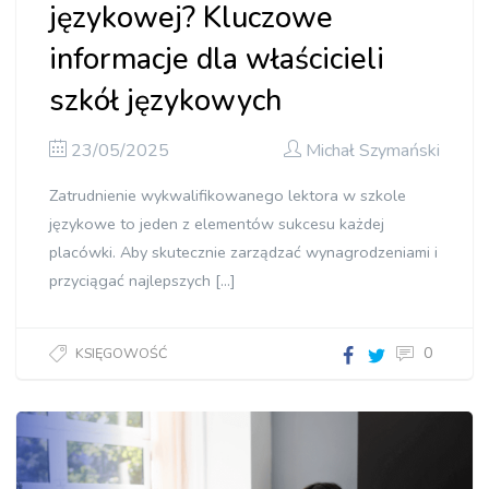
językowej? Kluczowe
informacje dla właścicieli
szkół językowych
23/05/2025
Michał Szymański
Zatrudnienie wykwalifikowanego lektora w szkole
językowe to jeden z elementów sukcesu każdej
placówki. Aby skutecznie zarządzać wynagrodzeniami i
przyciągać najlepszych […]
0
KSIĘGOWOŚĆ