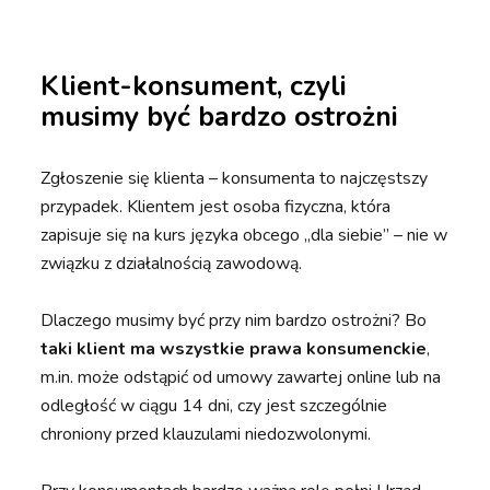
Klient-konsument, czyli
musimy być bardzo ostrożni
Zgłoszenie się klienta – konsumenta to najczęstszy
przypadek. Klientem jest osoba fizyczna, która
zapisuje się na kurs języka obcego „dla siebie” – nie w
związku z działalnością zawodową.
Dlaczego musimy być przy nim bardzo ostrożni? Bo
taki klient ma wszystkie prawa konsumenckie
,
m.in. może odstąpić od umowy zawartej online lub na
odległość w ciągu 14 dni,
czy jest szczególnie
chroniony przed klauzulami niedozwolonymi.