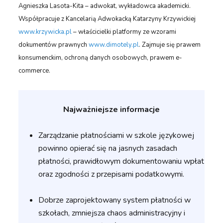
Agnieszka Lasota-Kita – adwokat, wykładowca akademicki.
Współpracuje z Kancelarią Adwokacką Katarzyny Krzywickiej
www.krzywicka.pl
– właścicielki platformy ze wzorami
dokumentów prawnych
www.dimotely.pl
. Zajmuje się prawem
konsumenckim, ochroną danych osobowych, prawem e-
commerce.
Najważniejsze informacje
Zarządzanie płatnościami w szkole językowej
powinno opierać się na jasnych zasadach
płatności, prawidłowym dokumentowaniu wpłat
oraz zgodności z przepisami podatkowymi.
Dobrze zaprojektowany system płatności w
szkołach, zmniejsza chaos administracyjny i