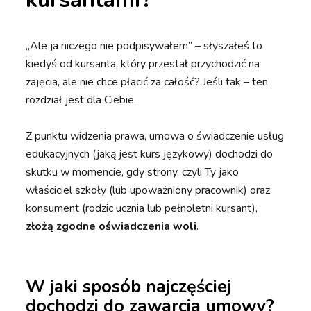
„Ale ja niczego nie podpisywałem” – słyszałeś to
kiedyś od kursanta, który przestał przychodzić na
zajęcia, ale nie chce płacić za całość? Jeśli tak – ten
rozdział jest dla Ciebie.
Z punktu widzenia prawa, umowa o świadczenie usług
edukacyjnych (jaką jest kurs językowy) dochodzi do
skutku w momencie, gdy strony, czyli Ty jako
właściciel szkoły (lub upoważniony pracownik) oraz
konsument (rodzic ucznia lub pełnoletni kursant),
złożą zgodne oświadczenia woli
.
W jaki sposób najczęściej
dochodzi do zawarcia umowy?