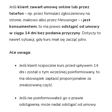
Jeśli
klient zawarł umowę online lub przez
telefon
– np. przez formularz zgłoszeniowy na
stronie, mailowo albo przez Messenger – i
jest
konsumentem
, to ma prawo
odstąpić od umowy
w ciągu 14 dni bez podania przyczyny
. Dotyczy to
nawet sytuacji, gdy kurs miał się zacząć jutro.
Ale uwaga:
Jeśli klient rozpocznie kurs przed upływem 14
dni i został o tym wcześniej poinformowany, to
ma obowiązek zapłacić proporcjonalnie za
zrealizowaną część.
Jeśli nie poinformowałeś go o prawie
odstąpienia, może nadal odstąpić od umowy.