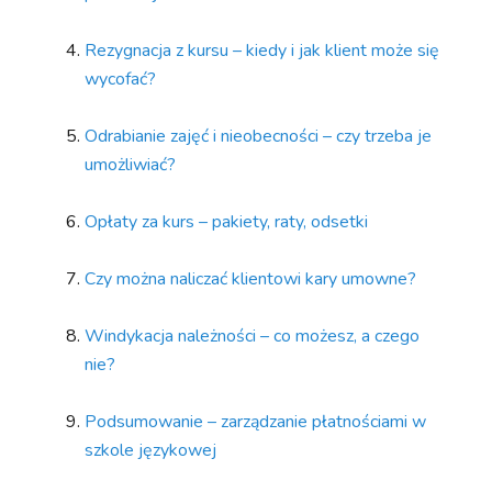
Rezygnacja z kursu – kiedy i jak klient może się
wycofać?
Odrabianie zajęć i nieobecności – czy trzeba je
umożliwiać?
Opłaty za kurs – pakiety, raty, odsetki
Czy można naliczać klientowi kary umowne?
Windykacja należności – co możesz, a czego
nie?
Podsumowanie – zarządzanie płatnościami w
szkole językowej