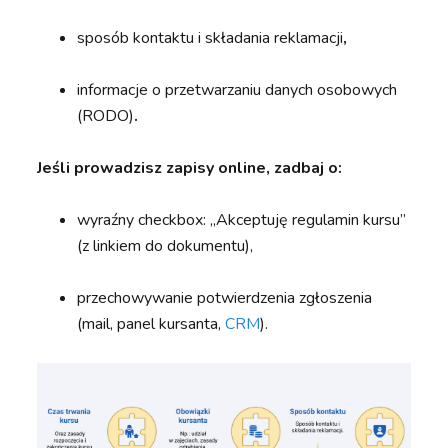
sposób kontaktu i składania reklamacji
,
informacje o przetwarzaniu danych osobowych
(RODO)
.
Jeśli prowadzisz zapisy online, zadbaj o:
wyraźny checkbox: „Akceptuję regulamin kursu”
(z linkiem do dokumentu),
przechowywanie potwierdzenia zgłoszenia
(mail, panel kursanta,
CRM
).