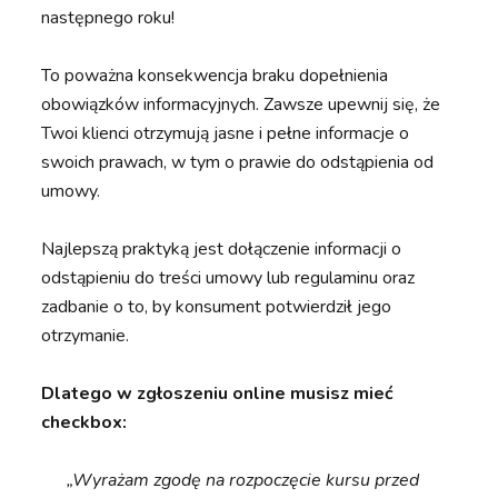
następnego roku!
To poważna konsekwencja braku dopełnienia
obowiązków informacyjnych. Zawsze upewnij się, że
Twoi klienci otrzymują jasne i pełne informacje o
swoich prawach, w tym o prawie do odstąpienia od
umowy.
Najlepszą praktyką jest dołączenie informacji o
odstąpieniu do treści umowy lub regulaminu oraz
zadbanie o to, by konsument potwierdził jego
otrzymanie.
Dlatego w zgłoszeniu online musisz mieć
checkbox:
„Wyrażam zgodę na rozpoczęcie kursu przed