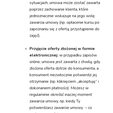
sytuacjach, umowa może zostać zawarta
poprzez zachowanie klienta, które
jednoznacznie wskazuje na jego wolę
zawarcia umowy (np. opłacenie kursu po
zapoznaniu się z ofertą, przystąpienie do
zajęć).
Przyjęcie oferty złożonej w formie
elektronicznej:
w przypadku zapisów
online, umowa jest zawarta z chwilą, gdy
złożona oferta dotrze do konsumenta, a
konsument niezwłocznie potwierdzi jej
otrzymanie (np. kliknięciem „akceptuję” i
dokonaniem płatności). Możesz w
regulaminie określić inaczej moment
zawarcia umowy, np. kiedy Ty
potwierdzasz zawarcie umowy – co