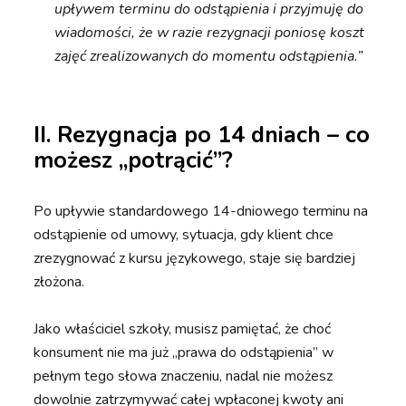
upływem terminu do odstąpienia i przyjmuję do
wiadomości, że w razie rezygnacji poniosę koszt
zajęć zrealizowanych do momentu odstąpienia.”
II.
Rezygnacja po 14 dniach – co
możesz „potrącić”?
Po upływie standardowego 14-dniowego terminu na
odstąpienie od umowy, sytuacja, gdy klient chce
zrezygnować z kursu językowego, staje się bardziej
złożona.
Jako właściciel szkoły, musisz pamiętać, że choć
konsument nie ma już „prawa do odstąpienia” w
pełnym tego słowa znaczeniu, nadal nie możesz
dowolnie zatrzymywać całej wpłaconej kwoty ani