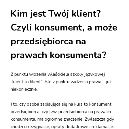
Kim jest Twój klient?
Czyli konsument, a może
przedsiębiorca na
prawach konsumenta?
Z punktu widzenia właściciela szkoły językowej
„klient to klient”. Ale z punktu widzenia prawa – już
niekoniecznie.
I to, czy osoba zapisująca się na kurs to konsument
,
przedsiębiorca
,
czy tzw.
przedsiębiorca na prawach
konsumenta
,
ma ogromne znaczenie. Zwłaszcza gdy
chodzi o rezygnacje, opłaty dodatkowe i reklamacje.