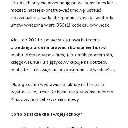
Przedsiębiorcy nie przysługują prawa konsumenckie –
możesz inaczej skonstruować umowę, ustalać
indywidualne zasady, ale zgodnie z zasadą swobody
umów wyrażoną w art. 353(1) kodeksu cywilnego.
Ale… od 2021 r. pojawiła się nowa kategoria:
przedsiębiorca na prawach konsumenta
, czyli
osoba, która prowadzi firmę (np. grafik, programista,
księgowa), ale kurs językowy kupuje na potrzeby
osobiste – nie związane bezpośrednio z działalnością.
Dlatego samo wystawienie faktury na firmę nie
wystarcza, by uznać, że klient nie jest konsumentem.
Kluczowy jest cel zawarcia umowy.
Co to oznacza dla Twojej szkoły?