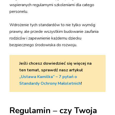
wspieranych regularnymi szkoleniami dla całego
personelu.
Wdrożenie tych standardów to nie tylko wymóg
prawny, ale przede wszystkim budowanie zaufania
rodziców i zapewnienie każdemu dziecku
bezpiecznego środowiska do rozwoju.
Jeśli chcesz dowiedzieć się więcej na
ten temat, sprawdź nasz artykuł
„Ustawa Kamilka” – 7 pytań o
Standardy Ochrony Małoletnich
!
Regulamin – czy Twoja