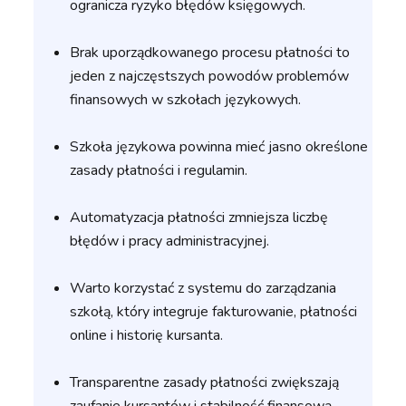
ogranicza ryzyko błędów księgowych.
Brak uporządkowanego procesu płatności to
jeden z najczęstszych powodów problemów
finansowych w szkołach językowych.
Szkoła językowa powinna mieć jasno określone
zasady płatności i regulamin.
Automatyzacja płatności zmniejsza liczbę
błędów i pracy administracyjnej.
Warto korzystać z systemu do zarządzania
szkołą, który integruje fakturowanie, płatności
online i historię kursanta.
Transparentne zasady płatności zwiększają