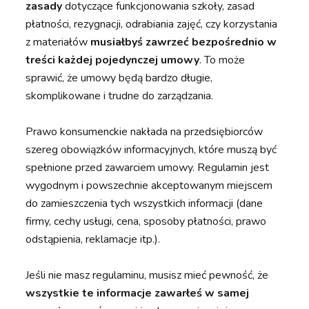
zasady
dotyczące funkcjonowania szkoły, zasad
płatności, rezygnacji, odrabiania zajęć, czy korzystania
z materiałów
musiałbyś zawrzeć bezpośrednio w
treści każdej pojedynczej umowy
. To może
sprawić, że umowy będą bardzo długie,
skomplikowane i trudne do zarządzania.
Prawo konsumenckie nakłada na przedsiębiorców
szereg obowiązków informacyjnych, które muszą być
spełnione przed zawarciem umowy. Regulamin jest
wygodnym i powszechnie akceptowanym miejscem
do zamieszczenia tych wszystkich informacji (dane
firmy, cechy usługi, cena, sposoby płatności, prawo
odstąpienia, reklamacje itp.).
Jeśli nie masz regulaminu, musisz mieć pewność, że
wszystkie te informacje zawarłeś w samej