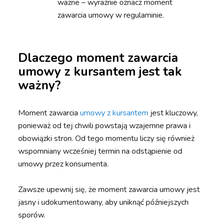
ważne – wyraźnie oznacz moment
zawarcia umowy w regulaminie.
Dlaczego moment zawarcia
umowy z kursantem jest tak
ważny?
Moment zawarcia
umowy z kursantem
jest kluczowy,
ponieważ od tej chwili powstają wzajemne prawa i
obowiązki stron. Od tego momentu liczy się również
wspomniany wcześniej termin na odstąpienie od
umowy przez konsumenta.
Zawsze upewnij się, że moment zawarcia umowy jest
jasny i udokumentowany, aby uniknąć późniejszych
sporów.