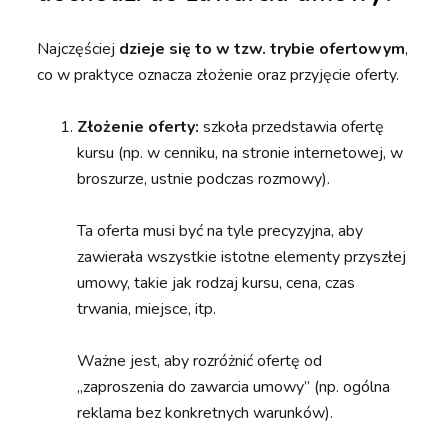
Najczęściej
dzieje się to w tzw. trybie ofertowym
,
co w praktyce oznacza złożenie oraz przyjęcie oferty.
Złożenie oferty:
szkoła przedstawia ofertę
kursu (np. w cenniku, na stronie internetowej, w
broszurze, ustnie podczas rozmowy).
Ta oferta musi być na tyle precyzyjna, aby
zawierała wszystkie istotne elementy przyszłej
umowy, takie jak rodzaj kursu, cena, czas
trwania, miejsce, itp.
Ważne jest, aby rozróżnić ofertę od
„zaproszenia do zawarcia umowy” (np. ogólna
reklama bez konkretnych warunków).