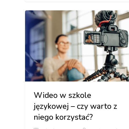
Wideo w szkole
językowej – czy warto z
niego korzystać?