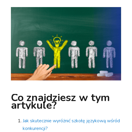
Co znajdziesz w tym
artykule?
Jak skutecznie wyróżnić szkołę językową wśród
konkurencji?