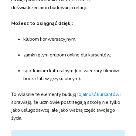
doświadczeniami i budowania relacji.
Możesz to osiągnąć dzięki:
klubom konwersacyjnym,
zamkniętym grupom online dla kursantów,
spotkaniom kulturalnym (np. wieczory filmowe,
book club w języku obcym).
To właśnie te elementy budują
lojalność kursantów
i
sprawiają, że uczniowie postrzegają szkołę nie tylko
jako usługodawcę, ale jako ważną część swojego
życia.