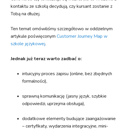
kontaktu ze szkołą decydują, czy kursant zostanie z
Tobą na dłużej.
Ten temat omówiliśmy szczegółowo w oddzielnym
artykule poświęconym
Customer Journey Map w
szkole językowej
.
Jednak już teraz warto zadbać o:
intuicyjny proces zapisu (online, bez zbędnych
formalności),
sprawną komunikację (jasny język, szybkie
odpowiedzi, uprzejma obsługa),
dodatkowe elementy budujące zaangażowanie
– certyfikaty, wydarzenia integracyjne, mini-