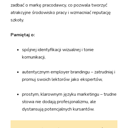
zadbać o markę pracodawcy, co pozwala tworzyć
atrakcyjne środowisko pracy i wzmacniać reputację
szkoły.
Pamiętaj o:
spójnej identyfikacji wizualnej i tonie
komunikacji,
autentycznym employer brandingu – zatrudniaj i
promuj swoich lektorów jako ekspertów,
prostym, klarownym języku marketingu – trudne
słowa nie dodają profesjonalizmu, ale
dystansują potencjalnych kursantów.