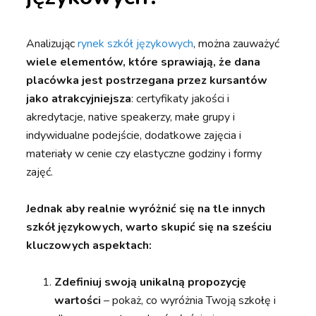
Analizując
rynek szkół językowych
, można zauważyć
wiele elementów, które sprawiają, że dana
placówka jest postrzegana przez kursantów
jako atrakcyjniejsza
: certyfikaty jakości i
akredytacje, native speakerzy, małe grupy i
indywidualne podejście, dodatkowe zajęcia i
materiały w cenie czy elastyczne godziny i formy
zajęć.
Jednak aby realnie wyróżnić się na tle innych
szkół językowych, warto skupić się na sześciu
kluczowych aspektach:
Zdefiniuj swoją unikalną propozycję
wartości
– pokaż, co wyróżnia Twoją szkołę i