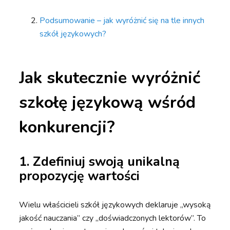
Podsumowanie – jak wyróżnić się na tle innych
szkół językowych?
Jak skutecznie wyróżnić
szkołę językową wśród
konkurencji?
1. Zdefiniuj swoją unikalną
propozycję wartości
Wielu właścicieli szkół językowych deklaruje „wysoką
jakość nauczania” czy „doświadczonych lektorów”. To