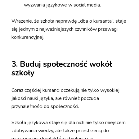
wyzwania językowe w social media.
Wrażenie, że szkoła naprawdę „dba o kursanta”, staje
się jednym z najważniejszych czynników przewagi
konkurencyjnej.
3. Buduj społeczność wokół
szkoły
Coraz częściej kursanci oczekują nie tylko wysokiej
jakości nauki języka, ale również poczucia
przynależności do społeczności.
Szkoła językowa staje się dla nich nie tylko miejscem
zdobywania wiedzy, ale także przestrzenią do
nawiązywania kontaktów, dzielenia się