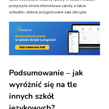
przejrzysta strona internetowa szkoły, a także
schludne i dobrze przygotowane sale lekcyjne.
Podsumowanie – jak
wyróżnić się na tle
innych szkół
językowych?