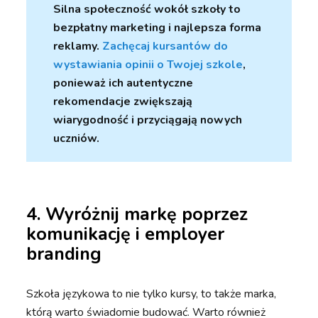
Silna społeczność wokół szkoły to
bezpłatny marketing i najlepsza forma
reklamy.
Zachęcaj kursantów do
wystawiania opinii o Twojej szkole
,
ponieważ ich autentyczne
rekomendacje zwiększają
wiarygodność i przyciągają nowych
uczniów.
4. Wyróżnij markę poprzez
komunikację i employer
branding
Szkoła językowa to nie tylko kursy, to także marka,
którą warto świadomie budować. Warto również