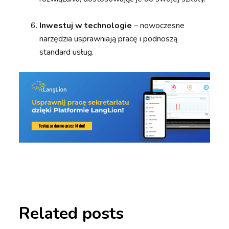
Inwestuj w technologie
– nowoczesne
narzędzia usprawniają pracę i podnoszą
standard usług.
Related posts