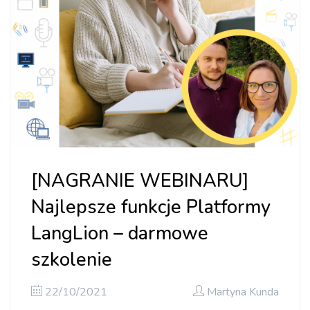
[NAGRANIE WEBINARU]
Najlepsze funkcje Platformy
LangLion – darmowe
szkolenie
22/10/2021
Martyna Kunda