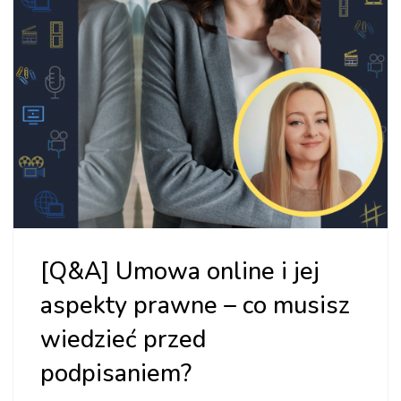
[Q&A] Umowa online i jej
aspekty prawne – co musisz
wiedzieć przed
podpisaniem?