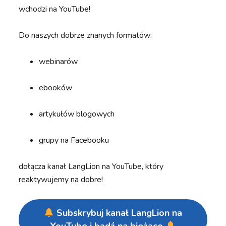
wchodzi na YouTube!
Do naszych dobrze znanych formatów:
webinarów
ebooków
artykułów blogowych
grupy na Facebooku
dołącza kanał LangLion na YouTube, który
reaktywujemy na dobre!
Subskrybuj kanał LangLion na