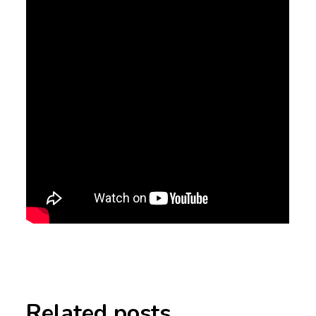
Related posts