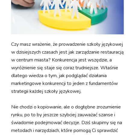
Czy masz wrażenie, że prowadzenie szkoły językowej
w dzisiejszych czasach jest jak zarządzanie restauracją
w centrum miasta? Konkurencja jest wszędzie, a
wyróżnienie się staje się coraz trudniejsze. Właśnie
dlatego wiedza o tym, jak podglądać działania
marketingowe konkurencji to jeden z fundamentów
strategii każdej szkoły językowej.
Nie chodzi o kopiowanie, ale o dogłębne zrozumienie
rynku, po to by jeszcze szybciej zauważać szanse i
świadomie podejmować decyzje. Dziś skupimy się na
metodach i narzędziach, które pomogą Ci sprawdzić