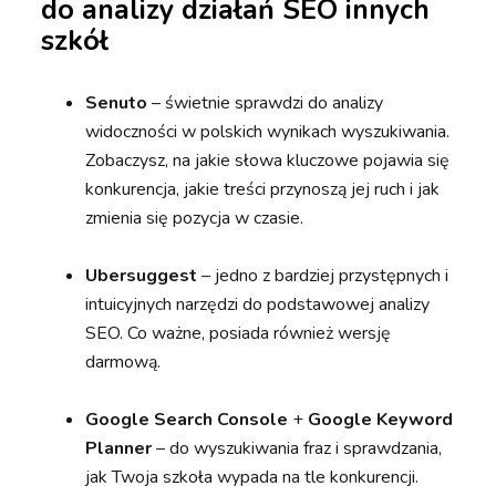
do analizy działań SEO innych
szkół
Senuto
– świetnie sprawdzi do analizy
widoczności w polskich wynikach wyszukiwania.
Zobaczysz, na jakie słowa kluczowe pojawia się
konkurencja, jakie treści przynoszą jej ruch i jak
zmienia się pozycja w czasie.
Ubersuggest
– jedno z bardziej przystępnych i
intuicyjnych narzędzi do podstawowej analizy
SEO. Co ważne, posiada również wersję
darmową.
Google Search Console
+
Google Keyword
Planner
– do wyszukiwania fraz i sprawdzania,
jak Twoja szkoła wypada na tle konkurencji.