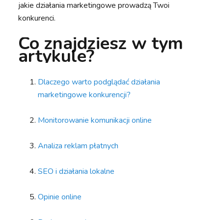
jakie działania marketingowe prowadzą Twoi
konkurenci.
Co znajdziesz w tym
artykule?
Dlaczego warto podglądać działania
marketingowe konkurencji?
Monitorowanie komunikacji online
Analiza reklam płatnych
SEO i działania lokalne
Opinie online