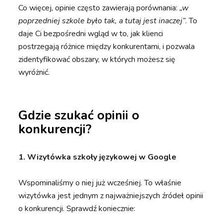
Co więcej, opinie często zawierają porównania:
„w
poprzedniej szkole było tak, a tutaj jest inaczej”
. To
daje Ci bezpośredni wgląd w to, jak klienci
postrzegają różnice między konkurentami, i pozwala
zidentyfikować obszary, w których możesz się
wyróżnić.
Gdzie szukać opinii o
konkurencji?
1. Wizytówka szkoły językowej w Google
Wspominaliśmy o niej już wcześniej. To właśnie
wizytówka jest jednym z najważniejszych źródeł opinii
o konkurencji. Sprawdź koniecznie: