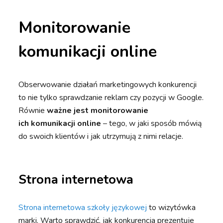
Monitorowanie
komunikacji online
Obserwowanie działań marketingowych konkurencji
to nie tylko sprawdzanie reklam czy pozycji w Google.
Równie
ważne jest monitorowanie
ich
komunikacji online
– tego, w jaki sposób mówią
do swoich klientów i jak utrzymują z nimi relacje.
Strona internetowa
Strona internetowa szkoły językowej
to wizytówka
marki. Warto sprawdzić, jak konkurencja prezentuje