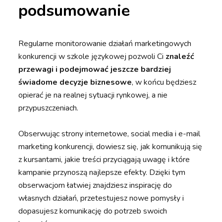
podsumowanie
Regularne monitorowanie działań marketingowych
konkurencji w szkole językowej pozwoli Ci
znaleźć
przewagi i podejmować jeszcze bardziej
świadome decyzje biznesowe
, w końcu będziesz
opierać je na realnej sytuacji rynkowej, a nie
przypuszczeniach.
Obserwując strony internetowe, social media i e-mail
marketing konkurencji, dowiesz się, jak komunikują się
z kursantami, jakie treści przyciągają uwagę i które
kampanie przynoszą najlepsze efekty. Dzięki tym
obserwacjom łatwiej znajdziesz inspirację do
własnych działań, przetestujesz nowe pomysły i
dopasujesz komunikację do potrzeb swoich