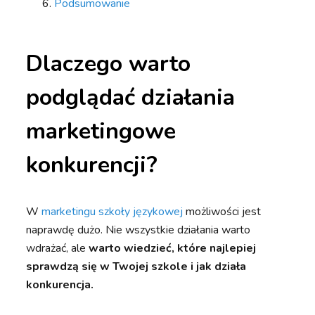
Podsumowanie
Dlaczego warto
podglądać działania
marketingowe
konkurencji?
W
marketingu szkoły językowej
możliwości jest
naprawdę dużo. Nie wszystkie działania warto
wdrażać, ale
warto wiedzieć, które najlepiej
sprawdzą się w Twojej szkole i jak działa
konkurencja.