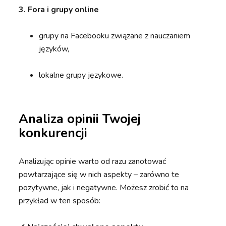
3. Fora i grupy online
grupy na Facebooku związane z nauczaniem
języków,
lokalne grupy językowe.
Analiza opinii Twojej
konkurencji
Analizując opinie warto od razu zanotować
powtarzające się w nich aspekty – zarówno te
pozytywne, jak i negatywne. Możesz zrobić to na
przykład w ten sposób: