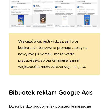
Wskazówka:
jeśli widzisz, że Twój
konkurent intensywnie promuje zapisy na
nowy rok już w maju, może warto
przyspieszyć swoją kampanię, zanim
większość uczniów zarezerwuje miejsca.
Bibliotek reklam Google Ads
Działa bardzo podobnie jak poprzednie narzędzie.