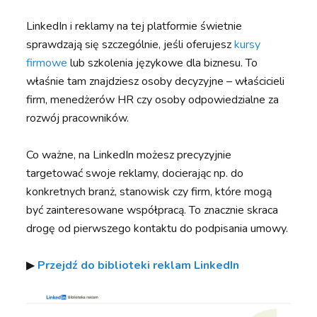
LinkedIn i reklamy na tej platformie świetnie
sprawdzają się szczególnie, jeśli oferujesz
kursy
firmowe
lub szkolenia językowe dla biznesu. To
właśnie tam znajdziesz osoby decyzyjne – właścicieli
firm, menedżerów HR czy osoby odpowiedzialne za
rozwój pracowników.
Co ważne, na LinkedIn możesz precyzyjnie
targetować swoje reklamy, docierając np. do
konkretnych branż, stanowisk czy firm, które mogą
być zainteresowane współpracą. To znacznie skraca
drogę od pierwszego kontaktu do podpisania umowy.
▶︎
Przejdź do biblioteki reklam LinkedIn