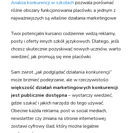
Analiza konkurencji w szkołach
pozwala porównać
różne obszary funkcjonowania placówki, a jednym z
najważniejszych są właśnie działania marketingowe
Twoi potencjalni kursanci codziennie widzą reklamy,
posty i oferty innych szkół językowych. Dlatego, jeśli
chcesz skutecznie pozyskiwać nowych uczniów, warto
wiedzieć, jak promują się inne placówki.
Sam zwrot „
jak podglądać działania konkurencji
”
może brzmieć podejrzanie, ale w rzeczywistości
większość działań marketingowych konkurencji
jest publicznie dostępna
– wystarczy wiedzieć,
gdzie szukać i jakich narzędzi do tego używać.
Obecnie każda reklama, post w social mediach,
newsletter czy zmiana na stronie internetowej
zostawi cyfrowy ślad, który można legalnie