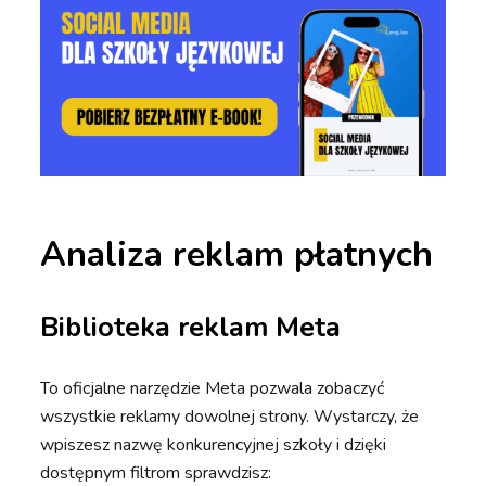
Analiza reklam płatnych
Biblioteka reklam Meta
To oficjalne narzędzie Meta pozwala zobaczyć
wszystkie reklamy dowolnej strony. Wystarczy, że
wpiszesz nazwę konkurencyjnej szkoły i dzięki
dostępnym filtrom sprawdzisz: