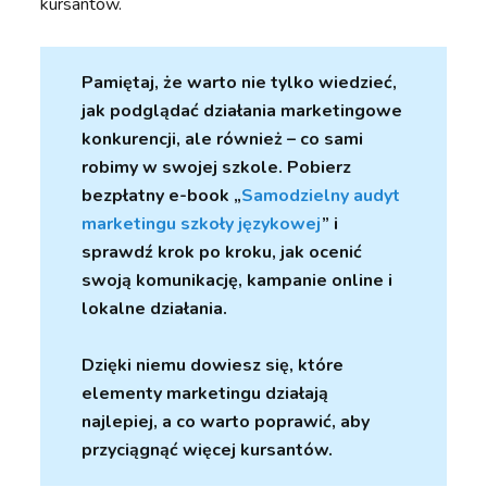
kursantów.
Pamiętaj, że warto nie tylko wiedzieć,
jak podglądać działania marketingowe
konkurencji, ale również – co sami
robimy w swojej szkole. Pobierz
bezpłatny e-book „
Samodzielny audyt
marketingu szkoły językowej
” i
sprawdź krok po kroku, jak ocenić
swoją komunikację, kampanie online i
lokalne działania.
Dzięki niemu dowiesz się, które
elementy marketingu działają
najlepiej, a co warto poprawić, aby
przyciągnąć więcej kursantów.