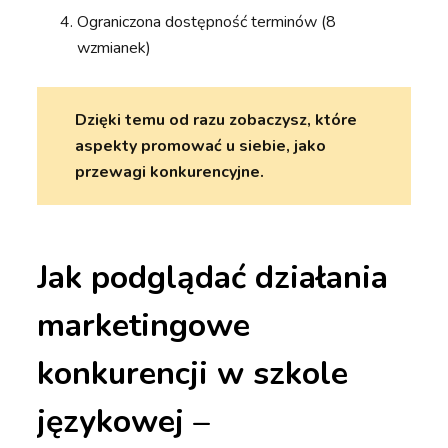
Ograniczona dostępność terminów (8
wzmianek)
Dzięki temu od razu zobaczysz, które
aspekty promować u siebie, jako
przewagi konkurencyjne.
Jak podglądać działania
marketingowe
konkurencji w szkole
językowej –