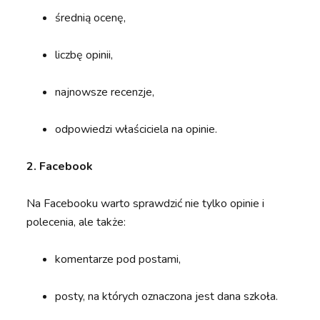
średnią ocenę,
liczbę opinii,
najnowsze recenzje,
odpowiedzi właściciela na opinie.
2. Facebook
Na Facebooku warto sprawdzić nie tylko opinie i
polecenia, ale także:
komentarze pod postami,
posty, na których oznaczona jest dana szkoła.