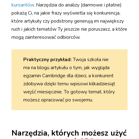
kursantów
. Narzędzia do analizy (darmowe i płatne)
pokażą Ci, na jakie frazy wyświetla się konkurencja,
które artykuły czy podstrony generują im największy
ruch i jakich tematów Ty jeszcze nie poruszasz, a które
mogą zainteresować odbiorców.
Praktyczny przykład:
Twoja szkoła nie
ma na blogu artykułu o tym, jak wygląda
egzamin Cambridge dla dzieci, a konkurent
zdobywa dzięki temu wpisowi kilkadziesiąt
wejść miesięcznie. To gotowy temat, który
możesz opracować po swojemu.
Narzędzia
, których możesz użyć