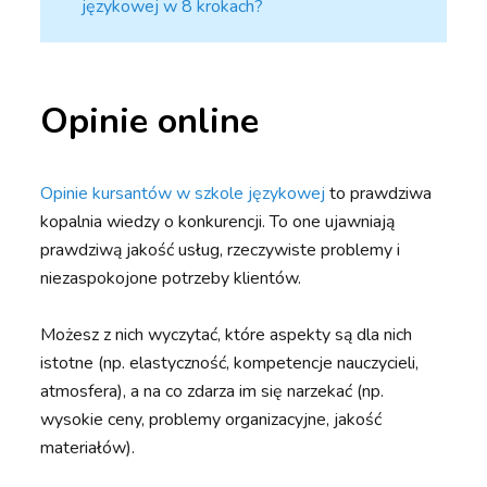
językowej w 8 krokach?
Opinie online
Opinie kursantów w szkole językowej
to prawdziwa
kopalnia wiedzy o konkurencji. To one ujawniają
prawdziwą jakość usług, rzeczywiste problemy i
niezaspokojone potrzeby klientów.
Możesz z nich wyczytać, które aspekty są dla nich
istotne (np. elastyczność, kompetencje nauczycieli,
atmosfera), a na co zdarza im się narzekać (np.
wysokie ceny, problemy organizacyjne, jakość
materiałów).