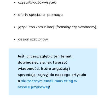
częstotliwość wysyłek,
oferty specjalne i promocje,
język i ton komunikacji (formalny czy swobodny),
design szablonów.
Jeśli chcesz zgłębić ten temat i
dowiedzieć się, jak tworzyć
wiadomości, które angażują i
sprzedają, zajrzyj do naszego artykułu
o
skutecznym email marketing w
szkole językowej
!