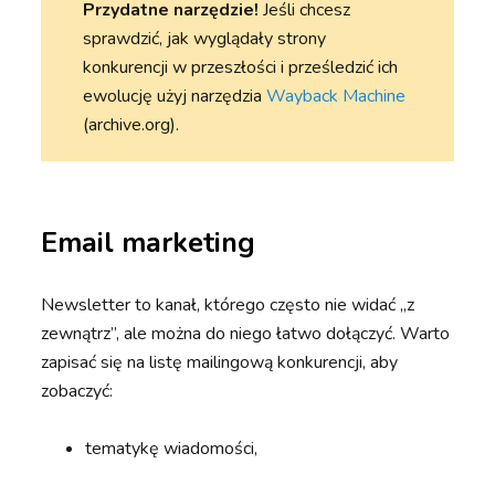
Przydatne narzędzie!
Jeśli chcesz
sprawdzić, jak wyglądały strony
konkurencji w przeszłości i prześledzić ich
ewolucję użyj narzędzia
Wayback Machine
(archive.org).
Email marketing
Newsletter to kanał, którego często nie widać „z
zewnątrz”, ale można do niego łatwo dołączyć. Warto
zapisać się na listę mailingową konkurencji, aby
zobaczyć:
tematykę wiadomości,