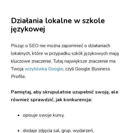
Działania lokalne
w szkole
językowej
Pisząc o SEO nie można zapomnieć o działaniach
lokalnych, które w przypadku szkół językowych mają
kluczowe znaczenie. Tutaj największe znaczenie ma
Twoja
wizytówka Google
, czyli Google Business
Profile.
Pamiętaj, aby skrupulatnie uzupełnić swoją, ale
również sprawdzić, jak konkurencja:
opisuje swoje kursy,
dodaje zdjęcia sal, grup, wydarzeń,