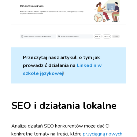
Przeczytaj nasz artykuł, o tym jak
prowadzić działania na
LinkedIn w
szkole językowej
!
SEO i działania lokalne
Analiza działań SEO konkurentów może dać Ci
konkretne tematy na treści, które
przyciągną nowych