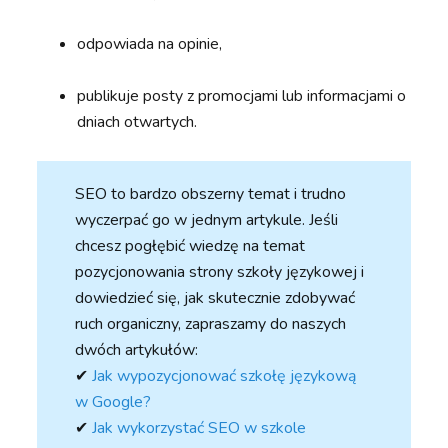
odpowiada na opinie,
publikuje posty z promocjami lub informacjami o
dniach otwartych.
SEO to bardzo obszerny temat i trudno
wyczerpać go w jednym artykule. Jeśli
chcesz pogłębić wiedzę na temat
pozycjonowania strony szkoły językowej i
dowiedzieć się, jak skutecznie zdobywać
ruch organiczny, zapraszamy do naszych
dwóch artykułów:
✔︎
Jak wypozycjonować szkołę językową
w Google?
✔︎
Jak wykorzystać SEO w szkole