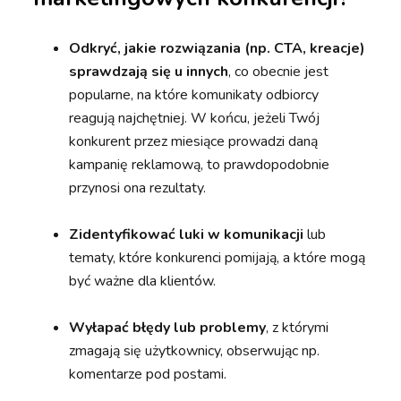
Odkryć, jakie rozwiązania (np. CTA, kreacje)
sprawdzają się u innych
, co obecnie jest
popularne, na które komunikaty odbiorcy
reagują najchętniej. W końcu, jeżeli Twój
konkurent przez miesiące prowadzi daną
kampanię reklamową, to prawdopodobnie
przynosi ona rezultaty.
Zidentyfikować luki w komunikacji
lub
tematy, które konkurenci pomijają, a które mogą
być ważne dla klientów.
Wyłapać błędy lub problemy
, z którymi
zmagają się użytkownicy, obserwując np.
komentarze pod postami.