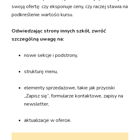
swoją ofertę: czy eksponuje ceny, czy raczej stawia na
podkreślenie wartości kursu.
Odwiedzając strony innych szkół, zwróć
szczególną uwagę na:
nowe sekcje i podstrony,
strukturę menu,
elementy sprzedażowe, takie jak przyciski
„Zapisz się”, formularze kontaktowe, zapisy na
newsletter,
aktualizacje w ofercie.