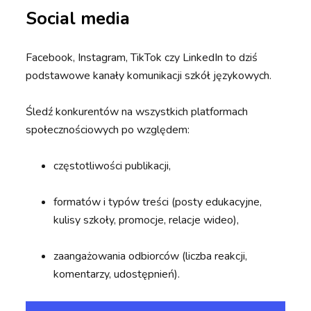
Social media
Facebook, Instagram, TikTok czy LinkedIn to dziś
podstawowe kanały komunikacji szkół językowych.
Śledź konkurentów na wszystkich platformach
społecznościowych po względem:
częstotliwości publikacji,
formatów i typów treści (posty edukacyjne,
kulisy szkoły, promocje, relacje wideo),
zaangażowania odbiorców (liczba reakcji,
komentarzy, udostępnień).