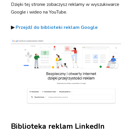
Dzięki tej stronie zobaczysz reklamy w wyszukiwarce
Google i wideo na YouTube.
▶︎
Przejdź do biblioteki reklam Google
Biblioteka reklam LinkedIn