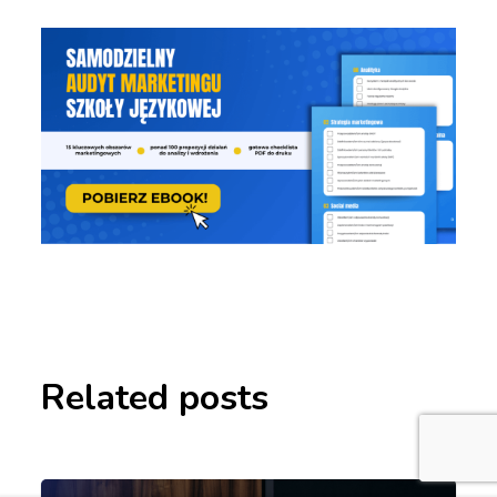
Related posts