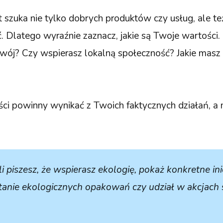
 szuka nie tylko dobrych produktów czy usług, ale też
. Dlatego wyraźnie zaznacz, jakie są Twoje wartości.
ój? Czy wspierasz lokalną społeczność? Jakie masz 
ści powinny wynikać z Twoich faktycznych działań, a 
li piszesz, że wspierasz ekologię, pokaż konkretne ini
tanie ekologicznych opakowań czy udział w akcjach 