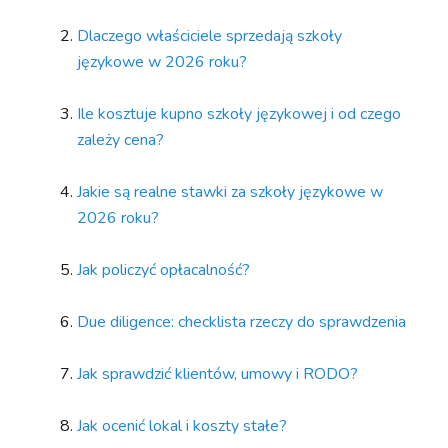
Dlaczego właściciele sprzedają szkoły
językowe w 2026 roku?
Ile kosztuje kupno szkoły językowej i od czego
zależy cena?
Jakie są realne stawki za szkoły językowe w
2026 roku?
Jak policzyć opłacalność?
Due diligence: checklista rzeczy do sprawdzenia
Jak sprawdzić klientów, umowy i RODO?
Jak ocenić lokal i koszty stałe?