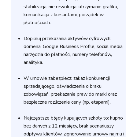
stabilizacja, nie rewolucja: utrzymanie grafiku,
komunikacja z kursantami, porządek w
płatnościach.
Dopilnuj przekazania aktywów cyfrowych:
domena, Google Business Profile, social media,
narzędzia do płatności, numery telefonów,
analityka.
W umowie zabezpiecz: zakaz konkurencji
sprzedającego, oświadczenia o braku
zobowiązań, przekazanie praw do marki oraz
bezpieczne rozliczenie ceny (np. etapami).
Najczęstsze błędy kupujących szkoły to: kupno
bez danych z 12 miesięcy, brak scenariuszy
odpływu klientów, zignorowanie umowy najmu i