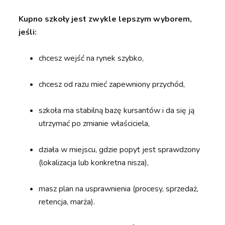
Kupno szkoły jest zwykle lepszym wyborem,
jeśli:
chcesz wejść na rynek szybko,
chcesz od razu mieć zapewniony przychód,
szkoła ma stabilną bazę kursantów i da się ją
utrzymać po zmianie właściciela,
działa w miejscu, gdzie popyt jest sprawdzony
(lokalizacja lub konkretna nisza),
masz plan na usprawnienia (procesy, sprzedaż,
retencja, marża).