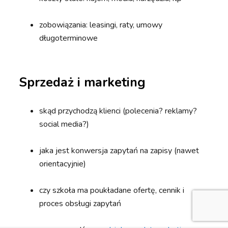
zobowiązania: leasingi, raty, umowy
długoterminowe
Sprzedaż i marketing
skąd przychodzą klienci (polecenia? reklamy?
social media?)
jaka jest konwersja zapytań na zapisy (nawet
orientacyjnie)
czy szkoła ma poukładane ofertę, cennik i
proces obsługi zapytań