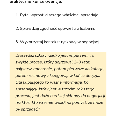
praktyczne konsekwencje:
Pytaj wprost, dlaczego właściciel sprzedaje.
Sprawdzaj zgodność opowieści z liczbami.
Wykorzystaj kontekst rynkowy w negocjacji.
„Sprzedaż szkoły rzadko jest impulsem. To
zwykle proces, który dojrzewał 2–3 lata:
najpierw zmęczenie, potem pierwsze kalkulacje,
potem rozmowy z księgową, w końcu decyzja.
Dla kupującego to ważna informacja, bo
sprzedający, który jest w trzecim roku tego
procesu, jest dużo bardziej skłonny do negocjacji
niż ktoś, kto właśnie wpadł na pomysł, że może
by sprzedać.”