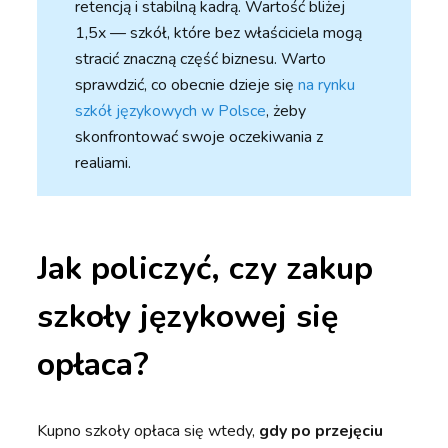
retencją i stabilną kadrą. Wartość bliżej
1,5x — szkół, które bez właściciela mogą
stracić znaczną część biznesu. Warto
sprawdzić, co obecnie dzieje się
na rynku
szkół językowych w Polsce
, żeby
skonfrontować swoje oczekiwania z
realiami.
Jak policzyć, czy zakup
szkoły językowej się
opłaca?
Kupno szkoły opłaca się wtedy,
gdy po przejęciu