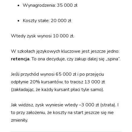
Wynagrodzenia: 35 000 zł
Koszty stałe: 20 000 zł
Wtedy zysk wynosi 10 000 zł.
W szkołach językowych kluczowe jest jeszcze jedno:
retencja
. To ona decyduje, czy zakup dalej się „spina”.
Jeśli przychód wynosi 65 000 zł i po przejęciu
odpłynie 20% kursantów, to tracisz 13 000 zł
(zakładając, że każdy kursant płaci tyle samo).
Jak widzisz, zysk wyniesie wtedy –3 000 zł (strata). I
to przy założeniu, że koszty na start jeszcze się nie
zmieniły.