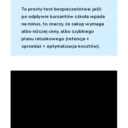
To prosty test bezpieczeństwa: jeśli
po odpływie kursantów szkoła wpada
na minus, to znaczy, że zakup wymaga
albo niższej ceny, albo szybkiego
planu ratunkowego (retencja +
sprzedaż + optymalizacja kosztów).