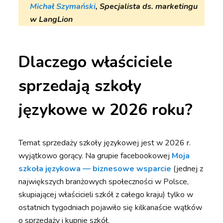
Michał Szymański
, Specjalista ds. marketingu
w LangLion
Dlaczego właściciele
sprzedają szkoły
językowe w 2026 roku?
Temat sprzedaży szkoły językowej jest w 2026 r.
wyjątkowo gorący. Na grupie facebookowej
Moja
szkoła językowa — biznesowe wsparcie
(jednej z
największych branżowych społeczności w Polsce,
skupiającej właścicieli szkół z całego kraju) tylko w
ostatnich tygodniach pojawiło się kilkanaście wątków
o sprzedaży i kupnie szkół.