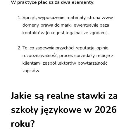
W praktyce płacisz za dwa elementy:
Sprzęt, wyposażenie, materiały, strona www,
domeny, prawa do marki, ewentualnie baza
kontaktów (o ile jest legalna i ze zgodami).
To, co zapewnia przychód: reputacja, opinie,
rozpoznawalność, proces sprzedaży, relacje z
klientami, zespół lektorów, powtarzalność
zapisów.
Jakie są realne stawki za
szkoły językowe w 2026
roku?