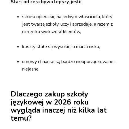
Start od zera bywa lepszy, jeśli:
szkoła opiera się na jednym właścicielu, który
jest twarzą szkoły, uczy i sprzedaje, a razem z
nim znika większość klientów,
koszty stałe są wysokie, a marża niska,
umowy i finanse są bardzo nieuporządkowane i
niejasne.
Dlaczego zakup szkoły
językowej w 2026 roku
wygląda inaczej niż kilka lat
temu?