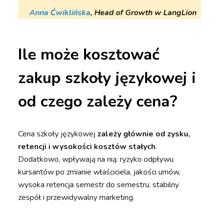
Anna Ćwiklińska
, Head of Growth w LangLion
Ile może kosztować
zakup szkoły językowej i
od czego zależy cena?
Cena szkoły językowej
zależy głównie od zysku,
retencji i wysokości kosztów stałych
.
Dodatkowo, wpływają na nią: ryzyko odpływu
kursantów po zmianie właściciela, jakości umów,
wysoka retencja semestr do semestru, stabilny
zespół i przewidywalny marketing.