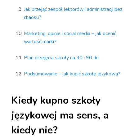
Jak przejąć zespół lektorów i administracji bez
chaosu?
Marketing, opinie i social media – jak ocenić
wartość marki?
Plan przejęcia szkoły na 30 i 90 dni
Podsumowanie – jak kupić szkołę językową?
Kiedy kupno szkoły
językowej ma sens, a
kiedy nie?