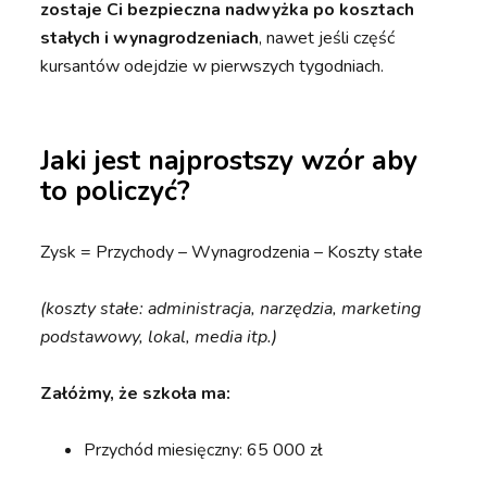
zostaje Ci bezpieczna nadwyżka po kosztach
stałych i wynagrodzeniach
, nawet jeśli część
kursantów odejdzie w pierwszych tygodniach.
Jaki jest najprostszy wzór aby
to policzyć?
Zysk = Przychody – Wynagrodzenia – Koszty stałe
(koszty stałe: administracja, narzędzia, marketing
podstawowy, lokal, media itp.)
Załóżmy, że szkoła ma:
Przychód miesięczny: 65 000 zł