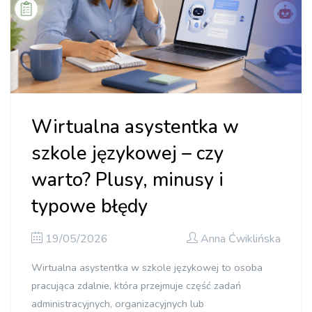
Wirtualna asystentka w
szkole językowej – czy
warto? Plusy, minusy i
typowe błędy
19/05/2026
Anna Ćwiklińska
Wirtualna asystentka w szkole językowej to osoba
pracująca zdalnie, która przejmuje część zadań
administracyjnych, organizacyjnych lub