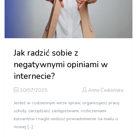
Jak radzić sobie z
negatywnymi opiniami w
internecie?
10/07/2025
Anna Ćwiklińska
Jesteś w codziennym wirze spraw, organizujesz pracę
szkoły, zarządzasz zastępstwami, rozliczeniami
kursantów i nagle widzisz powiadomienie na mailu o
nowej […]