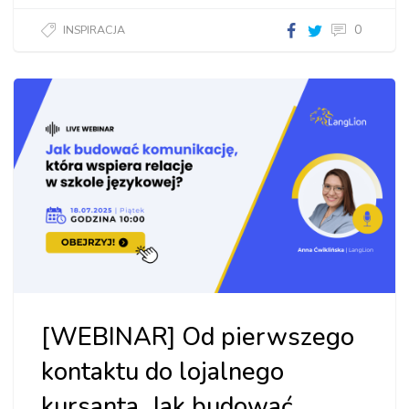
0
INSPIRACJA
[WEBINAR] Od pierwszego
kontaktu do lojalnego
kursanta. Jak budować