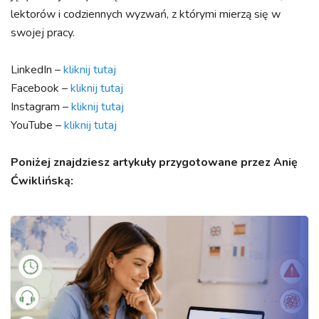
lektorów i codziennych wyzwań, z którymi mierzą się w
swojej pracy.
LinkedIn –
kliknij tutaj
Facebook –
kliknij tutaj
Instagram –
kliknij tutaj
YouTube –
kliknij tutaj
Poniżej znajdziesz artykuły przygotowane przez Anię
Ćwiklińską: