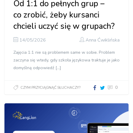
Od 1:1 do pełnych grup –
co zrobić, żeby kursanci
chcieli uczyć się w grupach?
14/05/2026
Anna Ćwiklińska
Zajęcia 1:1 nie są problemem same w sobie. Problem
zaczyna się wtedy, gdy szkoła językowa traktuje je jako
domyślną odpowiedź […]
0
CZYM PRZYCIĄGNĄĆ SŁUCHACZY?