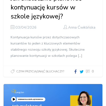
kontynuację kursów w
szkole językowej?
03/04/2026
Anna Ćwiklińska
Kontynuacja kursów przez dotychczasowych
kursantów to jeden z kluczowych elementów
stabilnego rozwoju szkoły językowej. Skuteczne
planowanie kontynuacji w szkołach polega […]
0
CZYM PRZYCIĄGNĄĆ SŁUCHACZY?