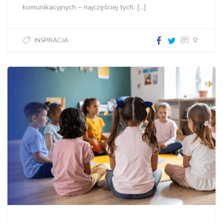
komunikacyjnych – najczęściej tych, […]
0
INSPIRACJA