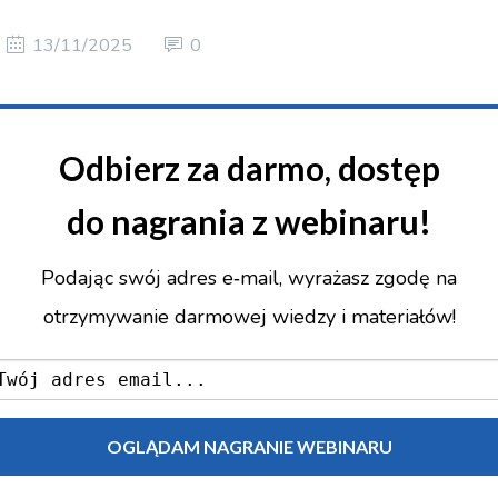
13/11/2025
0
Odbierz za darmo, dostęp
do nagrania z webinaru!
Podając swój adres e‑mail, wyrażasz zgodę na
otrzymywanie darmowej wiedzy i materiałów!