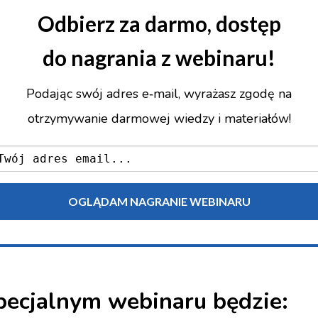
Odbierz za darmo, dostęp
do nagrania z webinaru!
Podając swój adres e‑mail, wyrażasz zgodę na
otrzymywanie darmowej wiedzy i materiałów!
pecjalnym webinaru będzie: