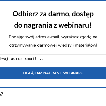
Odbierz za darmo, dostęp
do nagrania z webinaru!
Podając swój adres e‑mail, wyrażasz zgodę na
otrzymywanie darmowej wiedzy i materiałów!
o?