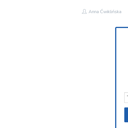
Anna Ćwiklińska