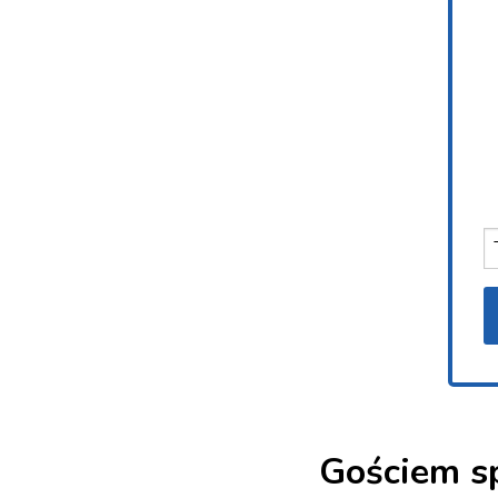
Gościem s