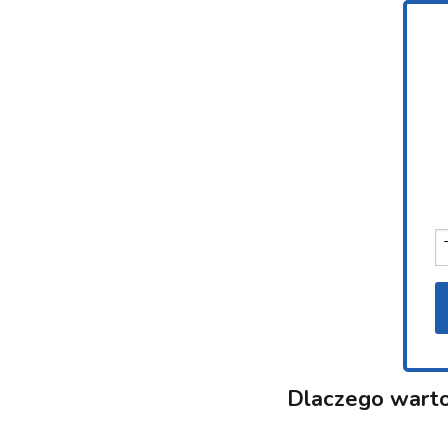
Dlaczego wart