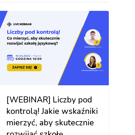
[WEBINAR] Liczby pod
kontrolą! Jakie wskaźniki
mierzyć, aby skutecznie
rozwijać szkołę