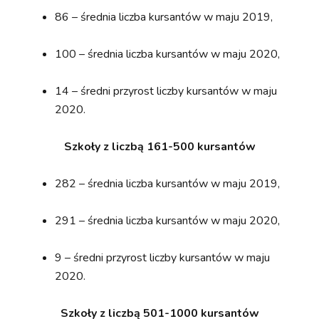
86 – średnia liczba kursantów w maju 2019,
100 – średnia liczba kursantów w maju 2020,
14 – średni przyrost liczby kursantów w maju
2020.
Szkoły z liczbą 161-500 kursantów
282 – średnia liczba kursantów w maju 2019,
291 – średnia liczba kursantów w maju 2020,
9 – średni przyrost liczby kursantów w maju
2020.
Szkoły z liczbą 501-1000 kursantów