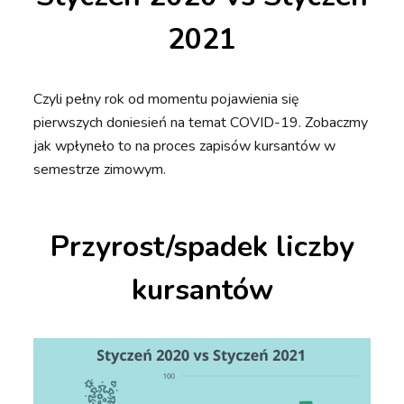
2021
Czyli pełny rok od momentu pojawienia się
pierwszych doniesień na temat COVID-19. Zobaczmy
jak wpłyneło to na proces zapisów kursantów w
semestrze zimowym.
Przyrost/spadek liczby
kursantów