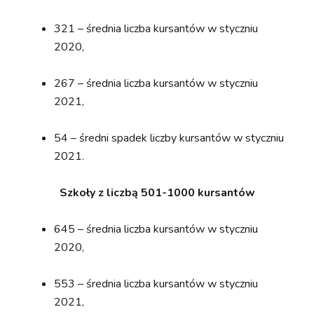
321 – średnia liczba kursantów w styczniu
2020,
267 – średnia liczba kursantów w styczniu
2021,
54 – średni spadek liczby kursantów w styczniu
2021.
Szkoły z liczbą 501-1000 kursantów
645 – średnia liczba kursantów w styczniu
2020,
553 – średnia liczba kursantów w styczniu
2021,