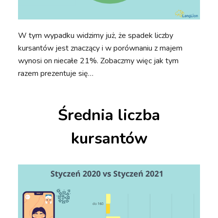
W tym wypadku widzimy już, że spadek liczby
kursantów jest znaczący i w porównaniu z majem
wynosi on niecałe 21%. Zobaczmy więc jak tym
razem prezentuje się…
Średnia liczba
kursantów