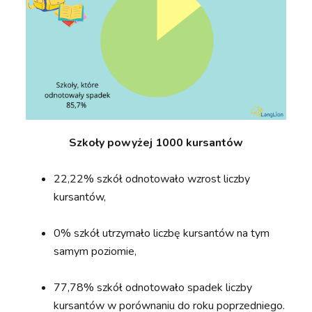
Szkoły powyżej 1000 kursantów
22,22% szkół odnotowało wzrost liczby
kursantów,
0% szkół utrzymało liczbę kursantów na tym
samym poziomie,
77,78% szkół odnotowało spadek liczby
kursantów w porównaniu do roku poprzedniego.