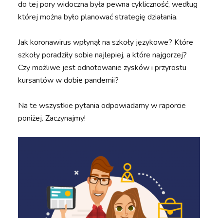
do tej pory widoczna była pewna cykliczność, według
której można było planować strategię działania.
Jak koronawirus wpłynął na szkoły językowe? Które
szkoły poradziły sobie najlepiej, a które najgorzej?
Czy możliwe jest odnotowanie zysków i przyrostu
kursantów w dobie pandemii?
Na te wszystkie pytania odpowiadamy w raporcie
poniżej. Zaczynajmy!