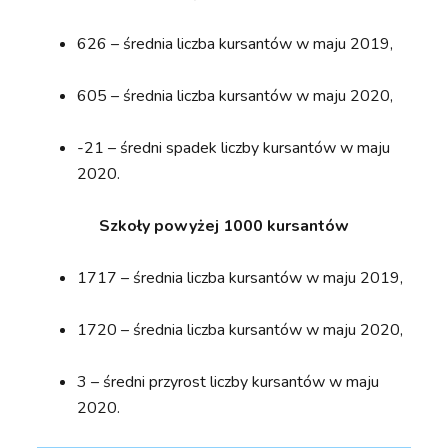
626 – średnia liczba kursantów w maju 2019,
605 – średnia liczba kursantów w maju 2020,
-21 – średni spadek liczby kursantów w maju
2020.
Szkoły powyżej 1000 kursantów
1717 – średnia liczba kursantów w maju 2019,
1720 – średnia liczba kursantów w maju 2020,
3 – średni przyrost liczby kursantów w maju
2020.