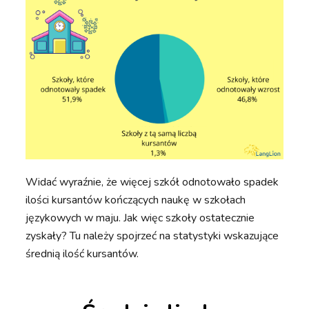
Widać wyraźnie, że więcej szkół odnotowało spadek
ilości kursantów kończących naukę w szkołach
językowych w maju. Jak więc szkoły ostatecznie
zyskały? Tu należy spojrzeć na statystyki wskazujące
średnią ilość kursantów.