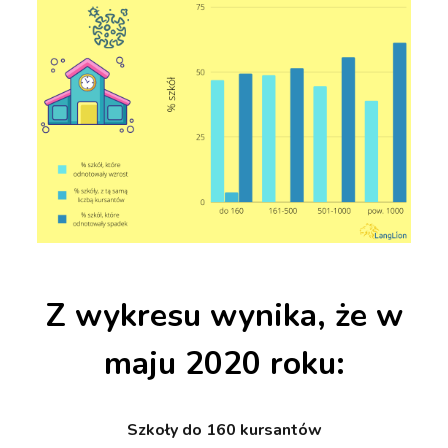
Z wykresu wynika, że w
maju 2020 roku:
Szkoły do 160 kursantów