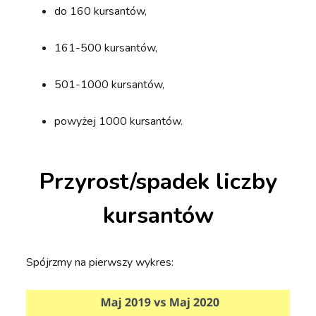
do 160 kursantów,
161-500 kursantów,
501-1000 kursantów,
powyżej 1000 kursantów.
Przyrost/spadek liczby
kursantów
Spójrzmy na pierwszy wykres: