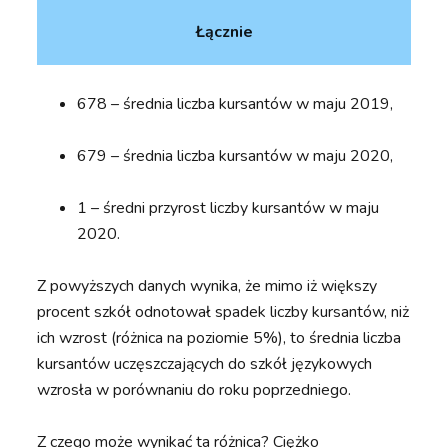
Łącznie
678 – średnia liczba kursantów w maju 2019,
679 – średnia liczba kursantów w maju 2020,
1 – średni przyrost liczby kursantów w maju
2020.
Z powyższych danych wynika, że mimo iż większy
procent szkół odnotował spadek liczby kursantów, niż
ich wzrost (różnica na poziomie 5%), to średnia liczba
kursantów uczęszczających do szkół językowych
wzrosła w porównaniu do roku poprzedniego.
Z czego może wynikać ta różnica? Ciężko