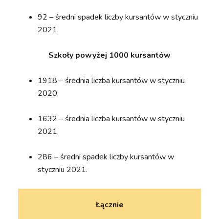
92 – średni spadek liczby kursantów w styczniu
2021.
Szkoły powyżej 1000 kursantów
1918 – średnia liczba kursantów w styczniu
2020,
1632 – średnia liczba kursantów w styczniu
2021,
286 – średni spadek liczby kursantów w
styczniu 2021.
Łącznie