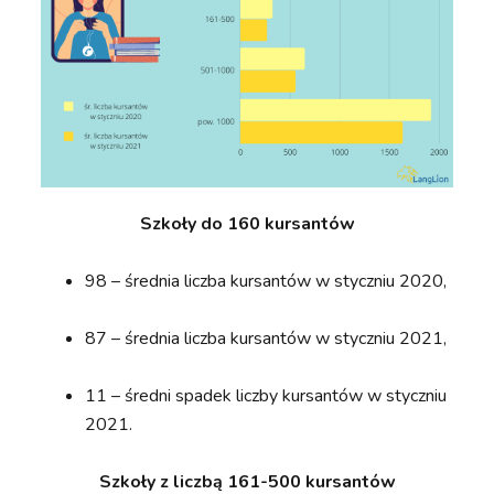
Szkoły do 160 kursantów
98 – średnia liczba kursantów w styczniu 2020,
87 – średnia liczba kursantów w styczniu 2021,
11 – średni spadek liczby kursantów w styczniu
2021.
Szkoły z liczbą 161-500 kursantów