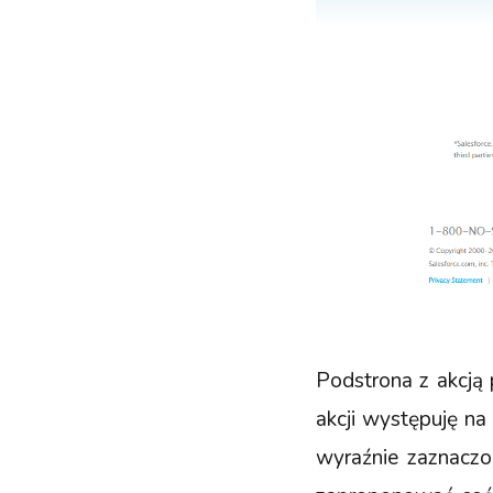
Podstrona z akcją 
akcji występuję na 
wyraźnie zaznaczo