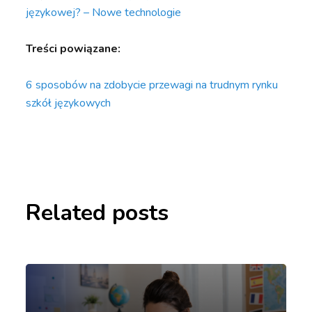
językowej? – Nowe technologie
Treści powiązane:
6 sposobów na zdobycie przewagi na trudnym rynku
szkół językowych
Related posts