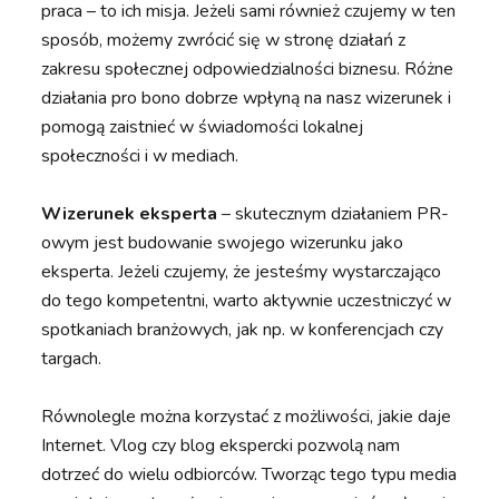
praca – to ich misja. Jeżeli sami również czujemy w ten
sposób, możemy zwrócić się w stronę działań z
zakresu społecznej odpowiedzialności biznesu. Różne
działania pro bono dobrze wpłyną na nasz wizerunek i
pomogą zaistnieć w świadomości lokalnej
społeczności i w mediach.
Wizerunek eksperta
– skutecznym działaniem PR-
owym jest budowanie swojego wizerunku jako
eksperta. Jeżeli czujemy, że jesteśmy wystarczająco
do tego kompetentni, warto aktywnie uczestniczyć w
spotkaniach branżowych, jak np. w konferencjach czy
targach.
Równolegle można korzystać z możliwości, jakie daje
Internet. Vlog czy blog ekspercki pozwolą nam
dotrzeć do wielu odbiorców. Tworząc tego typu media