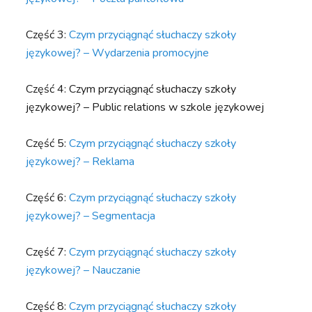
Część 3:
Czym przyciągnąć słuchaczy szkoły
językowej? – Wydarzenia promocyjne
Część 4: Czym przyciągnąć słuchaczy szkoły
językowej? – Public relations w szkole językowej
Część 5:
Czym przyciągnąć słuchaczy szkoły
językowej? – Reklama
Część 6:
Czym przyciągnąć słuchaczy szkoły
językowej? – Segmentacja
Część 7:
Czym przyciągnąć słuchaczy szkoły
językowej? – Nauczanie
Część 8:
Czym przyciągnąć słuchaczy szkoły