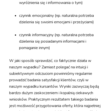
wyróżnienia się i informowania o tym)
czynnik emocjonalny (np. naturalna potrzeba
dzielenia się swoimi emocjami i przeżyciami)
czynnik informacyjny (np. naturalna potrzeba
dzielenia się posiadanymi informacjami i
pomaganie innym)
W jaki sposób sprawdzić, co faktycznie działa w
naszym wypadku? Zamiast polegać na intuicji i
subiektywnym odczuciom powinniśmy regularnie
prowadzić badania satysfakcji klientów, czyli w
naszym wypadku kursantów. Wyniki zazwyczaj będą
bardzo dużym zaskoczeniem i kopalnią ciekawych
wniosków. Praktycznym rezultatem takiego badania
jest możliwość przygotowania oferty, która najpełniej