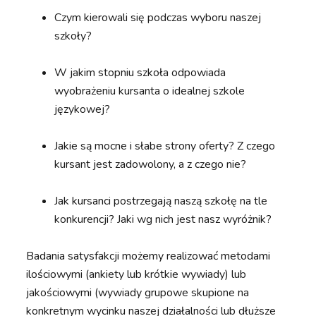
Czym kierowali się podczas wyboru naszej
szkoły?
W jakim stopniu szkoła odpowiada
wyobrażeniu kursanta o idealnej szkole
językowej?
Jakie są mocne i słabe strony oferty? Z czego
kursant jest zadowolony, a z czego nie?
Jak kursanci postrzegają naszą szkołę na tle
konkurencji? Jaki wg nich jest nasz wyróżnik?
Badania satysfakcji możemy realizować metodami
ilościowymi (ankiety lub krótkie wywiady) lub
jakościowymi (wywiady grupowe skupione na
konkretnym wycinku naszej działalności lub dłuższe