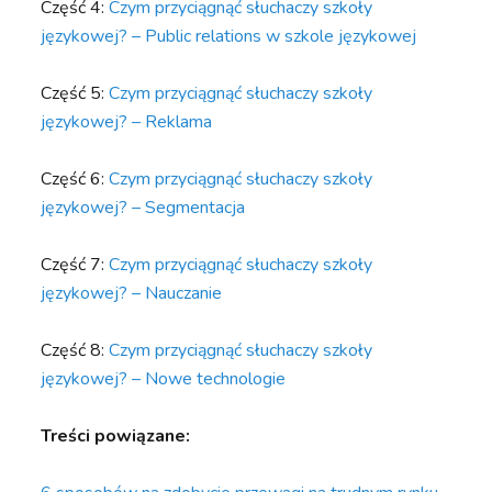
Część 4:
Czym przyciągnąć słuchaczy szkoły
językowej? – Public relations w szkole językowej
Część 5:
Czym przyciągnąć słuchaczy szkoły
językowej? – Reklama
Część 6:
Czym przyciągnąć słuchaczy szkoły
językowej? – Segmentacja
Część 7:
Czym przyciągnąć słuchaczy szkoły
językowej? – Nauczanie
Część 8:
Czym przyciągnąć słuchaczy szkoły
językowej? – Nowe technologie
Treści powiązane: