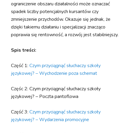
ograniczenie obszaru działalności może oznaczać
spadek liczby potencjalnych kursantów czy
zmniejszenie przychodów. Okazuje się jednak, że
dzięki takiemu działaniu i specjalizacji znacząco
poprawia się rentowność, a rozwój jest stabilniejszy.
Spis treści:
Część 1:
Czym przyciągnąć słuchaczy szkoły
językowej? – Wychodzenie poza schemat
Częśc 2: Czym przyciągnąć słuchaczy szkoły
językowej? – Poczta pantoflowa
Część 3:
Czym przyciągnąć słuchaczy szkoły
językowej? – Wydarzenia promocyjne