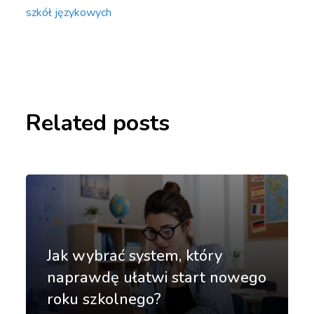
szkół językowych
Related posts
Jak wybrać system, który
naprawdę ułatwi start nowego
roku szkolnego?