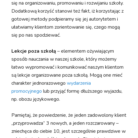
się na organizowaniu, promowaniu i rozwijaniu szkoły.
Dodatkową korzyść stanowi też fakt, iż korzystając z
gotowej metody podpieramy się jej autorytetem i
ułatwiamy klientom zorientowanie się, czego mogą
się po nas spodziewać.
Lekcje poza szkołą
– elementem ożywiającym
sposób nauczania w naszej szkole, który możemy
łatwo wypromować i komunikować naszym klientom
są lekcje organizowane poza szkołą. Mogą one mieć
charakter jednorazowego
wydarzenia
promocyjnego
lub przyjąć formę dłuższego wyjazdu,
np. obozu językowego.
Pamiętaj, że powiedzenie, że jeden zadowolony klient
„przyprowadza” 3 nowych, a jeden rozczarowany –
zniechęca do ciebie 10, jest szczególnie prawdziwe w