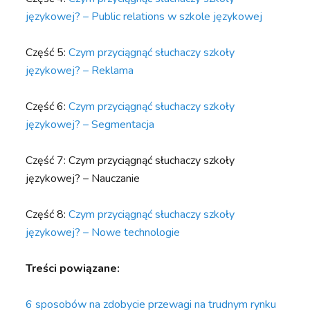
językowej? – Public relations w szkole językowej
Część 5:
Czym przyciągnąć słuchaczy szkoły
językowej? – Reklama
Część 6:
Czym przyciągnąć słuchaczy szkoły
językowej? – Segmentacja
Część 7: Czym przyciągnąć słuchaczy szkoły
językowej? – Nauczanie
Część 8:
Czym przyciągnąć słuchaczy szkoły
językowej? – Nowe technologie
Treści powiązane:
6 sposobów na zdobycie przewagi na trudnym rynku