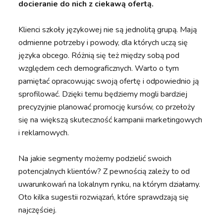
docieranie do nich z ciekawą ofertą.
Klienci szkoły językowej nie są jednolitą grupą. Mają
odmienne potrzeby i powody, dla których uczą się
języka obcego. Różnią się też między sobą pod
względem cech demograficznych. Warto o tym
pamiętać opracowując swoją ofertę i odpowiednio ją
sprofilować. Dzięki temu będziemy mogli bardziej
precyzyjnie planować promocję kursów, co przełoży
się na większą skuteczność kampanii marketingowych
i reklamowych.
Na jakie segmenty możemy podzielić swoich
potencjalnych klientów? Z pewnością zależy to od
uwarunkowań na lokalnym rynku, na którym działamy.
Oto kilka sugestii rozwiązań, które sprawdzają się
najczęściej.