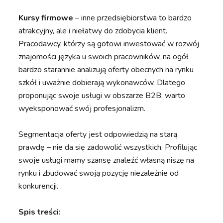
Kursy firmowe
– inne przedsiębiorstwa to bardzo
atrakcyjny, ale i niełatwy do zdobycia klient.
Pracodawcy, którzy są gotowi inwestować w rozwój
znajomości języka u swoich pracowników, na ogół
bardzo starannie analizują oferty obecnych na rynku
szkół i uważnie dobierają wykonawców. Dlatego
proponując swoje usługi w obszarze B2B, warto
wyeksponować swój profesjonalizm.
Segmentacja oferty jest odpowiedzią na starą
prawdę – nie da się zadowolić wszystkich. Profilując
swoje usługi mamy szansę znaleźć własną niszę na
rynku i zbudować swoją pozycję niezależnie od
konkurencji.
Spis treści: