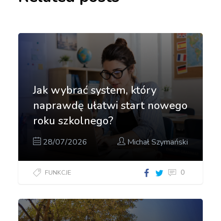
Jak wybrać system, który
naprawdę ułatwi start nowego
roku szkolnego?
28/07/2026
Michał Szymański
0
FUNKCJE