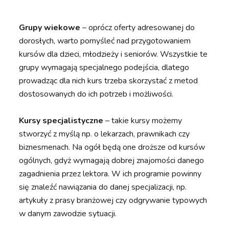
Grupy wiekowe
–
oprócz oferty adresowanej do
dorosłych, warto pomyśleć nad przygotowaniem
kursów dla dzieci, młodzieży i seniorów. Wszystkie te
grupy wymagają specjalnego podejścia, dlatego
prowadząc dla nich kurs trzeba skorzystać z metod
dostosowanych do ich potrzeb i możliwości.
Kursy specjalistyczne
– takie kursy możemy
stworzyć z myślą np. o lekarzach, prawnikach czy
biznesmenach. Na ogół będą one droższe od kursów
ogólnych, gdyż wymagają dobrej znajomości danego
zagadnienia przez lektora. W ich programie powinny
się znaleźć nawiązania do danej specjalizacji, np.
artykuły z prasy branżowej czy odgrywanie typowych
w danym zawodzie sytuacji.