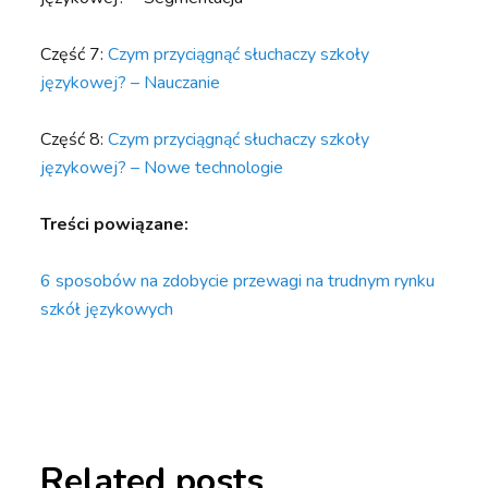
Część 7:
Czym przyciągnąć słuchaczy szkoły
językowej? – Nauczanie
Część 8:
Czym przyciągnąć słuchaczy szkoły
językowej? – Nowe technologie
Treści powiązane:
6 sposobów na zdobycie przewagi na trudnym rynku
szkół językowych
Related posts