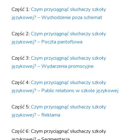
Część 1:
Czym przyciągnąć słuchaczy szkoły
językowej? – Wychodzenie poza schemat
Częśc 2:
Czym przyciągnąć słuchaczy szkoły
językowej? – Poczta pantoflowa
Część 3:
Czym przyciągnąć słuchaczy szkoły
językowej? – Wydarzenia promocyjne
Część 4:
Czym przyciągnąć słuchaczy szkoły
językowej? – Public relations w szkole językowej
Część 5:
Czym przyciągnąć słuchaczy szkoły
językowej? – Reklama
Część 6: Czym przyciągnąć słuchaczy szkoły
językowej? – Segmentacja