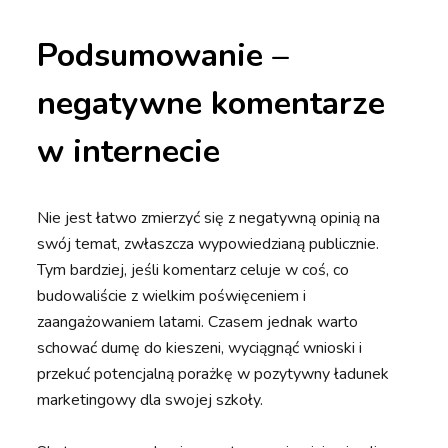
Podsumowanie –
negatywne komentarze
w internecie
Nie jest łatwo zmierzyć się z negatywną opinią na
swój temat, zwłaszcza wypowiedzianą publicznie.
Tym bardziej, jeśli komentarz celuje w coś, co
budowaliście z wielkim poświęceniem i
zaangażowaniem latami. Czasem jednak warto
schować dumę do kieszeni, wyciągnąć wnioski i
przekuć potencjalną porażkę w pozytywny ładunek
marketingowy dla swojej szkoły.