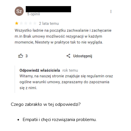
Czego zabrakło w tej odpowiedzi?
Empatii i chęci rozwiązania problemu.