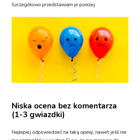
Szczegółowo przedstawiam je poniżej.
Niska ocena bez komentarza
(1-3 gwiazdki)
Najlepiej odpowiedzieć na taką opinię, nawet jeśli nie