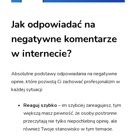
Jak odpowiadać na
negatywne komentarze
w internecie?
Absolutne podstawy odpowiadania na negatywne
opinie, które pozwolą Ci zachować profesjonalizm w
każdej sytuacji:
Reaguj szybko
– im szybciej zareagujesz, tym
większą masz pewność, że osoby postronne
przeczytają nie tylko niepochlebną opinię, ale
również Twoje stanowisko w tym temacie.