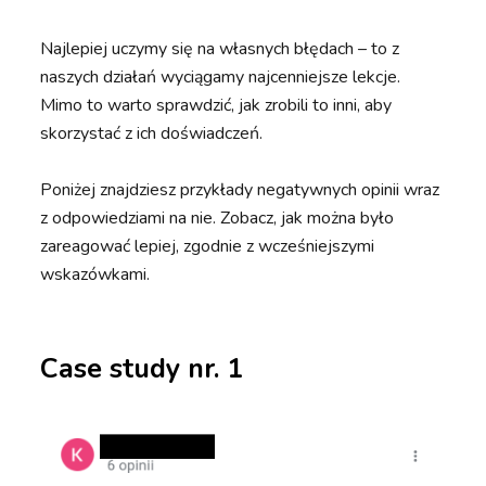
Najlepiej uczymy się na własnych błędach – to z
naszych działań wyciągamy najcenniejsze lekcje.
Mimo to warto sprawdzić, jak zrobili to inni, aby
skorzystać z ich doświadczeń.
Poniżej znajdziesz przykłady negatywnych opinii wraz
z odpowiedziami na nie. Zobacz, jak można było
zareagować lepiej, zgodnie z wcześniejszymi
wskazówkami.
Case study nr. 1