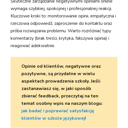
Skuteczne zarządzanie negatywnymi opiniami online
wymaga szybkiej, spokojnej i profesjonalnej reakcji.
Kluczowe kroki to: monitorowanie opinii, empatyczna i
rzeczowa odpowiedź, zaproszenie do kontaktu oraz
próba rozwiązania problemu. Warto rozróżniać typy
komentarzy (brak treści, krytyka, fałszywa opinia) i
reagować adekwatnie.
Opinie od klientów, negatywne oraz
pozytywne, są przydatne w wielu
aspektach prowadzenia szkoły. Jeśli
zastanawiasz się, w jaki sposób
zbierać feedback, przeczytaj na ten
temat osobny wpis na naszym blogu:
jak badać i poprawiać satysfakcję
klientów w szkole językowej
!