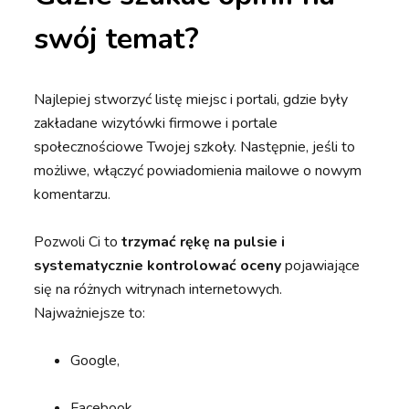
swój temat?
Najlepiej stworzyć listę miejsc i portali, gdzie były
zakładane wizytówki firmowe i portale
społecznościowe Twojej szkoły. Następnie, jeśli to
możliwe, włączyć powiadomienia mailowe o nowym
komentarzu.
Pozwoli Ci to
trzymać rękę na pulsie i
systematycznie kontrolować oceny
pojawiające
się na różnych witrynach internetowych.
Najważniejsze to:
Google,
Facebook,