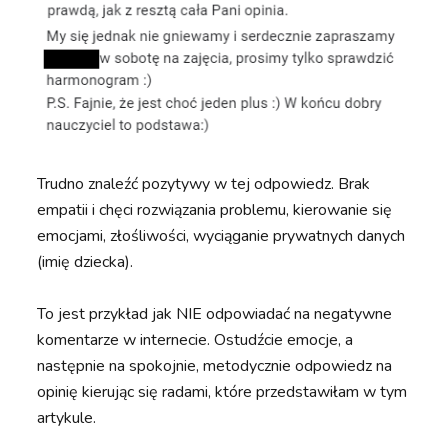
Trudno znaleźć pozytywy w tej odpowiedz. Brak
empatii i chęci rozwiązania problemu, kierowanie się
emocjami, złośliwości, wyciąganie prywatnych danych
(imię dziecka).
To jest przykład jak NIE odpowiadać na negatywne
komentarze w internecie. Ostudźcie emocje, a
następnie na spokojnie, metodycznie odpowiedz na
opinię kierując się radami, które przedstawiłam w tym
artykule.