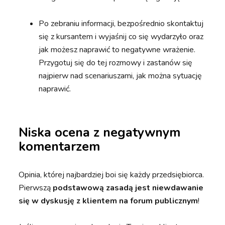
Po zebraniu informacji, bezpośrednio skontaktuj
się z kursantem i wyjaśnij co się wydarzyło oraz
jak możesz naprawić to negatywne wrażenie.
Przygotuj się do tej rozmowy i zastanów się
najpierw nad scenariuszami, jak można sytuację
naprawić.
Niska ocena z negatywnym
komentarzem
Opinia, której najbardziej boi się każdy przedsiębiorca.
Pierwszą
podstawową zasadą jest niewdawanie
się w dyskusję z klientem na forum publicznym
!