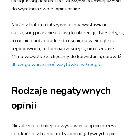
usługi, którą dostarczasz, zazwyczaj są mniej skłonni
do wyrażania swojej opinii online.
Możesz trafić na fałszywe oceny, wystawiane
najczęściej przez nieuczciwą konkurencję. Niestety, są
to opinie bardzo trudne do usunięcia w Google i z
tego powodu, to tam najczęściej są umieszczane.
Mimo wszystko zachęcamy do korzystania, sprawdź
dlaczego warto mieć wizytówkę w Google
!
Rodzaje negatywnych
opinii
Niezależnie od miejsca wystawienia opinii możesz
spotkać się z trzema rodzajami negatywnych opinii.