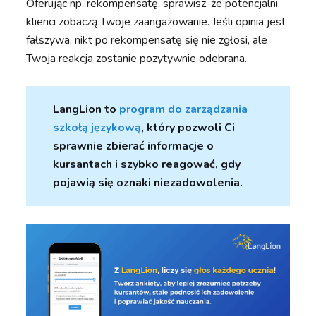
Oferując np. rekompensatę, sprawisz, że potencjalni
klienci zobaczą Twoje zaangażowanie. Jeśli opinia jest
fałszywa, nikt po rekompensatę się nie zgłosi, ale
Twoja reakcja zostanie pozytywnie odebrana.
LangLion to
program do zarządzania
szkołą językową
, który pozwoli Ci
sprawnie zbierać informacje o
kursantach i szybko reagować, gdy
pojawią się oznaki niezadowolenia.