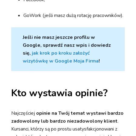
GoWork (jeśli masz dużą rotację pracowników).
Jeśli nie masz jeszcze profilu w
Google, sprawdź nasz wpis i dowiedz
się,
jak krok po kroku założyć
wizytówkę w Google Moja Firma
!
Kto wystawia opinie?
Najczęściej
opinie na Twój temat wystawi bardzo
zadowolony lub bardzo niezadowolony klient
.
Kursanci, którzy są po prostu usatysfakcjonowani z