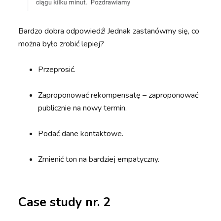
Bardzo dobra odpowiedź! Jednak zastanówmy się, co
można było zrobić lepiej?
Przeprosić.
Zaproponować rekompensatę – zaproponować
publicznie na nowy termin.
Podać dane kontaktowe.
Zmienić ton na bardziej empatyczny.
Case study nr. 2