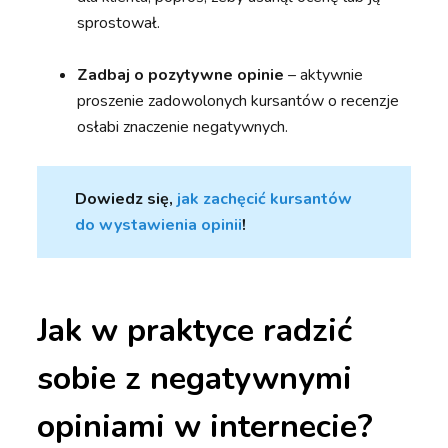
sprostował.
Zadbaj o pozytywne opinie
– aktywnie
proszenie zadowolonych kursantów o recenzje
osłabi znaczenie negatywnych.
Dowiedz się,
jak zachęcić kursantów
do wystawienia opinii
!
Jak w praktyce radzić
sobie z negatywnymi
opiniami w internecie?