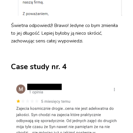
Świetna odpowiedź! Brawo! Jedyne co bym zmieniła
to jej długość. Lepiej byłoby ją nieco skrócić,
zachowując sens całej wypowiedzi.
Case study nr. 4