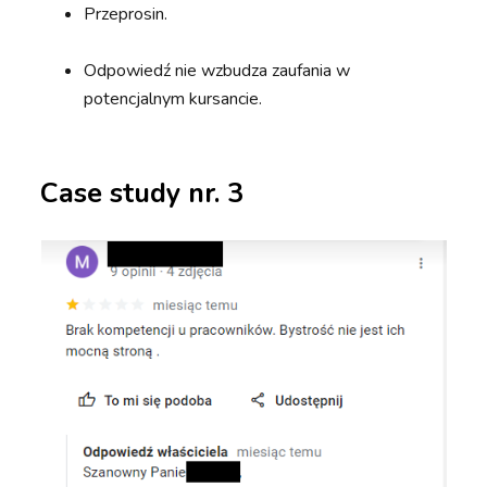
Przeprosin.
Odpowiedź nie wzbudza zaufania w
potencjalnym kursancie.
Case study nr. 3