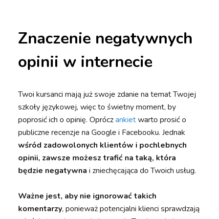
Znaczenie negatywnych
opinii w internecie
Twoi kursanci mają już swoje zdanie na temat Twojej
szkoły językowej, więc to świetny moment, by
poprosić ich o opinię. Oprócz
ankiet
warto prosić o
publiczne recenzje na Google i Facebooku. Jednak
wśród zadowolonych klientów i pochlebnych
opinii, zawsze możesz trafić na taką, która
będzie negatywna
i zniechęcająca do Twoich usług.
Ważne jest, aby nie ignorować takich
komentarzy
, ponieważ potencjalni klienci sprawdzają