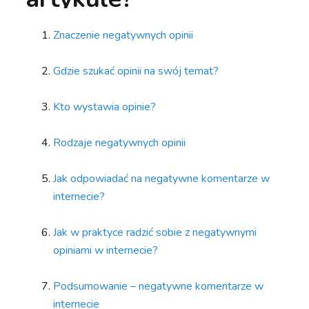
Znaczenie negatywnych opinii
Gdzie szukać opinii na swój temat?
Kto wystawia opinie?
Rodzaje negatywnych opinii
Jak odpowiadać na negatywne komentarze w
internecie?
Jak w praktyce radzić sobie z negatywnymi
opiniami w internecie?
Podsumowanie – negatywne komentarze w
internecie