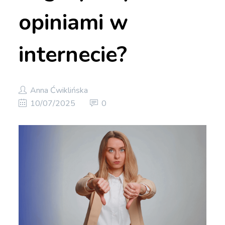
opiniami w
internecie?
Anna Ćwiklińska
10/07/2025
0