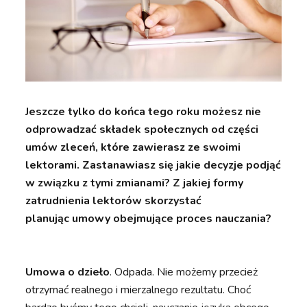
Jeszcze tylko do końca tego roku możesz nie
odprowadzać składek społecznych od części
umów zleceń, które zawierasz ze swoimi
lektorami. Zastanawiasz się jakie decyzje podjąć
w związku z tymi zmianami? Z jakiej formy
zatrudnienia lektorów skorzystać
planując umowy obejmujące proces nauczania?
Umowa o dzieło
. Odpada. Nie możemy przecież
otrzymać realnego i mierzalnego rezultatu. Choć