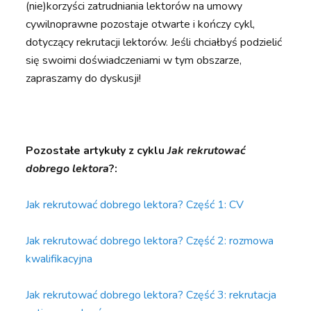
(nie)korzyści zatrudniania lektorów na umowy
cywilnoprawne pozostaje otwarte i kończy cykl,
dotyczący rekrutacji lektorów. Jeśli chciałbyś podzielić
się swoimi doświadczeniami w tym obszarze,
zapraszamy do dyskusji!
Pozostałe artykuły z cyklu
Jak rekrutować
dobrego lektora
?:
Jak rekrutować dobrego lektora? Część 1: CV
Jak rekrutować dobrego lektora? Część 2: rozmowa
kwalifikacyjna
Jak rekrutować dobrego lektora? Część 3: rekrutacja