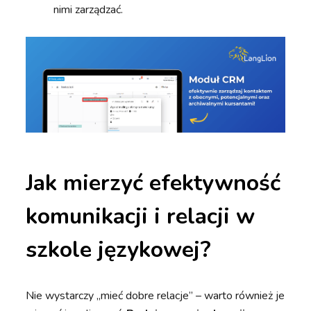
nimi zarządzać.
Jak mierzyć efektywność
komunikacji i relacji w
szkole językowej?
Nie wystarczy „mieć dobre relacje” – warto również je