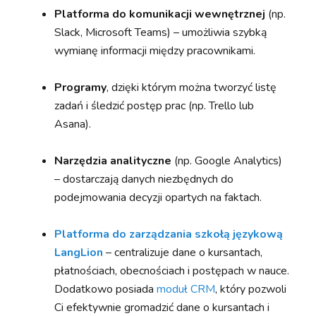
Platforma do komunikacji wewnętrznej
(np.
Slack, Microsoft Teams) – umożliwia szybką
wymianę informacji między pracownikami.
Programy
, dzięki którym można tworzyć listę
zadań i śledzić postęp prac (np. Trello lub
Asana).
Narzędzia analityczne
(np. Google Analytics)
– dostarczają danych niezbędnych do
podejmowania decyzji opartych na faktach.
Platforma do zarządzania szkołą językową
LangLion
– centralizuje dane o kursantach,
płatnościach, obecnościach i postępach w nauce.
Dodatkowo posiada
moduł CRM
, który pozwoli
Ci efektywnie gromadzić dane o kursantach i