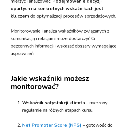
mierzyć i analizować.
Podejmowanie decyzji
opartych na konkretnych wskaźnikach jest
kluczem
do optymalizacji procesów sprzedażowych.
Monitorowanie i analiza wskaźników związanych z
komunikacją i relacjami może dostarczyć Ci
bezcennych informacji i wskazać obszary wymagające
usprawnień.
Jakie wskaźniki możesz
monitorować?
Wskaźnik satysfakcji klienta
– mierzony
regularnie na różnych etapach kursu.
Net Promoter Score (NPS)
– gotowość do