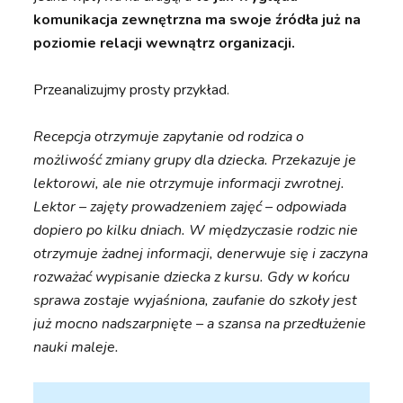
komunikacja zewnętrzna ma swoje źródła już na
poziomie relacji wewnątrz organizacji.
Przeanalizujmy prosty przykład.
Recepcja otrzymuje zapytanie od rodzica o
możliwość zmiany grupy dla dziecka. Przekazuje je
lektorowi, ale nie otrzymuje informacji zwrotnej.
Lektor – zajęty prowadzeniem zajęć – odpowiada
dopiero po kilku dniach. W międzyczasie rodzic nie
otrzymuje żadnej informacji, denerwuje się i zaczyna
rozważać wypisanie dziecka z kursu. Gdy w końcu
sprawa zostaje wyjaśniona, zaufanie do szkoły jest
już mocno nadszarpnięte – a szansa na przedłużenie
nauki maleje.