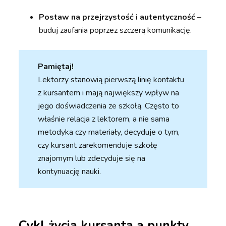
Postaw na przejrzystość i autentyczność
–
buduj zaufania poprzez szczerą komunikację.
Pamiętaj!
Lektorzy stanowią pierwszą linię kontaktu
z kursantem i mają największy wpływ na
jego doświadczenia ze szkołą. Często to
właśnie relacja z lektorem, a nie sama
metodyka czy materiały, decyduje o tym,
czy kursant zarekomenduje szkołę
znajomym lub zdecyduje się na
kontynuację nauki.
Cykl życia kursanta a punkty