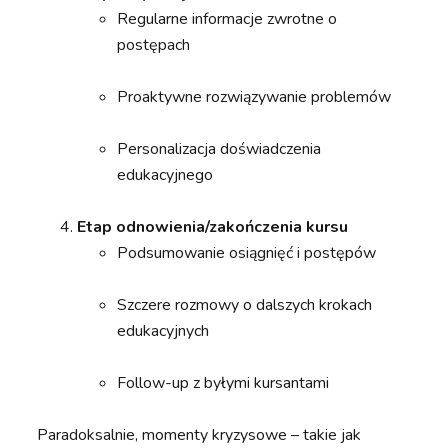
Regularne informacje zwrotne o
postępach
Proaktywne rozwiązywanie problemów
Personalizacja doświadczenia
edukacyjnego
Etap odnowienia/zakończenia kursu
Podsumowanie osiągnięć i postępów
Szczere rozmowy o dalszych krokach
edukacyjnych
Follow-up z byłymi kursantami
Paradoksalnie, momenty kryzysowe – takie jak