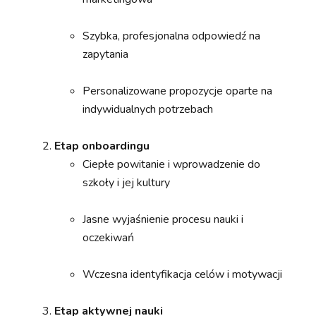
Szybka, profesjonalna odpowiedź na
zapytania
Personalizowane propozycje oparte na
indywidualnych potrzebach
Etap onboardingu
Ciepłe powitanie i wprowadzenie do
szkoły i jej kultury
Jasne wyjaśnienie procesu nauki i
oczekiwań
Wczesna identyfikacja celów i motywacji
Etap aktywnej nauki