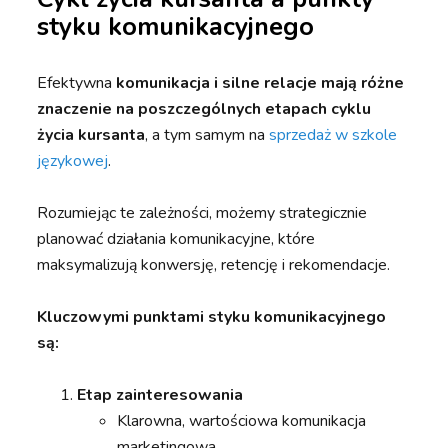
styku komunikacyjnego
Efektywna
komunikacja i silne relacje mają różne
znaczenie na poszczególnych etapach cyklu
życia kursanta
, a tym samym na
sprzedaż w szkole
językowej
.
Rozumiejąc te zależności, możemy strategicznie
planować działania komunikacyjne, które
maksymalizują konwersję, retencję i rekomendacje.
Kluczowymi punktami styku komunikacyjnego
są:
Etap zainteresowania
Klarowna, wartościowa komunikacja
marketingowa