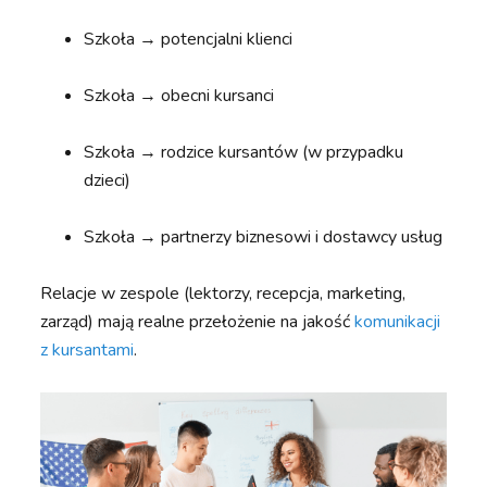
Szkoła → potencjalni klienci
Szkoła → obecni kursanci
Szkoła → rodzice kursantów (w przypadku
dzieci)
Szkoła → partnerzy biznesowi i dostawcy usług
Relacje w zespole (lektorzy, recepcja, marketing,
zarząd) mają realne przełożenie na jakość
komunikacji
z kursantami
.