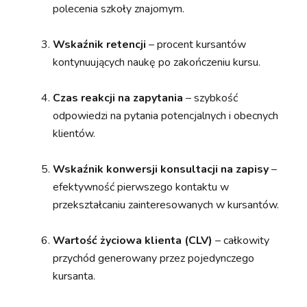
polecenia szkoły znajomym.
Wskaźnik retencji
– procent kursantów
kontynuujących naukę po zakończeniu kursu.
Czas reakcji na zapytania
– szybkość
odpowiedzi na pytania potencjalnych i obecnych
klientów.
Wskaźnik konwersji konsultacji na zapisy
–
efektywność pierwszego kontaktu w
przekształcaniu zainteresowanych w kursantów.
Wartość życiowa klienta (CLV)
– całkowity
przychód generowany przez pojedynczego
kursanta.