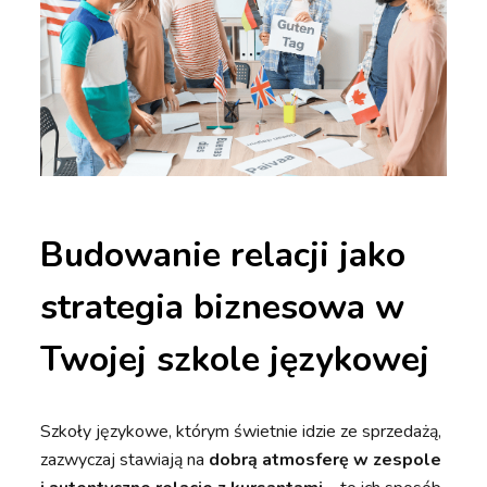
Budowanie relacji jako
strategia biznesowa w
Twojej szkole językowej
Szkoły językowe, którym świetnie idzie ze sprzedażą,
zazwyczaj stawiają na
dobrą atmosferę w zespole