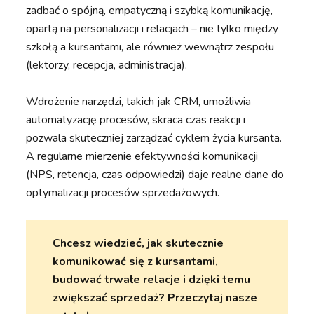
zadbać o spójną, empatyczną i szybką komunikację,
opartą na personalizacji i relacjach – nie tylko między
szkołą a kursantami, ale również wewnątrz zespołu
(lektorzy, recepcja, administracja).
Wdrożenie narzędzi, takich jak CRM, umożliwia
automatyzację procesów, skraca czas reakcji i
pozwala skuteczniej zarządzać cyklem życia kursanta.
A regularne mierzenie efektywności komunikacji
(NPS, retencja, czas odpowiedzi) daje realne dane do
optymalizacji procesów sprzedażowych.
Chcesz wiedzieć, jak skutecznie
komunikować się z kursantami,
budować trwałe relacje i dzięki temu
zwiększać sprzedaż? Przeczytaj nasze