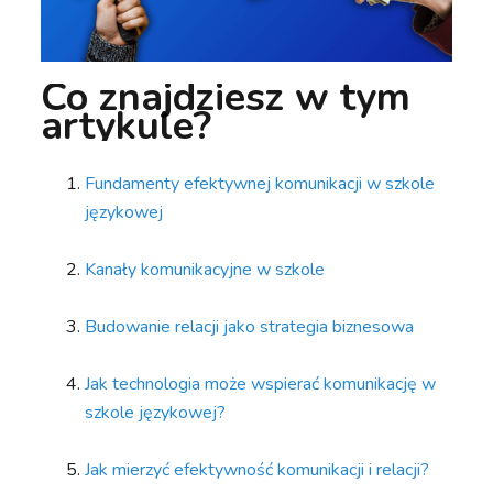
Co znajdziesz w tym
artykule?
Fundamenty efektywnej komunikacji w szkole
językowej
Kanały komunikacyjne w szkole
Budowanie relacji jako strategia biznesowa
Jak technologia może wspierać komunikację w
szkole językowej?
Jak mierzyć efektywność komunikacji i relacji?