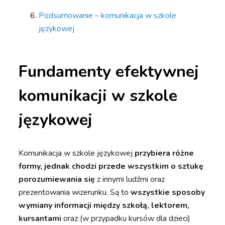
Podsumowanie – komunikacja w szkole
językowej
Fundamenty efektywnej
komunikacji w szkole
językowej
Komunikacja w szkole językowej
przybiera różne
formy, jednak chodzi przede wszystkim o sztukę
porozumiewania się
z innymi ludźmi oraz
prezentowania wizerunku. Są to
wszystkie sposoby
wymiany informacji między szkołą, lektorem,
kursantami
oraz (w przypadku kursów dla dzieci)