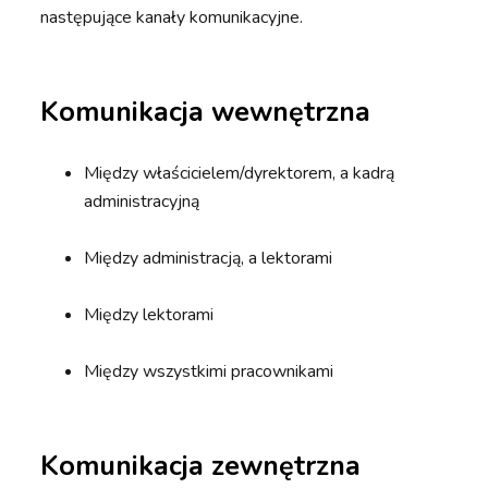
następujące kanały komunikacyjne.
Komunikacja wewnętrzna
Między właścicielem/dyrektorem, a kadrą
administracyjną
Między administracją, a lektorami
Między lektorami
Między wszystkimi pracownikami
Komunikacja zewnętrzna