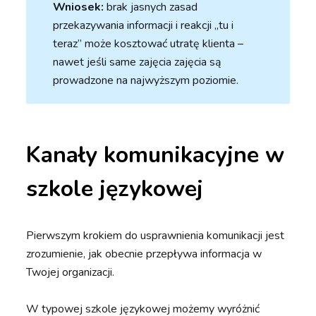
Wniosek:
brak jasnych zasad
przekazywania informacji i reakcji „tu i
teraz” może kosztować utratę klienta –
nawet jeśli same zajęcia zajęcia są
prowadzone na najwyższym poziomie.
Kanały komunikacyjne w
szkole językowej
Pierwszym krokiem do usprawnienia komunikacji jest
zrozumienie, jak obecnie przepływa informacja w
Twojej organizacji.
W typowej szkole językowej możemy wyróżnić