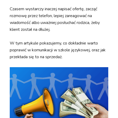
Czasem wystarczy inaczej napisać ofertę, zacząć
rozmowę przez telefon, lepiej zareagować na
wiadomość albo uważniej posłuchać rodzica, żeby
klient został na dłużej.
W tym artykule pokazujemy, co dokładnie warto
poprawić w komunikacji w szkole językowej, oraz jak
przekłada się to na sprzedaż.