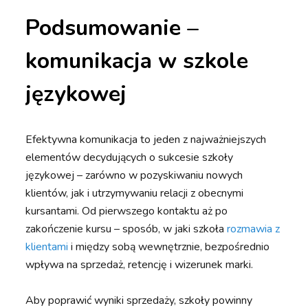
Podsumowanie –
komunikacja w szkole
językowej
Efektywna komunikacja to jeden z najważniejszych
elementów decydujących o sukcesie szkoły
językowej – zarówno w pozyskiwaniu nowych
klientów, jak i utrzymywaniu relacji z obecnymi
kursantami. Od pierwszego kontaktu aż po
zakończenie kursu – sposób, w jaki szkoła
rozmawia z
klientami
i między sobą wewnętrznie, bezpośrednio
wpływa na sprzedaż, retencję i wizerunek marki.
Aby poprawić wyniki sprzedaży, szkoły powinny