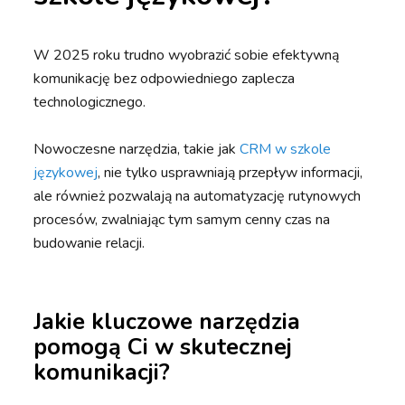
W 2025 roku trudno wyobrazić sobie efektywną
komunikację bez odpowiedniego zaplecza
technologicznego.
Nowoczesne narzędzia, takie jak
CRM w szkole
językowej
, nie tylko usprawniają przepływ informacji,
ale również pozwalają na automatyzację rutynowych
procesów, zwalniając tym samym cenny czas na
budowanie relacji.
Jakie kluczowe narzędzia
pomogą Ci w skutecznej
komunikacji?