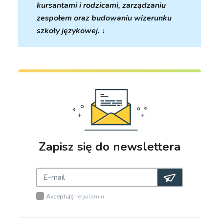
kursantami i rodzicami, zarządzaniu
zespołem oraz budowaniu wizerunku
szkoły językowej. ↓
Zapisz się do newslettera
Akceptuję
regulamin