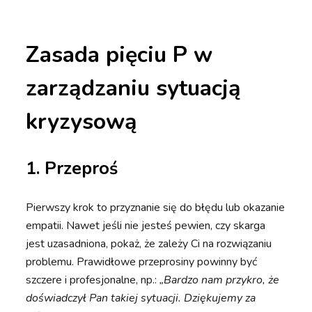
Zasada pięciu P w
zarządzaniu sytuacją
kryzysową
1. Przeproś
Pierwszy krok to przyznanie się do błędu lub okazanie
empatii. Nawet jeśli nie jesteś pewien, czy skarga
jest uzasadniona, pokaż, że zależy Ci na rozwiązaniu
problemu. Prawidłowe przeprosiny powinny być
szczere i profesjonalne, np.:
„Bardzo nam przykro, że
doświadczył Pan takiej sytuacji. Dziękujemy za