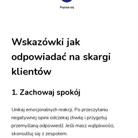
Wskazówki jak
odpowiadać na skargi
klientów
1.
Zachowaj spokój
Unikaj emocjonalnych reakcji. Po przeczytaniu
negatywnej opinii odczekaj chwilę i przygotuj
przemyślaną odpowiedź. Jeśli masz wątpliwości,
skonsultuj się z zespołem.