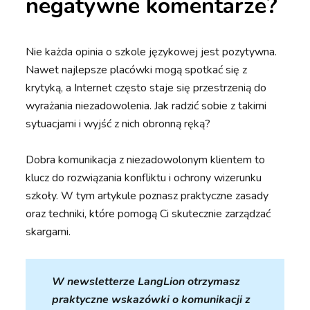
negatywne komentarze?
Nie każda opinia o szkole językowej jest pozytywna.
Nawet najlepsze placówki mogą spotkać się z
krytyką, a Internet często staje się przestrzenią do
wyrażania niezadowolenia. Jak radzić sobie z takimi
sytuacjami i wyjść z nich obronną ręką?
Dobra komunikacja z niezadowolonym klientem to
klucz do rozwiązania konfliktu i ochrony wizerunku
szkoły. W tym artykule poznasz praktyczne zasady
oraz techniki, które pomogą Ci skutecznie zarządzać
skargami.
W newsletterze LangLion otrzymasz
praktyczne wskazówki o komunikacji z