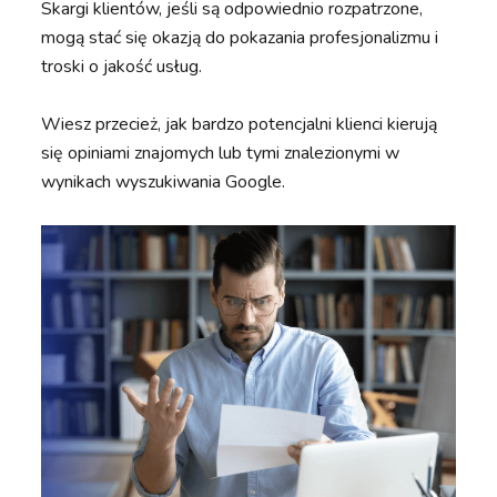
Skargi klientów, jeśli są odpowiednio rozpatrzone,
mogą stać się okazją do pokazania profesjonalizmu i
troski o jakość usług.
Wiesz przecież, jak bardzo potencjalni klienci kierują
się opiniami znajomych lub tymi znalezionymi w
wynikach wyszukiwania Google.