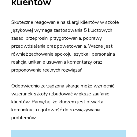
klientów
Skuteczne reagowanie na skargi klientów w szkole
językowej wymaga zastosowania 5 kluczowych
zasad: przeprosin, przygotowania, poprawy,
przeciwdziałania oraz powetowania. Ważne jest
również zachowanie spokoju, szybka i personalna
reakcja, unikanie usuwania komentarzy oraz
proponowanie realnych rozwiązań.
Odpowiednio zarządzona skarga może wzmocnić
wizerunek szkoły i zbudować większe zaufanie
klientów. Pamiętaj, że kluczem jest otwarta
komunikacja i gotowość do rozwiązywania
problemów.