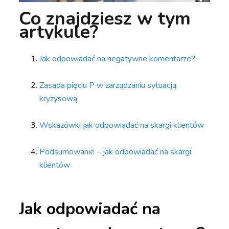
Co znajdziesz w tym
artykule?
Jak odpowiadać na negatywne komentarze?
Zasada pięciu P w zarządzaniu sytuacją
kryzysową
Wskazówki jak odpowiadać na skargi klientów
Podsumowanie – jak odpowiadać na skargi
klientów
Jak odpowiadać na