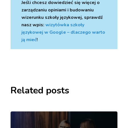
Jeśli chcesz dowiedzieć się więcej o
zarządzaniu opiniami i budowaniu
wizerunku szkoły językowej, sprawdź
nasz wpis:
wizytówka szkoły
językowej w Google – dlaczego warto
ją mieć
!
Related posts