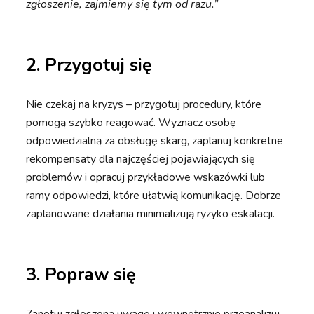
zgłoszenie, zajmiemy się tym od razu.”
2.
Przygotuj się
Nie czekaj na kryzys – przygotuj procedury, które
pomogą szybko reagować. Wyznacz osobę
odpowiedzialną za obsługę skarg, zaplanuj konkretne
rekompensaty dla najczęściej pojawiających się
problemów i opracuj przykładowe wskazówki lub
ramy odpowiedzi, które ułatwią komunikację. Dobrze
zaplanowane działania minimalizują ryzyko eskalacji.
3.
Popraw się