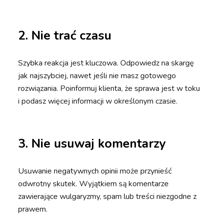
2.
Nie trać czasu
Szybka reakcja jest kluczowa. Odpowiedz na skargę
jak najszybciej, nawet jeśli nie masz gotowego
rozwiązania. Poinformuj klienta, że sprawa jest w toku
i podasz więcej informacji w określonym czasie.
3.
Nie usuwaj komentarzy
Usuwanie negatywnych opinii może przynieść
odwrotny skutek. Wyjątkiem są komentarze
zawierające wulgaryzmy, spam lub treści niezgodne z
prawem.