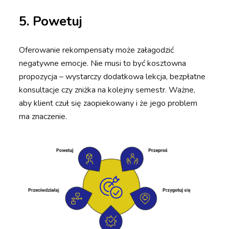
5.
Powetuj
Oferowanie rekompensaty może załagodzić
negatywne emocje. Nie musi to być kosztowna
propozycja – wystarczy dodatkowa lekcja, bezpłatne
konsultacje czy zniżka na kolejny semestr. Ważne,
aby klient czuł się zaopiekowany i że jego problem
ma znaczenie.