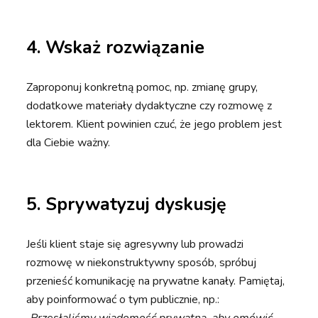
4.
Wskaż rozwiązanie
Zaproponuj konkretną pomoc, np. zmianę grupy,
dodatkowe materiały dydaktyczne czy rozmowę z
lektorem. Klient powinien czuć, że jego problem jest
dla Ciebie ważny.
5.
Sprywatyzuj dyskusję
Jeśli klient staje się agresywny lub prowadzi
rozmowę w niekonstruktywny sposób, spróbuj
przenieść komunikację na prywatne kanały. Pamiętaj,
aby poinformować o tym publicznie, np.: