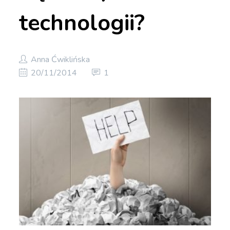
technologii?
Anna Ćwiklińska
20/11/2014
1