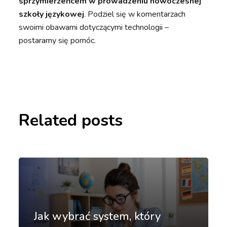
sprzymierzeńcem w prowadzeniu nowoczesnej
szkoły językowej
. Podziel się w komentarzach
swoimi obawami dotyczącymi technologii –
postaramy się pomóc.
Related posts
Jak wybrać system, który