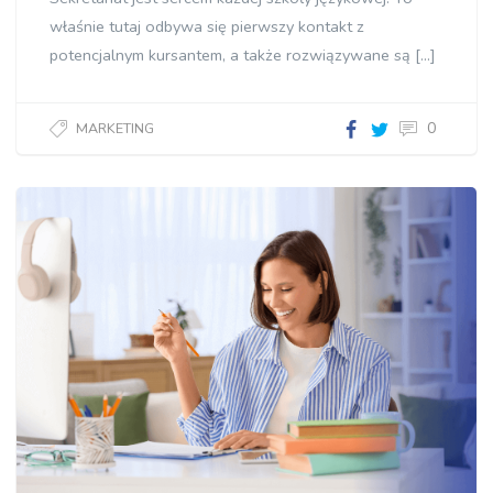
właśnie tutaj odbywa się pierwszy kontakt z
potencjalnym kursantem, a także rozwiązywane są […]
0
MARKETING