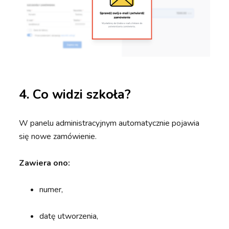
4. Co widzi szkoła?
W panelu administracyjnym automatycznie pojawia
się nowe zamówienie.
Zawiera ono:
numer,
datę utworzenia,