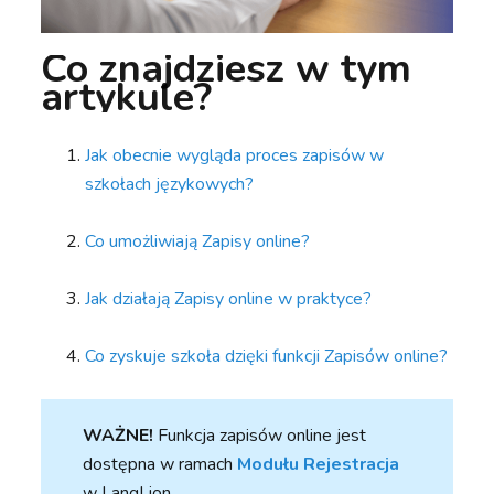
Co znajdziesz w tym
artykule?
Jak obecnie wygląda proces zapisów w
szkołach językowych?
Co umożliwiają Zapisy online?
Jak działają Zapisy online w praktyce?
Co zyskuje szkoła dzięki funkcji Zapisów online?
WAŻNE!
Funkcja zapisów online jest
dostępna w ramach
Modułu Rejestracja
w LangLion.