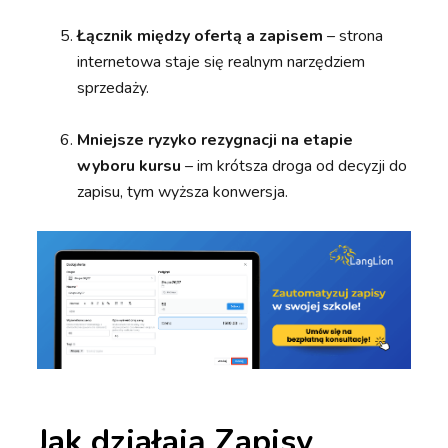
Łącznik między ofertą a zapisem
– strona
internetowa staje się realnym narzędziem
sprzedaży.
Mniejsze ryzyko rezygnacji na etapie
wyboru kursu
– im krótsza droga od decyzji do
zapisu, tym wyższa konwersja.
Jak działają Zapisy