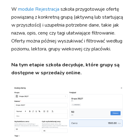
W
module Rejestracja
szkoła przygotowuje ofertę
powiązaną z konkretną grupą (aktywną lub startującą
w przyszłości) i uzupełnia potrzebne dane, takie jak
nazwa, opis, cenę czy tagi ułatwiające filtrowanie.
Oferty można później wyszukiwać i filtrować według
poziomu, lektora, grupy wiekowej czy placówki.
Na tym etapie szkoła decyduje, które grupy są
dostępne w sprzedaży online.