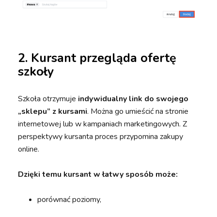
2. Kursant przegląda ofertę
szkoły
Szkoła otrzymuje
indywidualny link do swojego
„sklepu” z kursami
. Można go umieścić na stronie
internetowej lub w kampaniach marketingowych. Z
perspektywy kursanta proces przypomina zakupy
online.
Dzięki temu kursant w łatwy sposób może:
porównać poziomy,