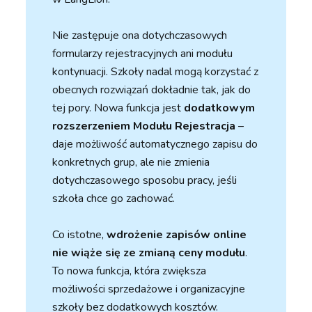
Nie zastępuje ona dotychczasowych
formularzy rejestracyjnych ani modułu
kontynuacji. Szkoły nadal mogą korzystać z
obecnych rozwiązań dokładnie tak, jak do
tej pory. Nowa funkcja jest
dodatkowym
rozszerzeniem Modułu Rejestracja
–
daje możliwość automatycznego zapisu do
konkretnych grup, ale nie zmienia
dotychczasowego sposobu pracy, jeśli
szkoła chce go zachować.
Co istotne,
wdrożenie zapisów online
nie wiąże się ze zmianą ceny modułu
.
To nowa funkcja, która zwiększa
możliwości sprzedażowe i organizacyjne
szkoły bez dodatkowych kosztów.