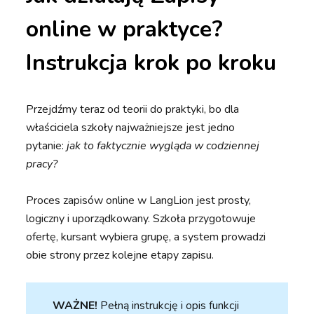
online w praktyce?
Instrukcja krok po kroku
Przejdźmy teraz od teorii do praktyki, bo dla
właściciela szkoły najważniejsze jest jedno
pytanie:
jak to faktycznie wygląda w codziennej
pracy?
Proces zapisów online w LangLion jest prosty,
logiczny i uporządkowany. Szkoła przygotowuje
ofertę, kursant wybiera grupę, a system prowadzi
obie strony przez kolejne etapy zapisu.
WAŻNE!
Pełną instrukcję i opis funkcji