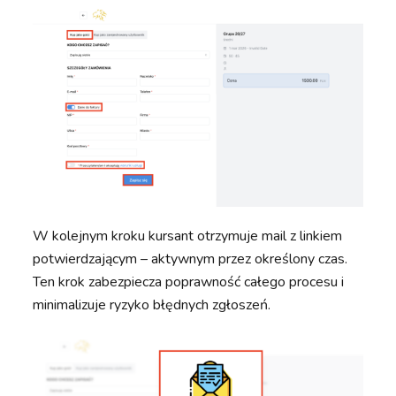
W kolejnym kroku kursant otrzymuje mail z linkiem
potwierdzającym – aktywnym przez określony czas.
Ten krok zabezpiecza poprawność całego procesu i
minimalizuje ryzyko błędnych zgłoszeń.