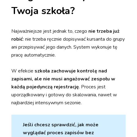
Twoja szkoła?
Najważniejsze jest jednak to, czego
nie trzeba już
robić
: nie trzeba ręcznie dopisywać kursanta do grupy
ani przepisywać jego danych. System wykonuje tę
pracę automatycznie.
W efekcie
szkoła zachowuje kontrolę nad
zapisami, ale nie musi angażować zespołu w
każdą pojedynczą rejestrację
. Proces jest
uporządkowany i gotowy do skalowania, nawet w
najbardziej intensywnym sezonie.
Jeśli chcesz sprawdzić, jak może
wyglądać proces zapisów bez