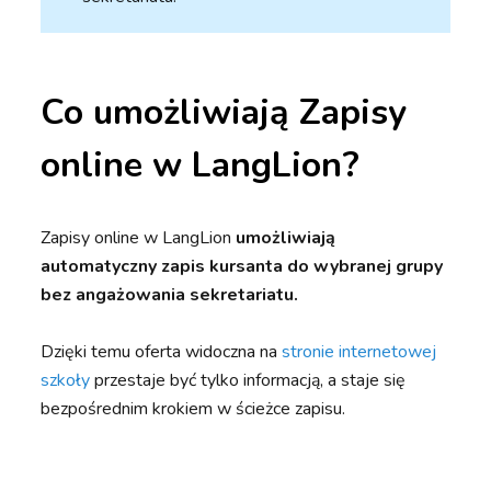
Co umożliwiają Zapisy
online w LangLion?
Zapisy online w LangLion
umożliwiają
automatyczny zapis kursanta do wybranej grupy
bez angażowania sekretariatu.
Dzięki temu oferta widoczna na
stronie internetowej
szkoły
przestaje być tylko informacją, a staje się
bezpośrednim krokiem w ścieżce zapisu.