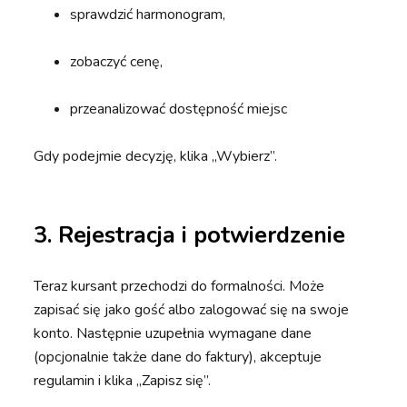
sprawdzić harmonogram,
zobaczyć cenę,
przeanalizować dostępność miejsc
Gdy podejmie decyzję, klika „Wybierz”.
3. Rejestracja i potwierdzenie
Teraz kursant przechodzi do formalności. Może
zapisać się jako gość albo zalogować się na swoje
konto. Następnie uzupełnia wymagane dane
(opcjonalnie także dane do faktury), akceptuje
regulamin i klika „Zapisz się”.