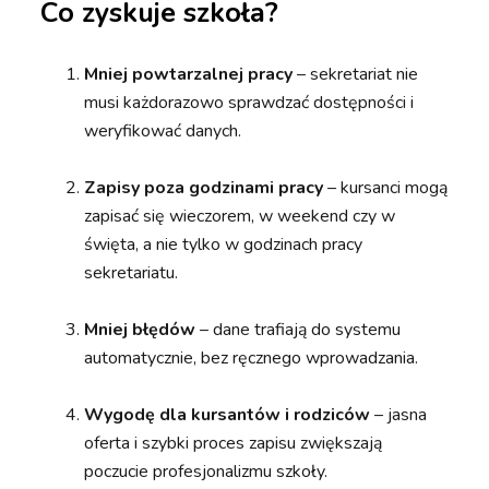
Co zyskuje szkoła?
Mniej powtarzalnej pracy
– sekretariat nie
musi każdorazowo sprawdzać dostępności i
weryfikować danych.
Zapisy poza godzinami pracy
– kursanci mogą
zapisać się wieczorem, w weekend czy w
święta, a nie tylko w godzinach pracy
sekretariatu.
Mniej błędów
– dane trafiają do systemu
automatycznie, bez ręcznego wprowadzania.
Wygodę dla kursantów i rodziców
– jasna
oferta i szybki proces zapisu zwiększają
poczucie profesjonalizmu szkoły.