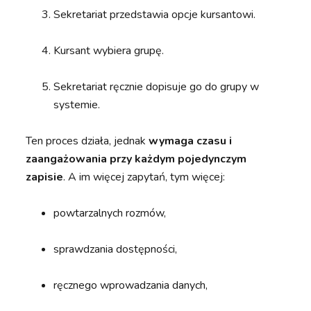
Sekretariat przedstawia opcje kursantowi.
Kursant wybiera grupę.
Sekretariat ręcznie dopisuje go do grupy w
systemie.
Ten proces działa, jednak
wymaga czasu i
zaangażowania przy każdym pojedynczym
zapisie
. A im więcej zapytań, tym więcej:
powtarzalnych rozmów,
sprawdzania dostępności,
ręcznego wprowadzania danych,