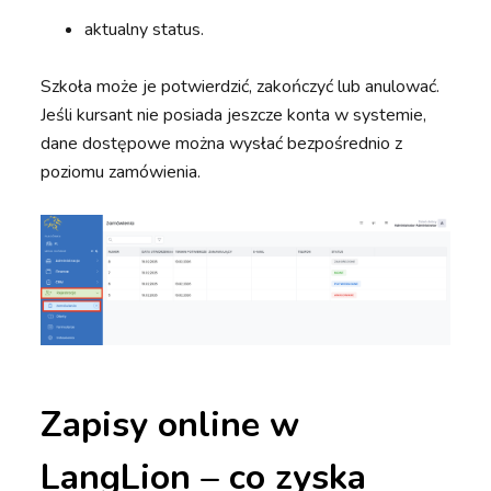
aktualny status.
Szkoła może je potwierdzić, zakończyć lub anulować.
Jeśli kursant nie posiada jeszcze konta w systemie,
dane dostępowe można wysłać bezpośrednio z
poziomu zamówienia.
Zapisy online w
LangLion – co zyska