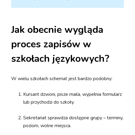
Jak obecnie
wygląda
proces zapisów
w
szkołach językowych?
W wielu szkołach schemat jest bardzo podobny:
Kursant dzwoni, pisze maila, wypełnia formularz
lub przychodzi do szkoły.
Sekretariat sprawdza dostępne grupy – terminy,
poziom, wolne miejsca.