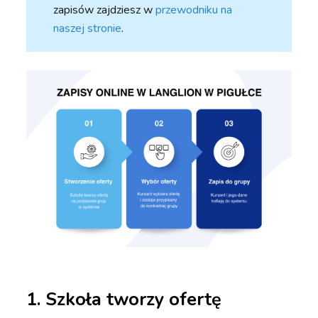
zapisów zajdziesz w
przewodniku na
naszej stronie
.
1. Szkoła tworzy ofertę