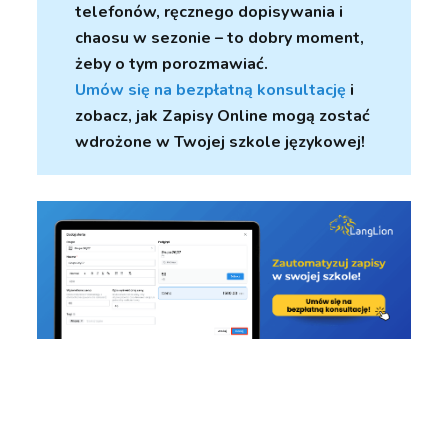
telefonów, ręcznego dopisywania i
chaosu w sezonie – to dobry moment,
żeby o tym porozmawiać.
Umów się na bezpłatną konsultację
i
zobacz, jak Zapisy Online mogą zostać
wdrożone w Twojej szkole językowej!