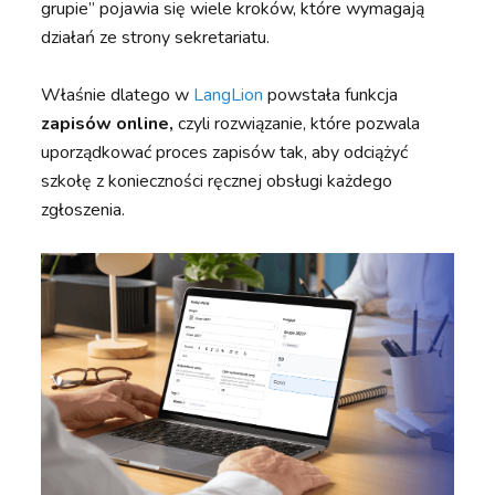
grupie” pojawia się wiele kroków, które wymagają
działań ze strony sekretariatu.
Właśnie dlatego w
LangLion
powstała funkcja
zapisów online,
czyli rozwiązanie, które pozwala
uporządkować proces zapisów tak, aby odciążyć
szkołę z konieczności ręcznej obsługi każdego
zgłoszenia.