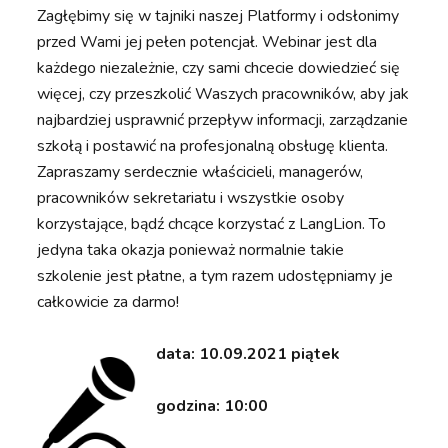
Zagłębimy się w tajniki naszej Platformy i odsłonimy
przed Wami jej pełen potencjał. Webinar jest dla
każdego niezależnie, czy sami chcecie dowiedzieć się
więcej, czy przeszkolić Waszych pracowników, aby jak
najbardziej usprawnić przepływ informacji, zarządzanie
szkołą i postawić na profesjonalną obsługę klienta.
Zapraszamy serdecznie właścicieli, managerów,
pracowników sekretariatu i wszystkie osoby
korzystające, bądź chcące korzystać z LangLion. To
jedyna taka okazja ponieważ normalnie takie
szkolenie jest płatne, a tym razem udostępniamy je
całkowicie za darmo!
data: 10.09.2021 piątek
godzina: 10:00