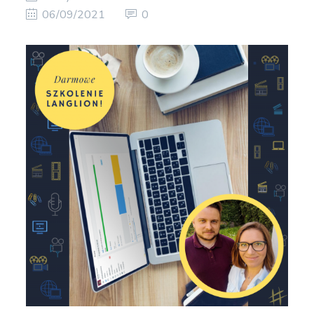
06/09/2021
0