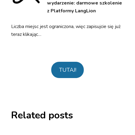
wydarzenie: darmowe szkolenie
z Platformy LangLion
Liczba miejsc jest ograniczona, więc zapisujcie się już
teraz klikając…
TUTAJ!
Related posts