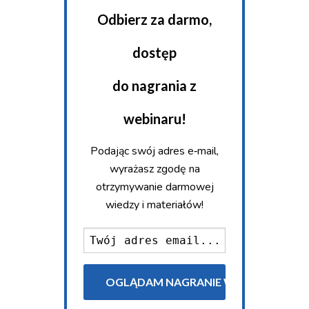
Odbierz za darmo,
dostęp
do nagrania z
webinaru!
Podając swój adres e‑mail,
wyrażasz zgodę na
otrzymywanie darmowej
wiedzy i materiałów!