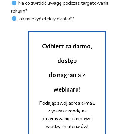
Na co zwrócić uwagę podczas targetowania
reklam?
Jak mierzyć efekty działań?
Odbierz za darmo,
dostęp
do nagrania z
webinaru!
Podając swój adres e‑mail,
wyrażasz zgodę na
otrzymywanie darmowej
wiedzy i materiałów!