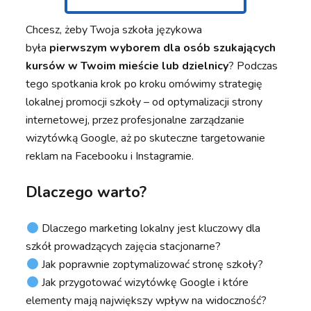
Chcesz, żeby Twoja szkoła językowa
była
pierwszym wyborem dla osób szukających
kursów w Twoim mieście lub dzielnicy
? Podczas
tego spotkania krok po kroku omówimy strategię
lokalnej promocji szkoły – od optymalizacji strony
internetowej, przez profesjonalne zarządzanie
wizytówką Google, aż po skuteczne targetowanie
reklam na Facebooku i Instagramie.
Dlaczego warto?
Dlaczego marketing lokalny jest kluczowy dla
szkół prowadzących zajęcia stacjonarne?
Jak poprawnie zoptymalizować stronę szkoły?
Jak przygotować wizytówkę Google i które
elementy mają największy wpływ na widoczność?