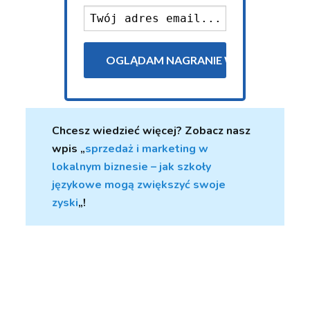
Chcesz wiedzieć więcej? Zobacz nasz
wpis „
sprzedaż i marketing w
lokalnym biznesie – jak szkoły
językowe mogą zwiększyć swoje
zyski
„!