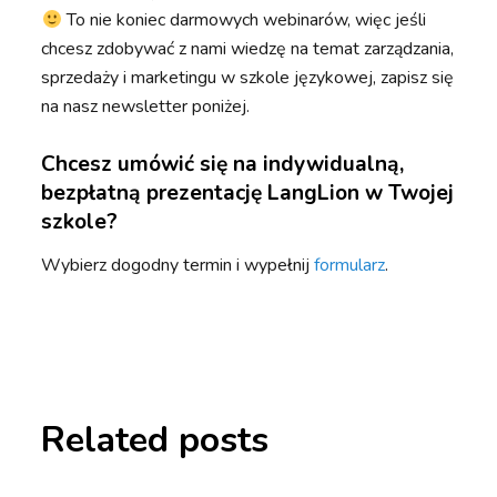
To nie koniec darmowych webinarów, więc jeśli
chcesz zdobywać z nami wiedzę na temat zarządzania,
sprzedaży i marketingu w szkole językowej, zapisz się
na nasz newsletter poniżej.
Chcesz umówić się na indywidualną,
bezpłatną prezentację LangLion w Twojej
szkole?
Wybierz dogodny termin i wypełnij
formularz
.
Related posts