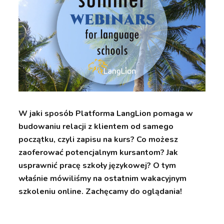
W jaki sposób Platforma LangLion pomaga w
budowaniu relacji z klientem od samego
początku, czyli zapisu na kurs? Co możesz
zaoferować potencjalnym kursantom? Jak
usprawnić pracę szkoły językowej? O tym
właśnie mówiliśmy na ostatnim wakacyjnym
szkoleniu online. Zachęcamy do oglądania!