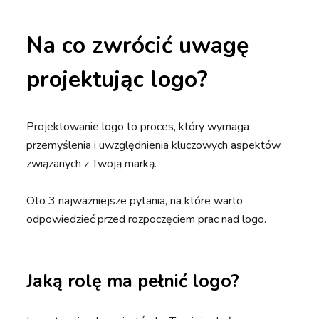
Na co zwrócić uwagę
projektując logo?
Projektowanie logo to proces, który wymaga
przemyślenia i uwzględnienia kluczowych aspektów
związanych z Twoją marką.
Oto 3 najważniejsze pytania, na które warto
odpowiedzieć przed rozpoczęciem prac nad logo.
Jaką rolę ma pełnić logo?