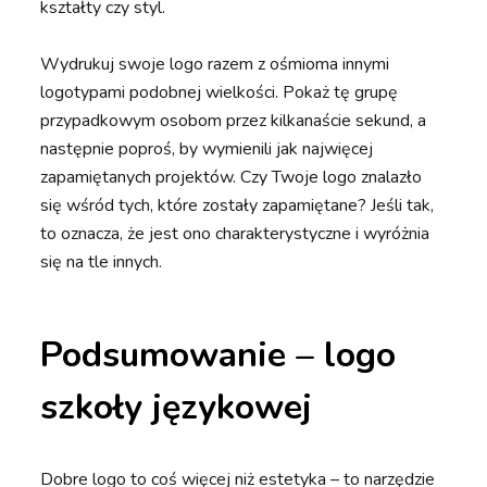
kształty czy styl.
Wydrukuj swoje logo razem z ośmioma innymi
logotypami podobnej wielkości. Pokaż tę grupę
przypadkowym osobom przez kilkanaście sekund, a
następnie poproś, by wymienili jak najwięcej
zapamiętanych projektów. Czy Twoje logo znalazło
się wśród tych, które zostały zapamiętane? Jeśli tak,
to oznacza, że jest ono charakterystyczne i wyróżnia
się na tle innych.
Podsumowanie – logo
szkoły językowej
Dobre logo to coś więcej niż estetyka – to narzędzie