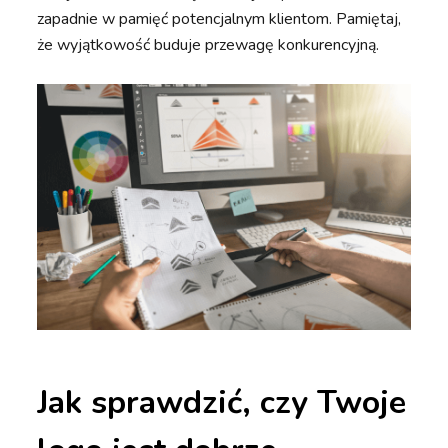
zapadnie w pamięć potencjalnym klientom. Pamiętaj,
że wyjątkowość buduje przewagę konkurencyjną.
Jak sprawdzić, czy Twoje