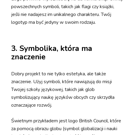
powszechnych symboli, takich jak flagi czy książki,
jeśli nie nadajesz im unikalnego charakteru. Twój
logotyp ma być jedyny w swoim rodzaju.
3. Symbolika, która ma
znaczenie
Dobry projekt to nie tylko estetyka, ale także
znaczenie. Użyj symboli, które nawiązują do misji
Twojej szkoły językowej, takich jak glob
symbolizujący naukę języków obcych czy skrzydła
oznaczające rozwój.
Świetnym przykładem jest logo British Council, które
za pomocą obrazu globu (symbol globalizacji i nauki