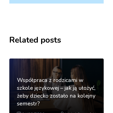
Related posts
Współpraca z rodzicami w
szkole językowej – jak ją ułożyć,
żeby dziecko zostało na kolejny
semestr?