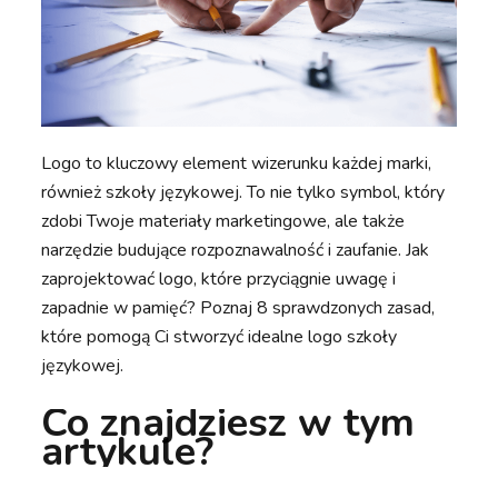
Logo to kluczowy element wizerunku każdej marki,
również szkoły językowej. To nie tylko symbol, który
zdobi Twoje materiały marketingowe, ale także
narzędzie budujące rozpoznawalność i zaufanie. Jak
zaprojektować logo, które przyciągnie uwagę i
zapadnie w pamięć? Poznaj 8 sprawdzonych zasad,
które pomogą Ci stworzyć idealne logo szkoły
językowej.
Co znajdziesz w tym
artykule?