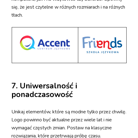
się, że jest czytelne w różnych rozmiarach i na różnych
tłach.
7. Uniwersalność i
ponadczasowość
Unikaj elementów, które są modne tylko przez chwilę.
Logo powinno być aktualne przez wiele lat i nie
wymagać częstych zmian. Postaw na klasyczne
rozwiązania, które przetrwają próbę czasu.