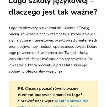
Logo szkoły językowej –
dlaczego jest tak ważne?
Logo to pierwszy punkt kontaktu klienta z Twoją
marką. To właśnie ono, wraz z nazwą szkoły, pojawia
się na stronie internetowej, wizytówkach, materiałach
promocyjnych czy mediach społecznościowych. Dobre
logo powinno oddawać charakter Twojej szkoły,
wzbudzać zaufanie i być łatwe do zapamiętania. To
inwestycja, która procentuje przez lata, budując
spójny i profesjonalny wizerunek.
PS. Chcesz poznać równie ważny
element budowania marki co logo?
Sprawdź nasz wpis:
idealna nazwa dla