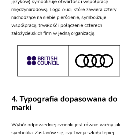
języków) symbolizuje otwartość i współpracę
międzynarodową. Logo Audi, które zawiera cztery
nachodzące na siebie pierścienie, symbolizuje
współpracę, trwałość i połączenie czterech
założycielskich firm w jedną organizację.
4. Typografia dopasowana do
marki
Wybór odpowiedniej czcionki jest równie ważny jak
symbolika. Zastanów się, czy Twoja szkoła lepiej