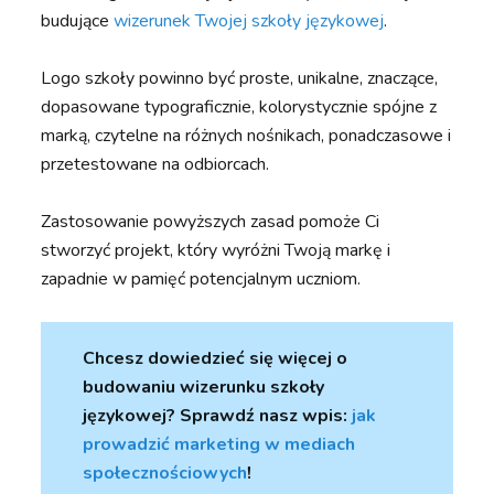
budujące
wizerunek Twojej szkoły językowej
.
Logo szkoły powinno być proste, unikalne, znaczące,
dopasowane typograficznie, kolorystycznie spójne z
marką, czytelne na różnych nośnikach, ponadczasowe i
przetestowane na odbiorcach.
Zastosowanie powyższych zasad pomoże Ci
stworzyć projekt, który wyróżni Twoją markę i
zapadnie w pamięć potencjalnym uczniom.
Chcesz dowiedzieć się więcej o
budowaniu wizerunku szkoły
językowej? Sprawdź nasz wpis:
jak
prowadzić marketing w mediach
społecznościowych
!