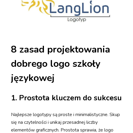
8 zasad projektowania
dobrego logo szkoły
językowej
1. Prostota kluczem do sukcesu
Najlepsze logotypy są proste i minimalistyczne. Skup
się na czytelności i unikaj przesadnej liczby
elementów graficznych. Prostota sprawia, że logo