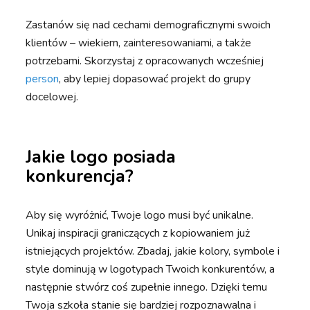
Zastanów się nad cechami demograficznymi swoich
klientów – wiekiem, zainteresowaniami, a także
potrzebami. Skorzystaj z opracowanych wcześniej
person
, aby lepiej dopasować projekt do grupy
docelowej.
Jakie logo posiada
konkurencja?
Aby się wyróżnić, Twoje logo musi być unikalne.
Unikaj inspiracji graniczących z kopiowaniem już
istniejących projektów. Zbadaj, jakie kolory, symbole i
style dominują w logotypach Twoich konkurentów, a
następnie stwórz coś zupełnie innego. Dzięki temu
Twoja szkoła stanie się bardziej rozpoznawalna i