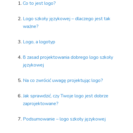
Co to jest logo?
Logo szkoły językowej – dlaczego jest tak
ważne?
Logo, a logotyp
8 zasad projektowania dobrego logo szkoły
językowej
Na co zwrócić uwagę projektując logo?
Jak sprawdzić, czy Twoje logo jest dobrze
zaprojektowane?
Podsumowanie – logo szkoły językowej