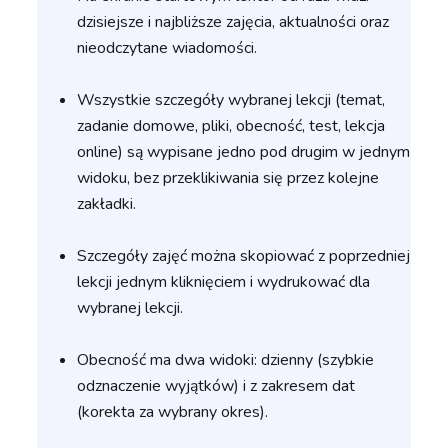
dzisiejsze i najbliższe zajęcia, aktualności oraz
nieodczytane wiadomości.
Wszystkie szczegóły wybranej lekcji (temat,
zadanie domowe, pliki, obecność, test, lekcja
online) są wypisane jedno pod drugim w jednym
widoku, bez przeklikiwania się przez kolejne
zakładki.
Szczegóły zajęć można skopiować z poprzedniej
lekcji jednym kliknięciem i wydrukować dla
wybranej lekcji.
Obecność ma dwa widoki: dzienny (szybkie
odznaczenie wyjątków) i z zakresem dat
(korekta za wybrany okres).