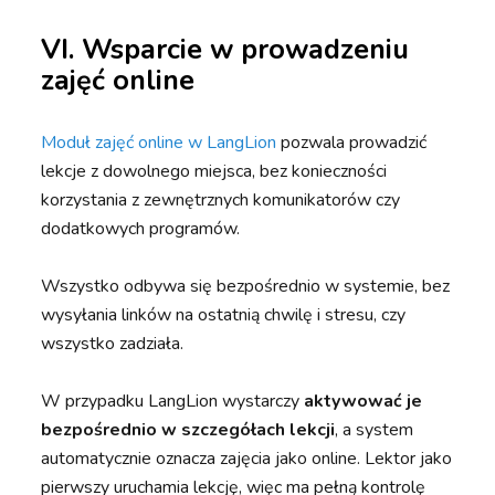
VI. Wsparcie w prowadzeniu
zajęć online
Moduł zajęć online w LangLion
pozwala prowadzić
lekcje z dowolnego miejsca, bez konieczności
korzystania z zewnętrznych komunikatorów czy
dodatkowych programów.
Wszystko odbywa się bezpośrednio w systemie, bez
wysyłania linków na ostatnią chwilę i stresu, czy
wszystko zadziała.
W przypadku LangLion wystarczy
aktywować je
bezpośrednio w szczegółach lekcji
, a system
automatycznie oznacza zajęcia jako online. Lektor jako
pierwszy uruchamia lekcję, więc ma pełną kontrolę