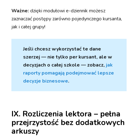
Ważne:
dzięki modułowi e-dziennik możesz
zaznaczać postępy zarówno pojedynczego kursanta,
jak i całej grupy!
Jeśli chcesz wykorzystać te dane
szerzej — nie tylko per kursant, ale w
decyzjach o całej szkole — zobacz,
jak
raporty pomagają podejmować lepsze
decyzje biznesowe
.
IX. Rozliczenia lektora – pełna
przejrzystość bez dodatkowych
arkuszy