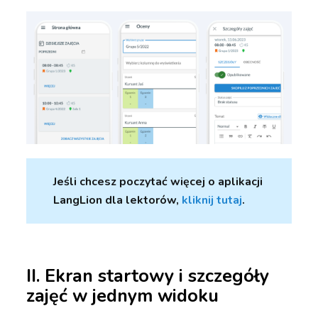
Jeśli chcesz poczytać więcej o aplikacji
LangLion dla lektorów,
kliknij tutaj
.
II. Ekran startowy i szczegóły
zajęć w jednym widoku