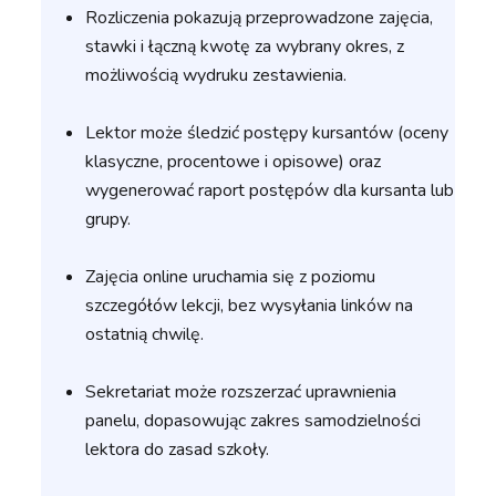
Rozliczenia pokazują przeprowadzone zajęcia,
stawki i łączną kwotę za wybrany okres, z
możliwością wydruku zestawienia.
Lektor może śledzić postępy kursantów (oceny
klasyczne, procentowe i opisowe) oraz
wygenerować raport postępów dla kursanta lub
grupy.
Zajęcia online uruchamia się z poziomu
szczegółów lekcji, bez wysyłania linków na
ostatnią chwilę.
Sekretariat może rozszerzać uprawnienia
panelu, dopasowując zakres samodzielności
lektora do zasad szkoły.