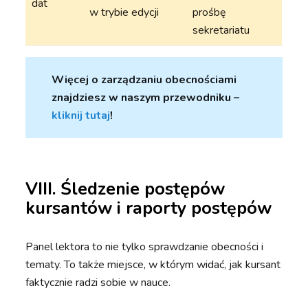
dat
w trybie edycji
prośbę
sekretariatu
Więcej o zarządzaniu obecnościami
znajdziesz w naszym przewodniku –
kliknij tutaj
!
VIII. Śledzenie postępów
kursantów i raporty postępów
Panel lektora to nie tylko sprawdzanie obecności i
tematy. To także miejsce, w którym widać, jak kursant
faktycznie radzi sobie w nauce.