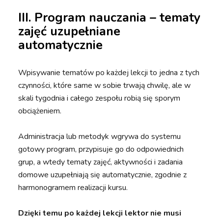
III. Program nauczania – tematy
zajęć uzupełniane
automatycznie
Wpisywanie tematów po każdej lekcji to jedna z tych
czynności, które same w sobie trwają chwilę, ale w
skali tygodnia i całego zespołu robią się sporym
obciążeniem.
Administracja lub metodyk wgrywa do systemu
gotowy program, przypisuje go do odpowiednich
grup, a wtedy tematy zajęć, aktywności i zadania
domowe uzupełniają się automatycznie, zgodnie z
harmonogramem realizacji kursu.
Dzięki temu po każdej lekcji lektor nie musi