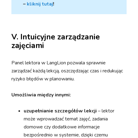
–
kliknij tutaj
!
V. Intuicyjne zarządzanie
zajęciami
Panel lektora w LangLion pozwala sprawnie
zarządzać każdą lekcją, oszczędzając czas i redukując
ryzyko błędów w planowaniu.
Umożliwia między innymi:
uzupełnianie szczegółów lekcji
– lektor
może wprowadzać temat zajęć, zadania
domowe czy dodatkowe informacje
bezpośrednio w systemie, dzięki czemu