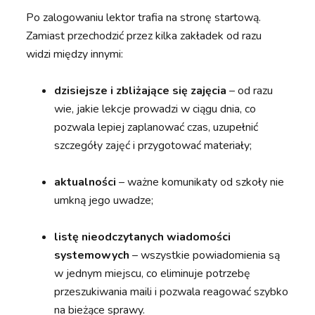
Po zalogowaniu lektor trafia na stronę startową.
Zamiast przechodzić przez kilka zakładek od razu
widzi między innymi:
dzisiejsze i zbliżające się zajęcia
– od razu
wie, jakie lekcje prowadzi w ciągu dnia, co
pozwala lepiej zaplanować czas, uzupełnić
szczegóły zajęć i przygotować materiały;
aktualności
– ważne komunikaty od szkoły nie
umkną jego uwadze;
listę nieodczytanych wiadomości
systemowych
– wszystkie powiadomienia są
w jednym miejscu, co eliminuje potrzebę
przeszukiwania maili i pozwala reagować szybko
na bieżące sprawy.