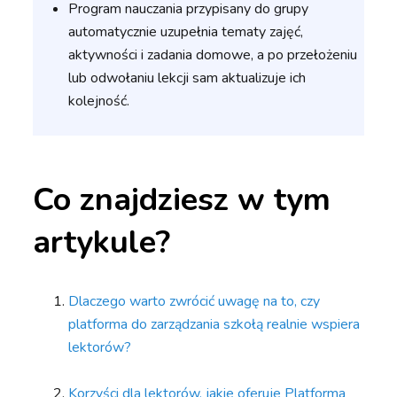
Program nauczania przypisany do grupy
automatycznie uzupełnia tematy zajęć,
aktywności i zadania domowe, a po przełożeniu
lub odwołaniu lekcji sam aktualizuje ich
kolejność.
Co znajdziesz w tym
artykule?
Dlaczego warto zwrócić uwagę na to, czy
platforma do zarządzania szkołą realnie wspiera
lektorów?
Korzyści dla lektorów, jakie oferuje Platforma