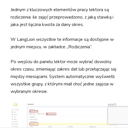
Jednym z kluczowych elementów pracy lektora są
rozliczenia: ile zajęć przeprowadzono, z jaką stawką i
jaka jest łączna kwota za dany okres.
W LangLion wszystkie te informacje są dostępne w
jednym miejscu, w zakładce „Rozliczenia”.
Po wejściu do panelu lektor może wybrać dowolny
okres czasu, zmieniając zakres dat lub przełączając się
między miesiącami. System automatycznie wyświetli
wszystkie grupy, z którymi miał choć jedne zajęcia w
wybranym okresie.