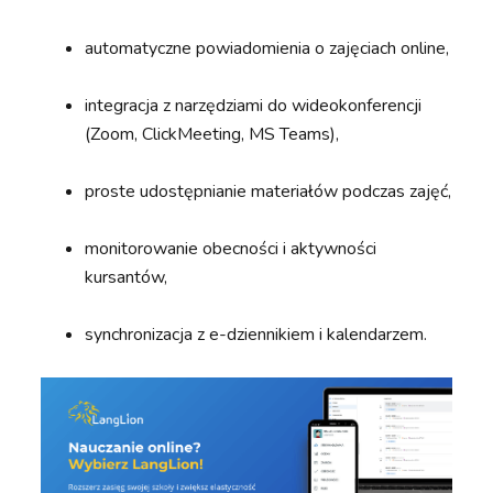
automatyczne powiadomienia o zajęciach online,
integracja z narzędziami do wideokonferencji
(Zoom, ClickMeeting, MS Teams),
proste udostępnianie materiałów podczas zajęć,
monitorowanie obecności i aktywności
kursantów,
synchronizacja z e-dziennikiem i kalendarzem.