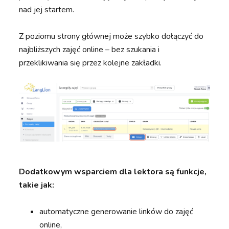
nad jej startem.
Z poziomu strony głównej może szybko dołączyć do
najbliższych zajęć online – bez szukania i
przeklikiwania się przez kolejne zakładki.
Dodatkowym wsparciem dla lektora są funkcje,
takie jak:
automatyczne generowanie linków do zajęć
online,