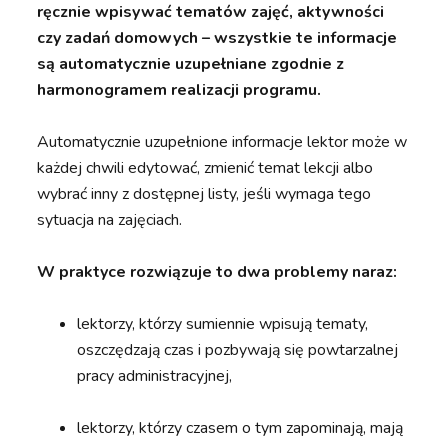
ręcznie wpisywać tematów zajęć, aktywności
czy zadań domowych – wszystkie te informacje
są automatycznie uzupełniane zgodnie z
harmonogramem realizacji programu.
Automatycznie uzupełnione informacje lektor może w
każdej chwili edytować, zmienić temat lekcji albo
wybrać inny z dostępnej listy, jeśli wymaga tego
sytuacja na zajęciach.
W praktyce rozwiązuje to dwa problemy naraz:
lektorzy, którzy sumiennie wpisują tematy,
oszczędzają czas i pozbywają się powtarzalnej
pracy administracyjnej,
lektorzy, którzy czasem o tym zapominają, mają