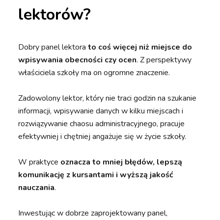
lektorów?
Dobry panel lektora
to coś więcej niż miejsce do
wpisywania obecności czy ocen
. Z perspektywy
właściciela szkoły ma on ogromne znaczenie.
Zadowolony lektor, który nie traci godzin na szukanie
informacji, wpisywanie danych w kilku miejscach i
rozwiązywanie chaosu administracyjnego, pracuje
efektywniej i chętniej angażuje się w życie szkoły.
W praktyce
oznacza to mniej błędów, lepszą
komunikację z kursantami i wyższą jakość
nauczania
.
Inwestując w dobrze zaprojektowany panel,