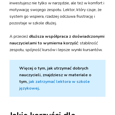
inwestujesz nie tylko w narzędzie, ale też w komfort i
motywację swojego zespołu. Lektor, który czuje, że
system go wspiera, rzadziej odczuwa frustrację i
pozostaje w szkole dłużej.
A przecież
dłuższa współpraca z doświadczonymi
nauczycielami to wymierna korzyść
: stabilność
zespołu, spójność kursów i lepsze wyniki kursantów.
Więcej o tym, jak utrzymać dobrych
nauczycieli, znajdziesz w materiale o
tym,
jak zatrzymać lektora w szkole
językowej
.