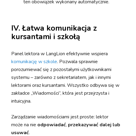
ten obowiązek wykonany automatycznie.
IV. Łatwa komunikacja z
kursantami i szkołą
Panel lektora w LangLion efektywnie wspiera
komunikację w szkole
. Pozwala sprawnie
porozumiewać się z pozostałymi użytkownikami
systemu – zarówno z sekretariatem, jak i innymi
lektorami oraz kursantami. Wszystko odbywa się w
zakładce „Wiadomości”, która jest przejrzysta i
intuicyjna.
Zarządzanie wiadomościami jest proste: lektor
może na nie
odpowiadać
,
przekazywać dalej
lub
usuwać
.