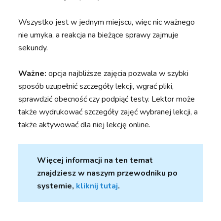
Wszystko jest w jednym miejscu, więc nic ważnego
nie umyka, a reakcja na bieżące sprawy zajmuje
sekundy.
Ważne:
opcja najbliższe zajęcia pozwala w szybki
sposób uzupełnić szczegóły lekcji, wgrać pliki,
sprawdzić obecność czy podpiąć testy. Lektor może
także wydrukować szczegóły zajęć wybranej lekcji, a
także aktywować dla niej lekcję online.
Więcej informacji na ten temat
znajdziesz w naszym przewodniku po
systemie,
kliknij tutaj
.