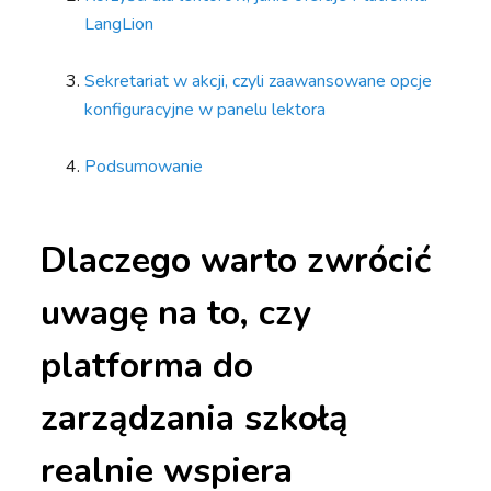
LangLion
Sekretariat w akcji, czyli zaawansowane opcje
konfiguracyjne w panelu lektora
Podsumowanie
Dlaczego warto zwrócić
uwagę na to, czy
platforma do
zarządzania szkołą
realnie wspiera