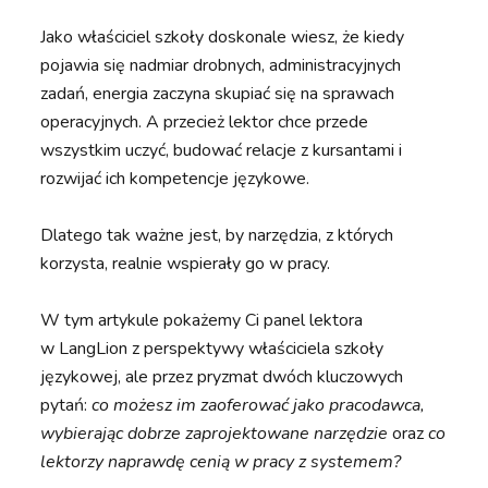
Jako właściciel szkoły doskonale wiesz, że kiedy
pojawia się nadmiar drobnych, administracyjnych
zadań, energia zaczyna skupiać się na sprawach
operacyjnych. A przecież lektor chce przede
wszystkim uczyć, budować relacje z kursantami i
rozwijać ich kompetencje językowe.
Dlatego tak ważne jest, by narzędzia, z których
korzysta, realnie wspierały go w pracy.
W tym artykule pokażemy Ci panel lektora
w LangLion z perspektywy właściciela szkoły
językowej, ale przez pryzmat dwóch kluczowych
pytań:
co możesz im zaoferować jako pracodawca,
wybierając dobrze zaprojektowane narzędzie
oraz
co
lektorzy naprawdę cenią w pracy z systemem?