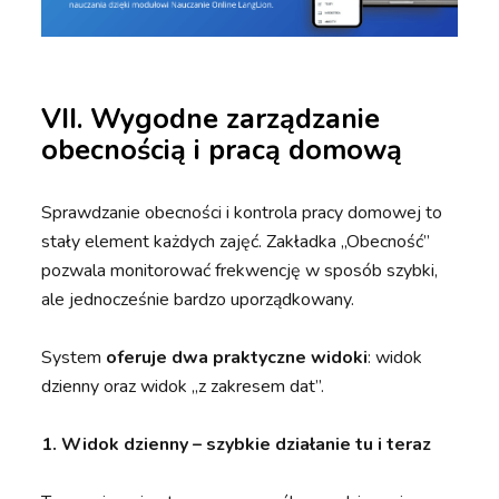
VII. Wygodne zarządzanie
obecnością i pracą domową
Sprawdzanie obecności i kontrola pracy domowej to
stały element każdych zajęć. Zakładka „Obecność”
pozwala monitorować frekwencję w sposób szybki,
ale jednocześnie bardzo uporządkowany.
System
oferuje dwa praktyczne widoki
: widok
dzienny oraz widok „z zakresem dat”.
1. Widok dzienny – szybkie działanie tu i teraz