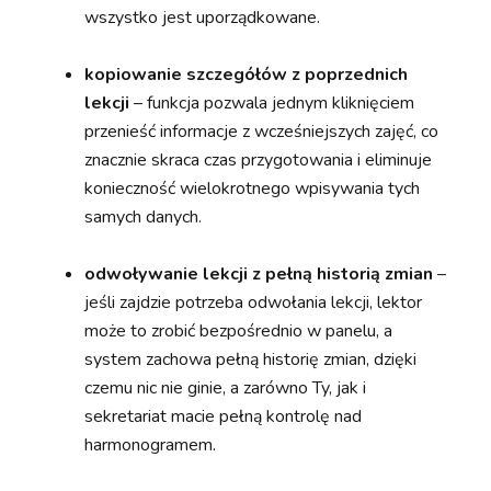
wszystko jest uporządkowane.
kopiowanie szczegółów z poprzednich
lekcji
– funkcja pozwala jednym kliknięciem
przenieść informacje z wcześniejszych zajęć, co
znacznie skraca czas przygotowania i eliminuje
konieczność wielokrotnego wpisywania tych
samych danych.
odwoływanie lekcji z pełną historią zmian
–
jeśli zajdzie potrzeba odwołania lekcji, lektor
może to zrobić bezpośrednio w panelu, a
system zachowa pełną historię zmian, dzięki
czemu nic nie ginie, a zarówno Ty, jak i
sekretariat macie pełną kontrolę nad
harmonogramem.