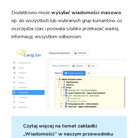
Dodatkowo może
wysyłać wiadomości masowo
,
np. do wszystkich lub wybranych grup kursantów, co
oszczędza czas i pozwala szybko przekazać ważną
informację wszystkim odbiorcom.
Czytaj więcej na temat zakładki
„Wiadomości” w naszym przewodniku