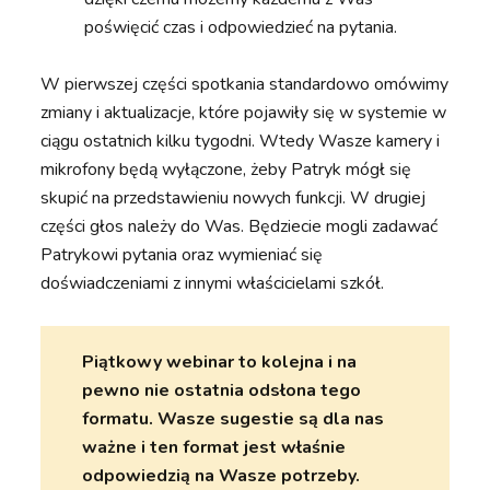
poświęcić czas i odpowiedzieć na pytania.
W pierwszej części spotkania standardowo omówimy
zmiany i aktualizacje, które pojawiły się w systemie w
ciągu ostatnich kilku tygodni. Wtedy Wasze kamery i
mikrofony będą wyłączone, żeby Patryk mógł się
skupić na przedstawieniu nowych funkcji. W drugiej
części głos należy do Was. Będziecie mogli zadawać
Patrykowi pytania oraz wymieniać się
doświadczeniami z innymi właścicielami szkół.
Piątkowy webinar to kolejna i na
pewno nie ostatnia odsłona tego
formatu. Wasze sugestie są dla nas
ważne i ten format jest właśnie
odpowiedzią na Wasze potrzeby.