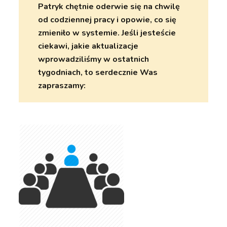
Patryk chętnie oderwie się na chwilę
od codziennej pracy i opowie, co się
zmieniło w systemie. Jeśli jesteście
ciekawi, jakie aktualizacje
wprowadziliśmy w ostatnich
tygodniach, to serdecznie Was
zapraszamy: