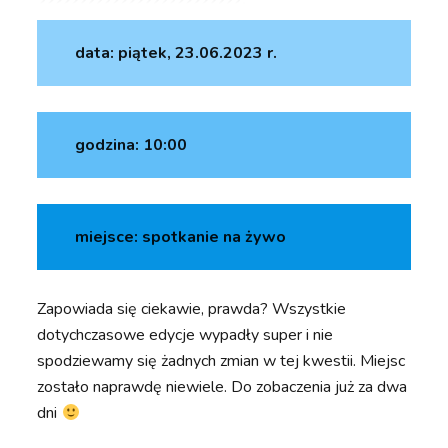
data: piątek, 23.06.2023 r.
godzina: 10:00
miejsce: spotkanie na żywo
Zapowiada się ciekawie, prawda? Wszystkie
dotychczasowe edycje wypadły super i nie
spodziewamy się żadnych zmian w tej kwestii. Miejsc
zostało naprawdę niewiele. Do zobaczenia już za dwa
dni