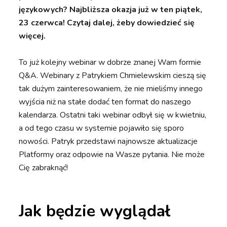
językowych? Najbliższa okazja już w ten piątek,
23 czerwca! Czytaj dalej, żeby dowiedzieć się
więcej.
To już kolejny webinar w dobrze znanej Wam formie
Q&A. Webinary z Patrykiem Chmielewskim cieszą się
tak dużym zainteresowaniem, że nie mieliśmy innego
wyjścia niż na stałe dodać ten format do naszego
kalendarza. Ostatni taki webinar odbył się w kwietniu,
a od tego czasu w systemie pojawiło się sporo
nowości. Patryk przedstawi najnowsze aktualizacje
Platformy oraz odpowie na Wasze pytania. Nie może
Cię zabraknąć!
Jak będzie wyglądał