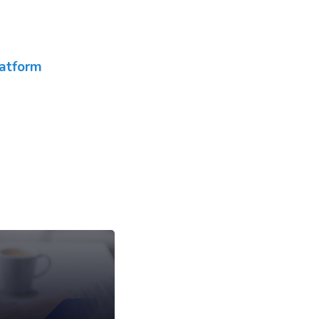
atform