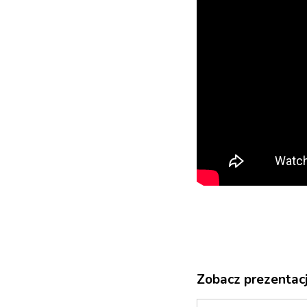
Zobacz prezentacj