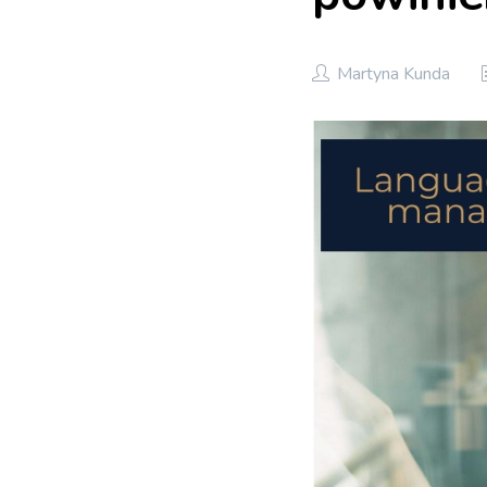
Martyna Kunda