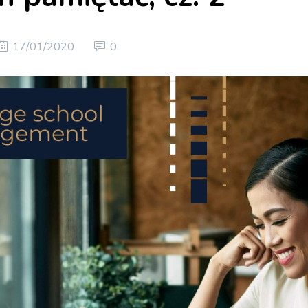
17/01/2020
0