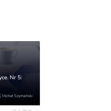
ce. Nr 5:
Michał Szymański