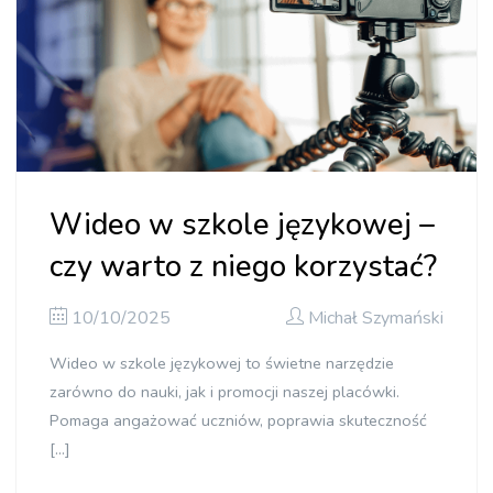
Wideo w szkole językowej –
czy warto z niego korzystać?
10/10/2025
Michał Szymański
Wideo w szkole językowej to świetne narzędzie
zarówno do nauki, jak i promocji naszej placówki.
Pomaga angażować uczniów, poprawia skuteczność
[…]