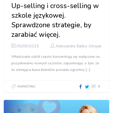
Up-selling i cross-selling w
szkole językowej.
Sprawdzone strategie, by
zarabiać więcej.
05/09/2025
Aleksandra Batko-Strojek
Właściciele szkół często koncentrują się wyłącznie na
pozyskiwaniu nowych uczniów, zapominając o tym, że
to istniejąca baza klientów posiada ogromny […]
0
MARKETING