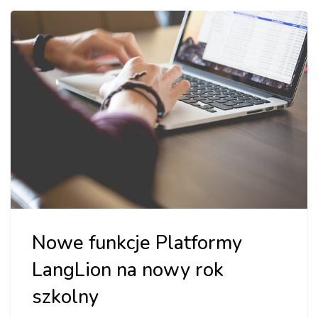
Nowe funkcje Platformy
LangLion na nowy rok
szkolny