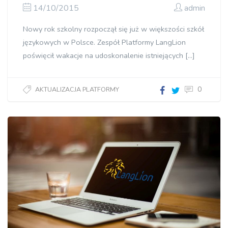
14/10/2015
admin
Nowy rok szkolny rozpoczął się już w większości szkół
językowych w Polsce. Zespół Platformy LangLion
poświęcił wakacje na udoskonalenie istniejących […]
0
AKTUALIZACJA PLATFORMY