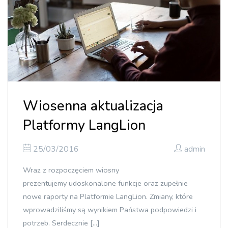
Wiosenna aktualizacja
Platformy LangLion
25/03/2016
admin
Wraz z rozpoczęciem wiosny
prezentujemy udoskonalone funkcje oraz zupełnie
nowe raporty na Platformie LangLion. Zmiany, które
wprowadziliśmy są wynikiem Państwa podpowiedzi i
potrzeb. Serdecznie […]