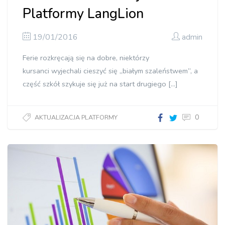
Platformy LangLion
19/01/2016
admin
Ferie rozkręcają się na dobre, niektórzy
kursanci wyjechali cieszyć się „białym szaleństwem”, a
część szkół szykuje się już na start drugiego […]
0
AKTUALIZACJA PLATFORMY