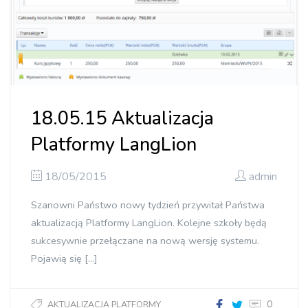
18.05.15 Aktualizacja
Platformy LangLion
18/05/2015
admin
Szanowni Państwo nowy tydzień przywitał Państwa
aktualizacją Platformy LangLion. Kolejne szkoły będą
sukcesywnie przełączane na nową wersję systemu.
Pojawią się […]
0
AKTUALIZACJA PLATFORMY