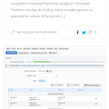
wszystkich instancji Platformy LangLion! Otrzymali
Państwo dostęp do funkcji, które zostały opisane w
poprzednim wpisie dotyczącym […]
0
AKTUALIZACJA PLATFORMY