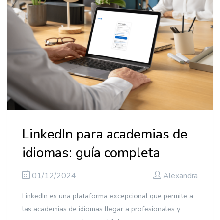
LinkedIn para academias de
idiomas: guía completa
01/12/2024
Alexandra
LinkedIn es una plataforma excepcional que permite a
las academias de idiomas llegar a profesionales y