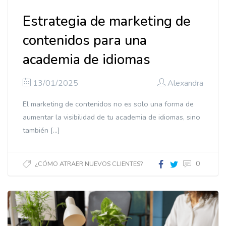
Estrategia de marketing de
contenidos para una
academia de idiomas
13/01/2025
Alexandra
El marketing de contenidos no es solo una forma de
aumentar la visibilidad de tu academia de idiomas, sino
también […]
0
¿CÓMO ATRAER NUEVOS CLIENTES?