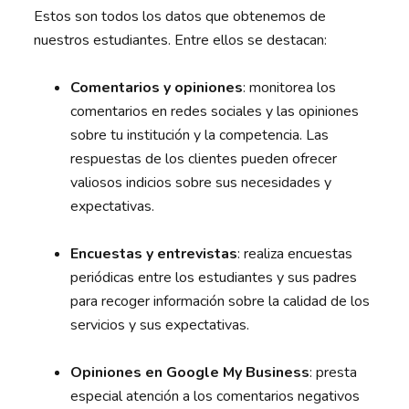
Estos son todos los datos que obtenemos de
nuestros estudiantes. Entre ellos se destacan:
Comentarios y opiniones
: monitorea los
comentarios en redes sociales y las opiniones
sobre tu institución y la competencia. Las
respuestas de los clientes pueden ofrecer
valiosos indicios sobre sus necesidades y
expectativas.
Encuestas y entrevistas
: realiza encuestas
periódicas entre los estudiantes y sus padres
para recoger información sobre la calidad de los
servicios y sus expectativas.
Opiniones en Google My Business
: presta
especial atención a los comentarios negativos