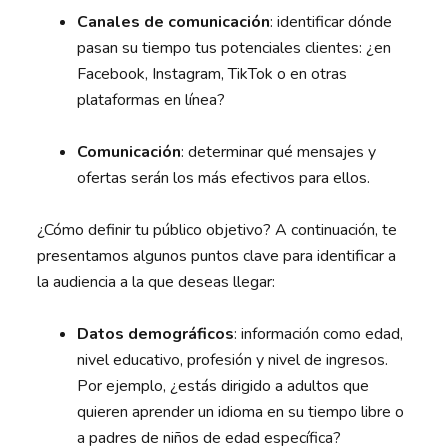
Canales de comunicación
: identificar dónde
pasan su tiempo tus potenciales clientes: ¿en
Facebook, Instagram, TikTok o en otras
plataformas en línea?
Comunicación
: determinar qué mensajes y
ofertas serán los más efectivos para ellos.
¿Cómo definir tu público objetivo? A continuación, te
presentamos algunos puntos clave para identificar a
la audiencia a la que deseas llegar:
Datos demográficos
: información como edad,
nivel educativo, profesión y nivel de ingresos.
Por ejemplo, ¿estás dirigido a adultos que
quieren aprender un idioma en su tiempo libre o
a padres de niños de edad específica?