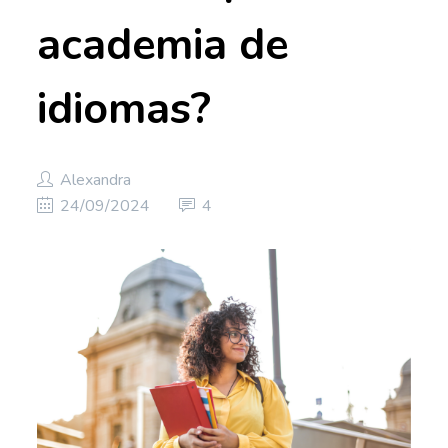
academia de
idiomas?
Alexandra
24/09/2024
4