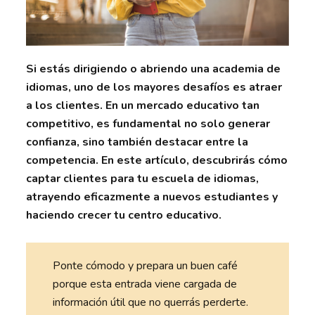
Si estás dirigiendo o abriendo una academia de
idiomas, uno de los mayores desafíos es atraer
a los clientes. En un mercado educativo tan
competitivo, es fundamental no solo generar
confianza, sino también destacar entre la
competencia. En este artículo, descubrirás cómo
captar clientes para tu escuela de idiomas,
atrayendo eficazmente a nuevos estudiantes y
haciendo crecer tu centro educativo.
Ponte cómodo y prepara un buen café
porque esta entrada viene cargada de
información útil que no querrás perderte.