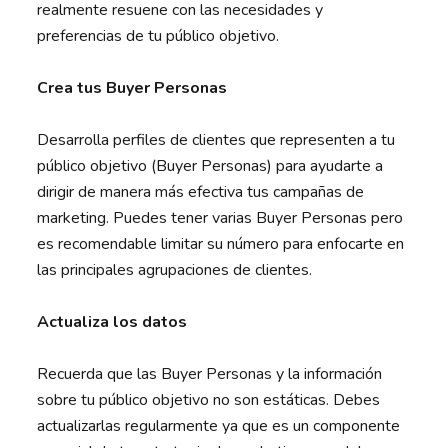
realmente resuene con las necesidades y
preferencias de tu público objetivo.
Crea tus Buyer Personas
Desarrolla perfiles de clientes que representen a tu
público objetivo (Buyer Personas) para ayudarte a
dirigir de manera más efectiva tus campañas de
marketing. Puedes tener varias Buyer Personas pero
es recomendable limitar su número para enfocarte en
las principales agrupaciones de clientes.
Actualiza los datos
Recuerda que las Buyer Personas y la información
sobre tu público objetivo no son estáticas. Debes
actualizarlas regularmente ya que es un componente