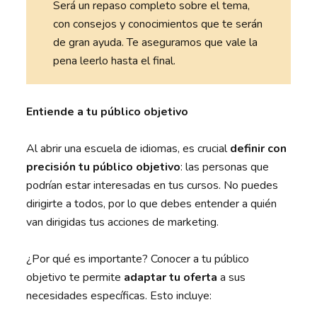
Será un repaso completo sobre el tema,
con consejos y conocimientos que te serán
de gran ayuda. Te aseguramos que vale la
pena leerlo hasta el final.
Entiende a tu público objetivo
Al abrir una escuela de idiomas, es crucial
definir con
precisión tu público objetivo
: las personas que
podrían estar interesadas en tus cursos. No puedes
dirigirte a todos, por lo que debes entender a quién
van dirigidas tus acciones de marketing.
¿Por qué es importante? Conocer a tu público
objetivo te permite
adaptar tu oferta
a sus
necesidades específicas. Esto incluye: