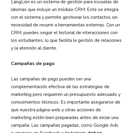
LangLion es un sistema de gestión para escuelas de
idiomas que incluye un módulo CRM. Este se integra
con el sistema y permite gestionar los contactos sin
necesidad de recurrir a herramientas externas. Con un
CRM, puedes seguir el historial de interacciones con
los estudiantes, lo que facilita la gestión de relaciones
y la atención al cliente.
Campañas de pago
Las campañas de pago pueden ser una
complementación efectiva de las estrategias de
marketing pero requieren un presupuesto adecuado y
conocimientos técnicos. Es importante asegurarse de
que nuestra página web y otras acciones de
marketing estén bien preparadas antes de iniciar una
campaña. Las campañas pagadas, como Google Ads
o anuncios en Facebook e Instagram,
deben