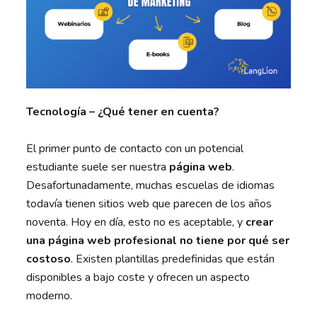
Tecnología – ¿Qué tener en cuenta?
El primer punto de contacto con un potencial
estudiante suele ser nuestra
página web
.
Desafortunadamente, muchas escuelas de idiomas
todavía tienen sitios web que parecen de los años
noventa. Hoy en día, esto no es aceptable, y
crear
una página web profesional no tiene por qué ser
costoso
. Existen plantillas predefinidas que están
disponibles a bajo coste y ofrecen un aspecto
moderno.