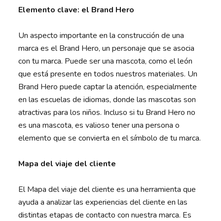
Elemento clave: el Brand Hero
Un aspecto importante en la construcción de una
marca es el Brand Hero, un personaje que se asocia
con tu marca. Puede ser una mascota, como el león
que está presente en todos nuestros materiales. Un
Brand Hero puede captar la atención, especialmente
en las escuelas de idiomas, donde las mascotas son
atractivas para los niños. Incluso si tu Brand Hero no
es una mascota, es valioso tener una persona o
elemento que se convierta en el símbolo de tu marca.
Mapa del viaje del cliente
El Mapa del viaje del cliente es una herramienta que
ayuda a analizar las experiencias del cliente en las
distintas etapas de contacto con nuestra marca. Es