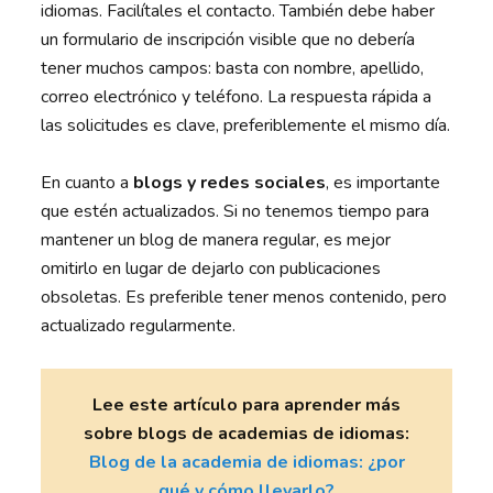
idiomas. Facilítales el contacto. También debe haber
un formulario de inscripción visible que no debería
tener muchos campos: basta con nombre, apellido,
correo electrónico y teléfono. La respuesta rápida a
las solicitudes es clave, preferiblemente el mismo día.
En cuanto a
blogs y redes sociales
, es importante
que estén actualizados. Si no tenemos tiempo para
mantener un blog de manera regular, es mejor
omitirlo en lugar de dejarlo con publicaciones
obsoletas. Es preferible tener menos contenido, pero
actualizado regularmente.
Lee este artículo para aprender más
sobre blogs de academias de idiomas:
Blog de la academia de idiomas: ¿por
qué y cómo llevarlo?