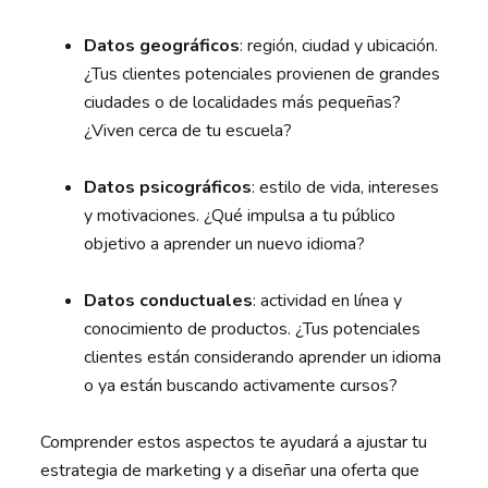
Datos geográficos
: región, ciudad y ubicación.
¿Tus clientes potenciales provienen de grandes
ciudades o de localidades más pequeñas?
¿Viven cerca de tu escuela?
Datos psicográficos
: estilo de vida, intereses
y motivaciones. ¿Qué impulsa a tu público
objetivo a aprender un nuevo idioma?
Datos conductuales
: actividad en línea y
conocimiento de productos. ¿Tus potenciales
clientes están considerando aprender un idioma
o ya están buscando activamente cursos?
Comprender estos aspectos te ayudará a ajustar tu
estrategia de marketing y a diseñar una oferta que