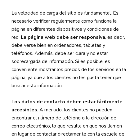
La velocidad de carga del sitio es fundamental. Es
necesario verificar regularmente cómo funciona la
página en diferentes dispositivos y condiciones de
red.
La página web debe ser responsiva
, es decir,
debe verse bien en ordenadores, tabletas y
teléfonos. Además, debe ser clara y no estar
sobrecargada de información. Si es posible, es
conveniente mostrar los precios de los servicios en la
página, ya que a los clientes no les gusta tener que
buscar esta información.
Los datos de contacto deben estar fácilmente
accesibles
. A menudo, los clientes no pueden
encontrar el número de teléfono o la dirección de
correo electrónico, lo que resulta en que nos llamen
en lugar de contactar directamente con la escuela de