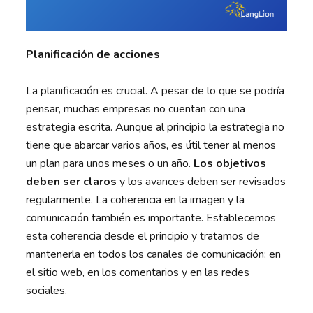
Planificación de acciones
La planificación es crucial. A pesar de lo que se podría
pensar, muchas empresas no cuentan con una
estrategia escrita. Aunque al principio la estrategia no
tiene que abarcar varios años, es útil tener al menos
un plan para unos meses o un año.
Los objetivos
deben ser claros
y los avances deben ser revisados
regularmente. La coherencia en la imagen y la
comunicación también es importante. Establecemos
esta coherencia desde el principio y tratamos de
mantenerla en todos los canales de comunicación: en
el sitio web, en los comentarios y en las redes
sociales.