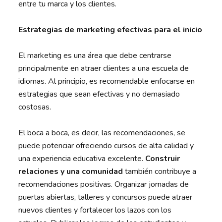
entre tu marca y los clientes.
Estrategias de marketing efectivas para el inicio
El marketing es una área que debe centrarse
principalmente en atraer clientes a una escuela de
idiomas. Al principio, es recomendable enfocarse en
estrategias que sean efectivas y no demasiado
costosas.
El boca a boca, es decir, las recomendaciones, se
puede potenciar ofreciendo cursos de alta calidad y
una experiencia educativa excelente.
Construir
relaciones y una comunidad
también contribuye a
recomendaciones positivas. Organizar jornadas de
puertas abiertas, talleres y concursos puede atraer
nuevos clientes y fortalecer los lazos con los