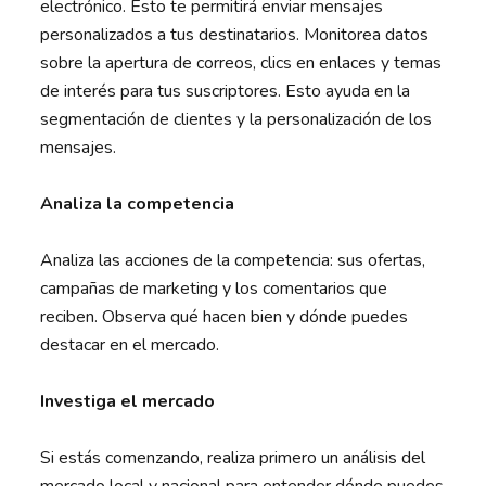
electrónico. Esto te permitirá enviar mensajes
personalizados a tus destinatarios. Monitorea datos
sobre la apertura de correos, clics en enlaces y temas
de interés para tus suscriptores. Esto ayuda en la
segmentación de clientes y la personalización de los
mensajes.
Analiza la competencia
Analiza las acciones de la competencia: sus ofertas,
campañas de marketing y los comentarios que
reciben. Observa qué hacen bien y dónde puedes
destacar en el mercado.
Investiga el mercado
Si estás comenzando, realiza primero un análisis del