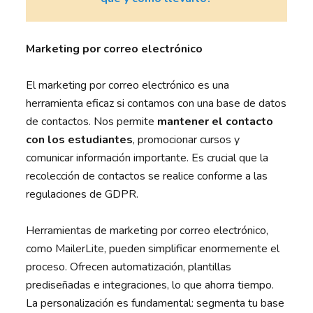
Marketing por correo electrónico
El marketing por correo electrónico es una
herramienta eficaz si contamos con una base de datos
de contactos. Nos permite
mantener el contacto
con los estudiantes
, promocionar cursos y
comunicar información importante. Es crucial que la
recolección de contactos se realice conforme a las
regulaciones de GDPR.
Herramientas de marketing por correo electrónico,
como MailerLite, pueden simplificar enormemente el
proceso. Ofrecen automatización, plantillas
prediseñadas e integraciones, lo que ahorra tiempo.
La personalización es fundamental: segmenta tu base