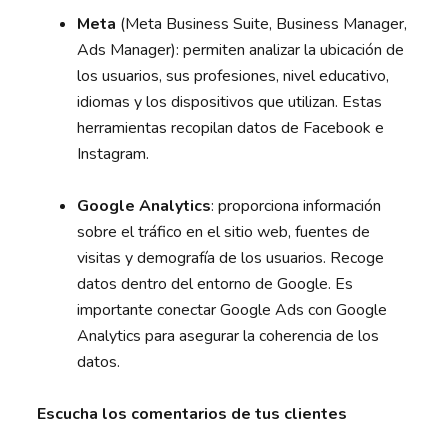
Meta
(Meta Business Suite, Business Manager,
Ads Manager): permiten analizar la ubicación de
los usuarios, sus profesiones, nivel educativo,
idiomas y los dispositivos que utilizan. Estas
herramientas recopilan datos de Facebook e
Instagram.
Google Analytics
: proporciona información
sobre el tráfico en el sitio web, fuentes de
visitas y demografía de los usuarios. Recoge
datos dentro del entorno de Google. Es
importante conectar Google Ads con Google
Analytics para asegurar la coherencia de los
datos.
Escucha los comentarios de tus clientes