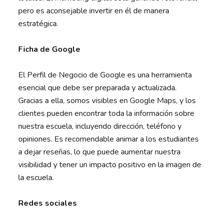
pero es aconsejable invertir en él de manera
estratégica.
Ficha de Google
El Perfil de Negocio de Google es una herramienta
esencial que debe ser preparada y actualizada.
Gracias a ella, somos visibles en Google Maps, y los
clientes pueden encontrar toda la información sobre
nuestra escuela, incluyendo dirección, teléfono y
opiniones. Es recomendable animar a los estudiantes
a dejar reseñas, lo que puede aumentar nuestra
visibilidad y tener un impacto positivo en la imagen de
la escuela.
Redes sociales