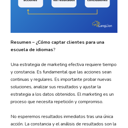
Resumen – ¿Cómo captar clientes para una
escuela de idiomas
?
Una estrategia de marketing efectiva requiere tiempo
y constancia. Es fundamental que las acciones sean
continuas y regulares. Es importante probar nuevas
soluciones, analizar sus resultados y ajustar la
estrategia a los datos obtenidos. El marketing es un
proceso que necesita repetición y compromiso.
No esperemos resultados inmediatos tras una única
acción. La constancia y el análisis de resultados son la