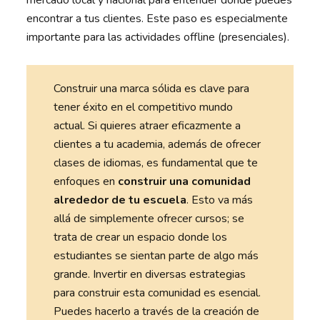
mercado local y nacional para entender dónde puedes
encontrar a tus clientes. Este paso es especialmente
importante para las actividades offline (presenciales).
Construir una marca sólida es clave para
tener éxito en el competitivo mundo
actual. Si quieres atraer eficazmente a
clientes a tu academia, además de ofrecer
clases de idiomas, es fundamental que te
enfoques en
construir una comunidad
alrededor de tu escuela
. Esto va más
allá de simplemente ofrecer cursos; se
trata de crear un espacio donde los
estudiantes se sientan parte de algo más
grande. Invertir en diversas estrategias
para construir esta comunidad es esencial.
Puedes hacerlo a través de la creación de