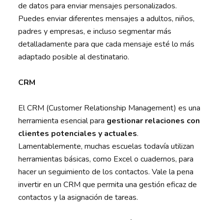
de datos para enviar mensajes personalizados.
Puedes enviar diferentes mensajes a adultos, niños,
padres y empresas, e incluso segmentar más
detalladamente para que cada mensaje esté lo más
adaptado posible al destinatario.
CRM
El CRM (Customer Relationship Management) es una
herramienta esencial para
gestionar relaciones con
clientes potenciales y actuales
.
Lamentablemente, muchas escuelas todavía utilizan
herramientas básicas, como Excel o cuadernos, para
hacer un seguimiento de los contactos. Vale la pena
invertir en un CRM que permita una gestión eficaz de
contactos y la asignación de tareas.