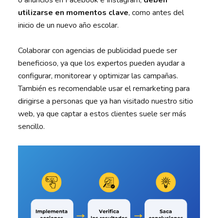
utilizarse en momentos clave
, como antes del
inicio de un nuevo año escolar.
Colaborar con agencias de publicidad puede ser
beneficioso, ya que los expertos pueden ayudar a
configurar, monitorear y optimizar las campañas.
También es recomendable usar el remarketing para
dirigirse a personas que ya han visitado nuestro sitio
web, ya que captar a estos clientes suele ser más
sencillo.