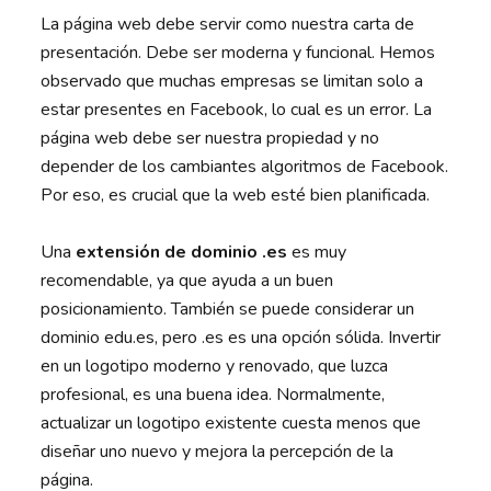
La página web debe servir como nuestra carta de
presentación. Debe ser moderna y funcional. Hemos
observado que muchas empresas se limitan solo a
estar presentes en Facebook, lo cual es un error. La
página web debe ser nuestra propiedad y no
depender de los cambiantes algoritmos de Facebook.
Por eso, es crucial que la web esté bien planificada.
Una
extensión de dominio .es
es muy
recomendable, ya que ayuda a un buen
posicionamiento. También se puede considerar un
dominio edu.es, pero .es es una opción sólida. Invertir
en un logotipo moderno y renovado, que luzca
profesional, es una buena idea. Normalmente,
actualizar un logotipo existente cuesta menos que
diseñar uno nuevo y mejora la percepción de la
página.