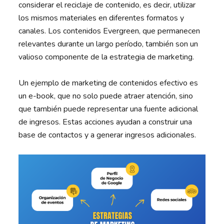
considerar el reciclaje de contenido, es decir, utilizar
los mismos materiales en diferentes formatos y
canales. Los contenidos Evergreen, que permanecen
relevantes durante un largo período, también son un
valioso componente de la estrategia de marketing.
Un ejemplo de marketing de contenidos efectivo es
un e-book, que no solo puede atraer atención, sino
que también puede representar una fuente adicional
de ingresos. Estas acciones ayudan a construir una
base de contactos y a generar ingresos adicionales.