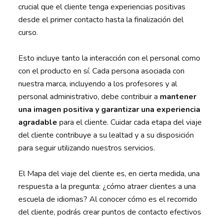
crucial que el cliente tenga experiencias positivas
desde el primer contacto hasta la finalización del
curso.
Esto incluye tanto la interacción con el personal como
con el producto en sí. Cada persona asociada con
nuestra marca, incluyendo a los profesores y al
personal administrativo, debe contribuir a
mantener
una imagen positiva y garantizar una experiencia
agradable
para el cliente. Cuidar cada etapa del viaje
del cliente contribuye a su lealtad y a su disposición
para seguir utilizando nuestros servicios.
El Mapa del viaje del cliente es, en cierta medida, una
respuesta a la pregunta: ¿cómo atraer clientes a una
escuela de idiomas? Al conocer cómo es el recorrido
del cliente, podrás crear puntos de contacto efectivos