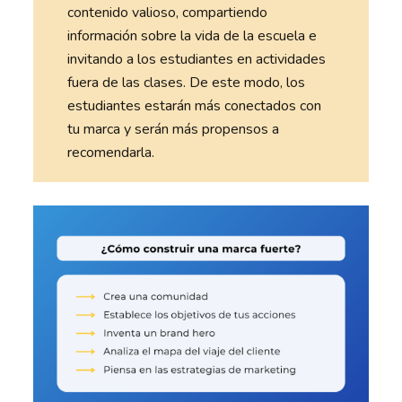
contenido valioso, compartiendo
información sobre la vida de la escuela e
invitando a los estudiantes en actividades
fuera de las clases. De este modo, los
estudiantes estarán más conectados con
tu marca y serán más propensos a
recomendarla.