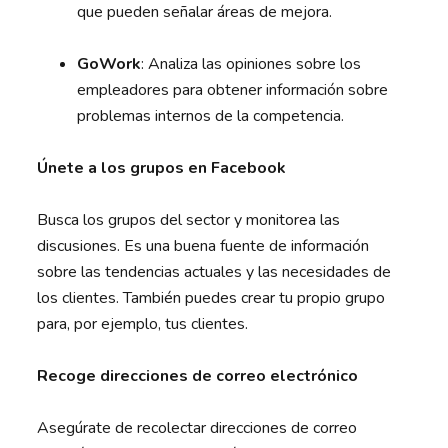
que pueden señalar áreas de mejora.
GoWork
: Analiza las opiniones sobre los
empleadores para obtener información sobre
problemas internos de la competencia.
Únete a los grupos en Facebook
Busca los grupos del sector y monitorea las
discusiones. Es una buena fuente de información
sobre las tendencias actuales y las necesidades de
los clientes. También puedes crear tu propio grupo
para, por ejemplo, tus clientes.
Recoge direcciones de correo electrónico
Asegúrate de recolectar direcciones de correo