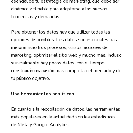
esencial de tu estrategia de marketing, que debe ser
dinámica y flexible para adaptarse a las nuevas
tendencias y demandas.
Para obtener los datos hay que utilizar todas las
opciones disponibles. Los datos son esenciales para
mejorar nuestros procesos, cursos, acciones de
marketing, optimizar el sitio web y mucho más. Incluso
si inicialmente hay pocos datos, con el tiempo
construirán una visión más completa del mercado y de
tu público objetivo.
Usa herramientas analíticas
En cuanto a la recopilación de datos, las herramientas
más populares en la actualidad son las estadísticas
de Meta y Google Analytics.