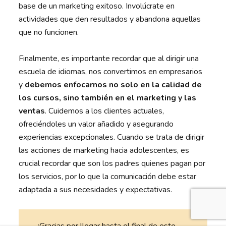
base de un marketing exitoso. Involúcrate en
actividades que den resultados y abandona aquellas
que no funcionen.
Finalmente, es importante recordar que al dirigir una
escuela de idiomas, nos convertimos en empresarios
y
debemos enfocarnos no solo en la calidad de
los cursos, sino también en el marketing y las
ventas
. Cuidemos a los clientes actuales,
ofreciéndoles un valor añadido y asegurando
experiencias excepcionales. Cuando se trata de dirigir
las acciones de marketing hacia adolescentes, es
crucial recordar que son los padres quienes pagan por
los servicios, por lo que la comunicación debe estar
adaptada a sus necesidades y expectativas.
¡Gracias por llegar hasta el final de este