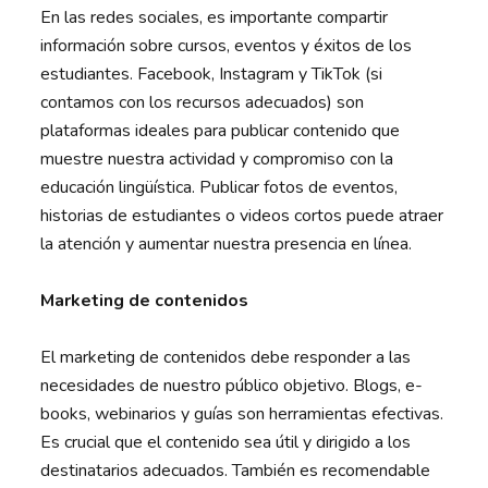
En las redes sociales, es importante compartir
información sobre cursos, eventos y éxitos de los
estudiantes. Facebook, Instagram y TikTok (si
contamos con los recursos adecuados) son
plataformas ideales para publicar contenido que
muestre nuestra actividad y compromiso con la
educación lingüística. Publicar fotos de eventos,
historias de estudiantes o videos cortos puede atraer
la atención y aumentar nuestra presencia en línea.
Marketing de contenidos
El marketing de contenidos debe responder a las
necesidades de nuestro público objetivo. Blogs, e-
books, webinarios y guías son herramientas efectivas.
Es crucial que el contenido sea útil y dirigido a los
destinatarios adecuados. También es recomendable