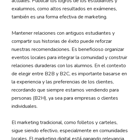
actuales. Publicar los logros de los estudiantes y
exalumnos, como altos resultados en exámenes,
también es una forma efectiva de marketing.
Mantener relaciones con antiguos estudiantes y
compartir sus historias de éxito puede reforzar
nuestras recomendaciones. Es beneficioso organizar
eventos locales para integrar la comunidad y construir
relaciones duraderas con los alumnos. En el contexto
de elegir entre B2B y B2C, es importante basarse en
la experiencia y las preferencias de los clientes,
recordando que siempre estamos vendiendo para
personas (B2H), ya sea para empresas o clientes
individuales.
El marketing tradicional, como folletos y carteles,
sigue siendo efectivo, especialmente en comunidades
locales. El marketing digital está ganando relevancia,