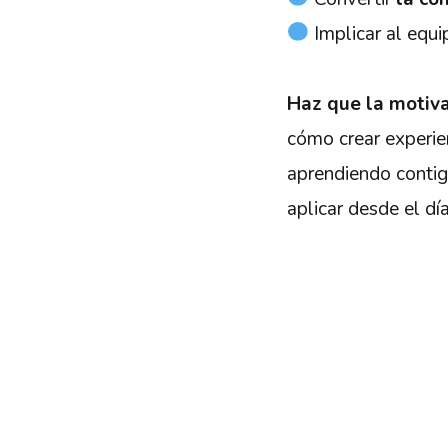
Implicar al equi
Haz que la motiva
cómo crear experie
aprendiendo contigo
aplicar desde el día