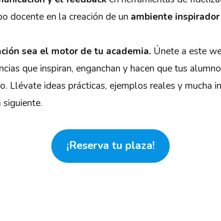
po docente en la creación de un
ambiente inspirador
ción sea el motor de tu academia.
Únete a este we
ncias que inspiran, enganchan y hacen que tus alumno
. Llévate ideas prácticas, ejemplos reales y mucha in
 siguiente.
¡Reserva tu plaza!