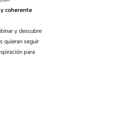
 y coherente
binar y descubre
s quieran seguir
spiración para