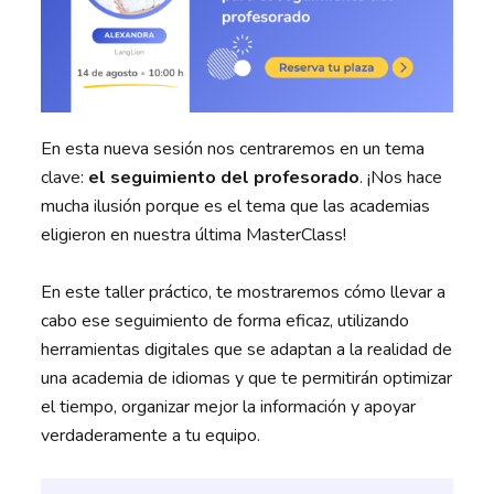
En esta nueva sesión nos centraremos en un tema
clave:
el seguimiento del profesorado
. ¡Nos hace
mucha ilusión porque es el tema que las academias
eligieron en nuestra última MasterClass!
En este taller práctico, te mostraremos cómo llevar a
cabo ese seguimiento de forma eficaz, utilizando
herramientas digitales que se adaptan a la realidad de
una academia de idiomas y que te permitirán optimizar
el tiempo, organizar mejor la información y apoyar
verdaderamente a tu equipo.