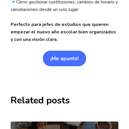
Cómo gestionar sustituciones, cambios de horario y
cancelaciones desde un solo lugar.
Perfecto para jefes de estudios que quieren
empezar el nuevo año escolar bien organizados
y con una visión clara.
¡Me apunto!
Related posts