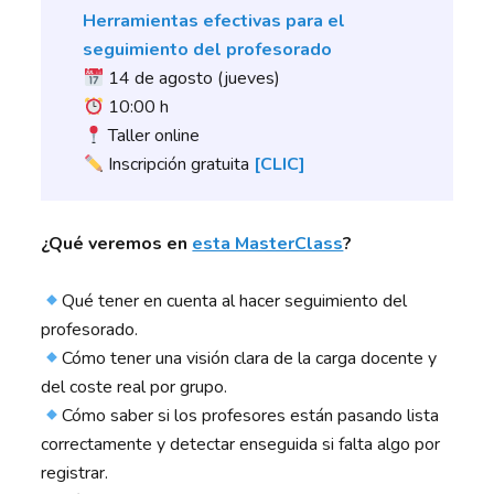
Herramientas efectivas para el
seguimiento del profesorado
14 de agosto (jueves)
10:00 h
Taller online
Inscripción gratuita
[
CLIC
]
¿Qué veremos en
esta MasterClass
?
Qué tener en cuenta al hacer seguimiento del
profesorado.
Cómo tener una visión clara de la carga docente y
del coste real por grupo.
Cómo saber si los profesores están pasando lista
correctamente y detectar enseguida si falta algo por
registrar.