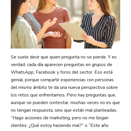
Se suele decir que quien pregunta no se pierde. Y es
verdad: cada día aparecen preguntas en grupos de
WhatsApp, Facebook y foros del sector. Eso está
genial, porque compartir experiencias con personas
del mismo ámbito te da una nueva perspectiva sobre
los retos que enfrentamos. Pero hay preguntas que,
aunque se pueden contestar, muchas veces no es que
no tengan respuesta, sino que están mal planteadas.
“Hago acciones de marketing, pero no me llegan
clientes. ¿Qué estoy haciendo mal?” o “Este año