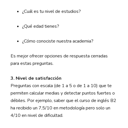
¿Cuál es tu nivel de estudios?
¿Qué edad tienes?
¿Cómo conociste nuestra academia?
Es mejor ofrecer opciones de respuesta cerradas
para estas preguntas.
3. Nivel de satisfacción
Preguntas con escala (de 1 a 5 o de 1 a 10) que te
permiten calcular medias y detectar puntos fuertes o
débiles. Por ejemplo, saber que el curso de inglés B2
ha recibido un 7,5/10 en metodología pero solo un
4/10 en nivel de dificultad.