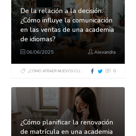
De la relación a la decisión.
¿Cómo influye la comunicación
en las ventas de una academia
de idiomas?
06/06/2025
Alexandra
0
¿CÓMO ATRAER NUEVOS CLIENTES?
¿Cómo planificar la renovación
de matrícula en una academia