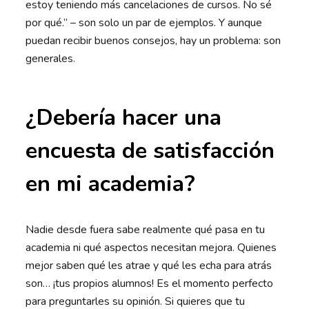
estoy teniendo más cancelaciones de cursos. No sé
por qué.” – son solo un par de ejemplos. Y aunque
puedan recibir buenos consejos, hay un problema: son
generales.
¿Debería hacer una
encuesta de satisfacción
en mi academia?
Nadie desde fuera sabe realmente qué pasa en tu
academia ni qué aspectos necesitan mejora. Quienes
mejor saben qué les atrae y qué les echa para atrás
son… ¡tus propios alumnos! Es el momento perfecto
para preguntarles su opinión. Si quieres que tu