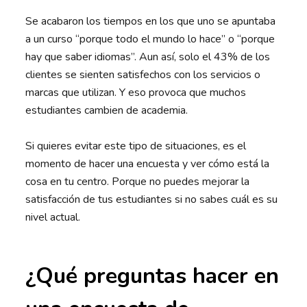
Se acabaron los tiempos en los que uno se apuntaba
a un curso “porque todo el mundo lo hace” o “porque
hay que saber idiomas”. Aun así, solo el 43% de los
clientes se sienten satisfechos con los servicios o
marcas que utilizan. Y eso provoca que muchos
estudiantes cambien de academia.
Si quieres evitar este tipo de situaciones, es el
momento de hacer una encuesta y ver cómo está la
cosa en tu centro. Porque no puedes mejorar la
satisfacción de tus estudiantes si no sabes cuál es su
nivel actual.
¿Qué preguntas hacer en