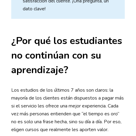
satisfacción del cliente. ¡Una pregunta, un
dato clave!
¿Por qué los estudiantes
no continúan con su
aprendizaje?
Los estudios de los últimos 7 años son claros: la
mayoría de los clientes están dispuestos a pagar más
si el servicio les ofrece una mejor experiencia. Cada
vez más personas entienden que “el tiempo es oro”
no es solo una frase hecha, sino su día a día. Por eso,
eligen cursos que realmente les aporten valor.