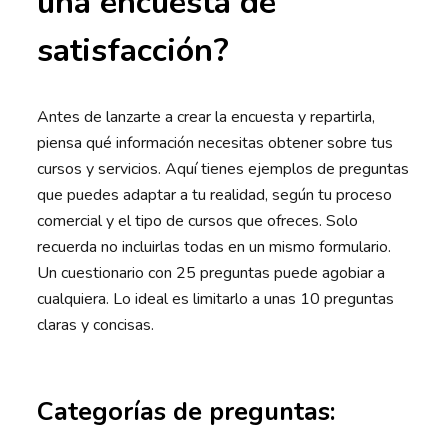
una encuesta de
satisfacción?
Antes de lanzarte a crear la encuesta y repartirla,
piensa qué información necesitas obtener sobre tus
cursos y servicios. Aquí tienes ejemplos de preguntas
que puedes adaptar a tu realidad, según tu proceso
comercial y el tipo de cursos que ofreces. Solo
recuerda no incluirlas todas en un mismo formulario.
Un cuestionario con 25 preguntas puede agobiar a
cualquiera. Lo ideal es limitarlo a unas 10 preguntas
claras y concisas.
Categorías de preguntas: