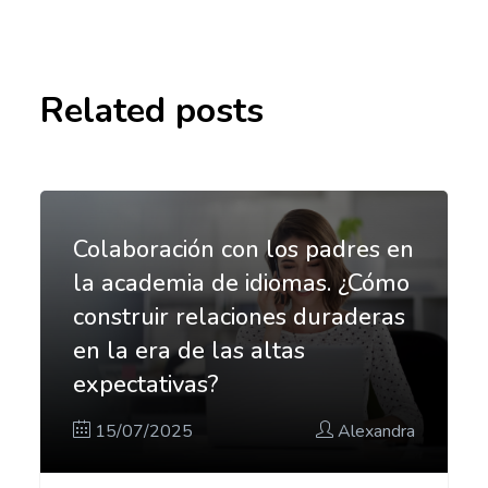
Related posts
Colaboración con los padres en
la academia de idiomas. ¿Cómo
construir relaciones duraderas
en la era de las altas
expectativas?
15/07/2025
Alexandra