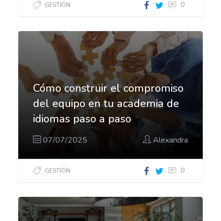
0
GESTIÓN
Cómo construir el compromiso
del equipo en tu academia de
idiomas paso a paso
07/07/2025
Alexandra
0
GESTIÓN