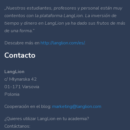
„Nuestros estudiantes, profesores y personal están muy
contentos con la plataforma LangLion. La inversión de
tiempo y dinero en LangLion ya ha dado sus frutos de más
de una forma.”
Descubre más en
http://langlion.com/es/
.
Contacto
LangLion
c/ Młynarska 42
01-171 Varsovia
Polonia
Cooperación en el blog:
marketing@langlion.com
¿Quieres utilizar LangLion en tu academia?
Contáctanos: