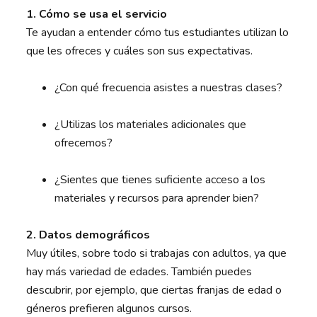
1. Cómo se usa el servicio
Te ayudan a entender cómo tus estudiantes utilizan lo
que les ofreces y cuáles son sus expectativas.
¿Con qué frecuencia asistes a nuestras clases?
¿Utilizas los materiales adicionales que
ofrecemos?
¿Sientes que tienes suficiente acceso a los
materiales y recursos para aprender bien?
2. Datos demográficos
Muy útiles, sobre todo si trabajas con adultos, ya que
hay más variedad de edades. También puedes
descubrir, por ejemplo, que ciertas franjas de edad o
géneros prefieren algunos cursos.