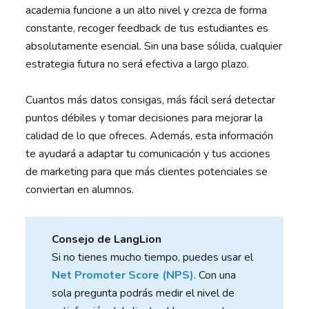
academia funcione a un alto nivel y crezca de forma
constante, recoger feedback de tus estudiantes es
absolutamente esencial. Sin una base sólida, cualquier
estrategia futura no será efectiva a largo plazo.
Cuantos más datos consigas, más fácil será detectar
puntos débiles y tomar decisiones para mejorar la
calidad de lo que ofreces. Además, esta información
te ayudará a adaptar tu comunicación y tus acciones
de marketing para que más clientes potenciales se
conviertan en alumnos.
Consejo de LangLion
Si no tienes mucho tiempo, puedes usar el
Net Promoter Score (NPS)
. Con una
sola pregunta podrás medir el nivel de