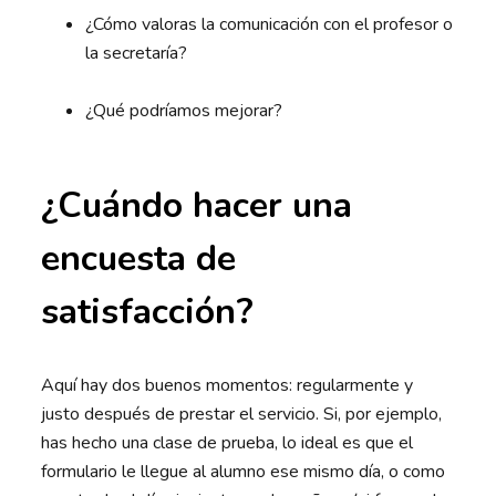
¿Cómo valoras la comunicación con el profesor o
la secretaría?
¿Qué podríamos mejorar?
¿Cuándo hacer una
encuesta de
satisfacción?
Aquí hay dos buenos momentos: regularmente y
justo después de prestar el servicio. Si, por ejemplo,
has hecho una clase de prueba, lo ideal es que el
formulario le llegue al alumno ese mismo día, o como