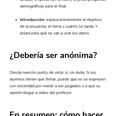
demográficas para el final.
Introducción
: explica brevemente el objetivo
de la encuesta, el tema y cuánto se tarda. Y
aclara para qué se van a usar los datos.
¿Debería ser anónima?
Desde nuestro punto de vista: sí, sin duda. Si los
alumnos tienen que firmar, puede que no se expresen
con sinceridad por miedo a ser juzgados o a que su
opinión llegue a oídos del profesor.
En resumen: cómo hacer