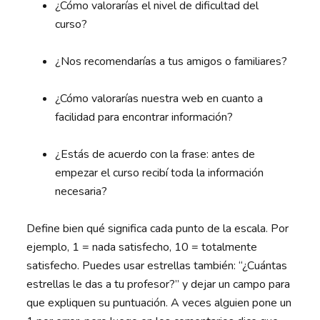
¿Cómo valorarías el nivel de dificultad del
curso?
¿Nos recomendarías a tus amigos o familiares?
¿Cómo valorarías nuestra web en cuanto a
facilidad para encontrar información?
¿Estás de acuerdo con la frase: antes de
empezar el curso recibí toda la información
necesaria?
Define bien qué significa cada punto de la escala. Por
ejemplo, 1 = nada satisfecho, 10 = totalmente
satisfecho. Puedes usar estrellas también: “¿Cuántas
estrellas le das a tu profesor?” y dejar un campo para
que expliquen su puntuación. A veces alguien pone un