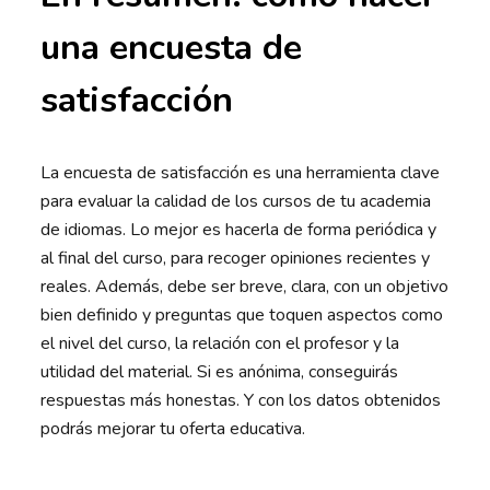
una encuesta de
satisfacción
La encuesta de satisfacción es una herramienta clave
para evaluar la calidad de los cursos de tu academia
de idiomas. Lo mejor es hacerla de forma periódica y
al final del curso, para recoger opiniones recientes y
reales. Además, debe ser breve, clara, con un objetivo
bien definido y preguntas que toquen aspectos como
el nivel del curso, la relación con el profesor y la
utilidad del material. Si es anónima, conseguirás
respuestas más honestas. Y con los datos obtenidos
podrás mejorar tu oferta educativa.