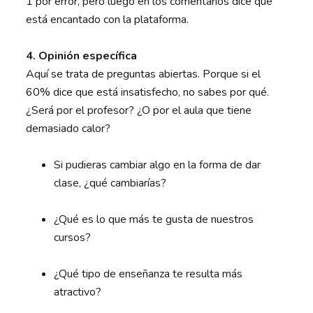
1 por error, pero luego en los comentarios dice que
está encantado con la plataforma.
4. Opinión específica
Aquí se trata de preguntas abiertas. Porque si el
60% dice que está insatisfecho, no sabes por qué.
¿Será por el profesor? ¿O por el aula que tiene
demasiado calor?
Si pudieras cambiar algo en la forma de dar
clase, ¿qué cambiarías?
¿Qué es lo que más te gusta de nuestros
cursos?
¿Qué tipo de enseñanza te resulta más
atractivo?