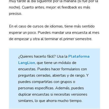
muy tarde al día siguiente por la mañana (si fue por la
noche). Cuanto antes, mejor: el feedback es más
preciso.
En el caso de cursos de idiomas, tiene más sentido
esperar un poco. Puedes mandar una encuesta al mes
de empezar y otra al terminar el primer semestre.
¿Quieres hacerlo fácil? Usa la
Plataforma
LangLion
, que tiene un módulo de
encuestas. Puedes hacer formularios con
preguntas cerradas, abiertas y de rango. Y
puedes compartirlas con grupos o
personas específicas. Además, puedes
duplicar encuestas si necesitas versiones
similares, lo que ahorra mucho tiempo.