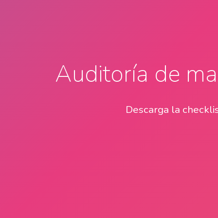
Auditoría de ma
Descarga la checklis