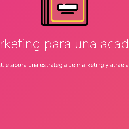
rketing para una aca
t, elabora una estrategia de marketing y atrae 