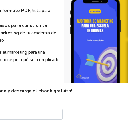
en formato PDF
, lista para
asos para construir la
marketing
de tu academia de
ro
 el marketing para una
 tiene por qué ser complicado.
rio y descarga el ebook gratuito!